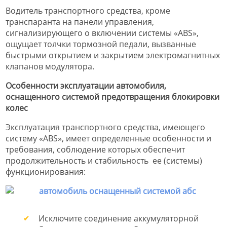
Водитель транспортного средства, кроме
транспаранта на панели управления,
сигнализирующего о включении системы «ABS»,
ощущает толчки тормозной педали, вызванные
быстрыми открытием и закрытием электромагнитных
клапанов модулятора.
Особенности эксплуатации автомобиля,
оснащенного системой предотвращения блокировки
колес
Эксплуатация транспортного средства, имеющего
систему «ABS», имеет определенные особенности и
требования, соблюдение которых обеспечит
продолжительность и стабильность ее (системы)
функционирования:
Исключите соединение аккумуляторной