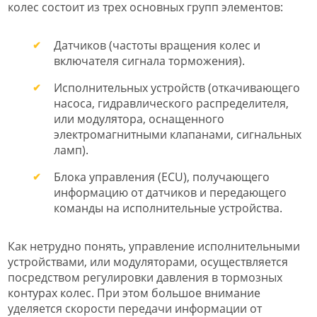
колес состоит из трех основных групп элементов:
Датчиков (частоты вращения колес и
включателя сигнала торможения).
Исполнительных устройств (откачивающего
насоса, гидравлического распределителя,
или модулятора, оснащенного
электромагнитными клапанами, сигнальных
ламп).
Блока управления (ECU), получающего
информацию от датчиков и передающего
команды на исполнительные устройства.
Как нетрудно понять, управление исполнительными
устройствами, или модуляторами, осуществляется
посредством регулировки давления в тормозных
контурах колес. При этом большое внимание
уделяется скорости передачи информации от