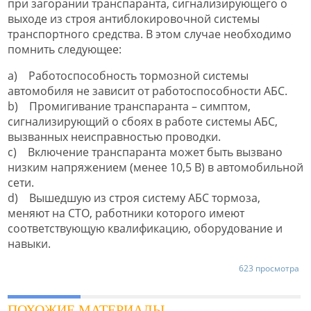
при загорании транспаранта, сигнализирующего о
выходе из строя антиблокировочной системы
транспортного средства. В этом случае необходимо
помнить следующее:
a) Работоспособность тормозной системы
автомобиля не зависит от работоспособности АБС.
b) Промигивание транспаранта – симптом,
сигнализирующий о сбоях в работе системы АБС,
вызванных неисправностью проводки.
c) Включение транспаранта может быть вызвано
низким напряжением (менее 10,5 В) в автомобильной
сети.
d) Вышедшую из строя систему АБС тормоза,
меняют на СТО, работники которого имеют
соответствующую квалификацию, оборудование и
навыки.
623 просмотра
ПОХОЖИЕ МАТЕРИАЛЫ