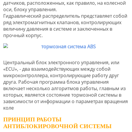
датчиков, расположенных, как правило, на колесной
оси, блоку управления.
Гидравлический распределитель представляет собой
ряд электромагнитных клапанов, контролирующих
величину давления в системе и заключенных в
прочный корпус.
Центральный блок электронного управления, или
«ECU», - два взаимодействующих между собой
микроконтроллера, контролирующие работу друг
друга. Рабочая программа блока управления
включает несколько алгоритмов работы, главным из
которых, является состояние тормозной системы в
зависимости от информации о параметрах вращения
коле
ПРИНЦИП РАБОТЫ
АНТИБЛОКИРОВОЧНОЙ СИСТЕМЫ