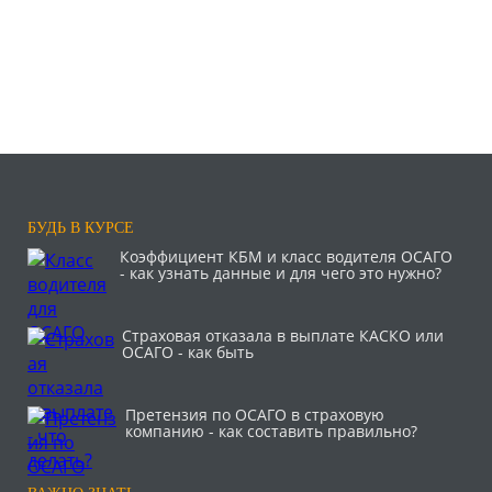
БУДЬ В КУРСЕ
Коэффициент КБМ и класс водителя ОСАГО
- как узнать данные и для чего это нужно?
Страховая отказала в выплате КАСКО или
ОСАГО - как быть
Претензия по ОСАГО в страховую
компанию - как составить правильно?