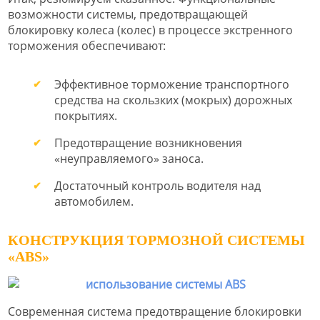
возможности системы, предотвращающей
блокировку колеса (колес) в процессе экстренного
торможения обеспечивают:
Эффективное торможение транспортного
средства на скользких (мокрых) дорожных
покрытиях.
Предотвращение возникновения
«неуправляемого» заноса.
Достаточный контроль водителя над
автомобилем.
КОНСТРУКЦИЯ ТОРМОЗНОЙ СИСТЕМЫ
«ABS»
Современная система предотвращение блокировки