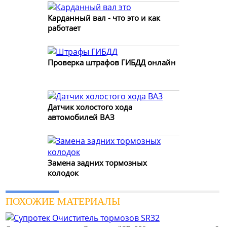
Карданный вал - что это и как
работает
Проверка штрафов ГИБДД онлайн
Датчик холостого хода
автомобилей ВАЗ
Замена задних тормозных
колодок
ПОХОЖИЕ МАТЕРИАЛЫ