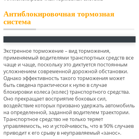
Антиблокировочная тормозная
система
Экстренное торможение – вид торможения,
применяемый водителями транспортных средств все
чаще и чаще, поскольку это диктуется постоянным
усложнением современной дорожной обстановки.
Однако эффективность такого торможения может
быть сведена практически к нулю в случае
блокировки колеса (колес) транспортного средства.
Оно прекращает восприятие боковых сил,
воздействие которых призвано удержать автомобиль
на определенной, заданной водителем траектории.
Транспортное средство не только теряет
управляемость, но и устойчивость, что в 90% случаев
приводит к его срыву в неуправляемый «занос».