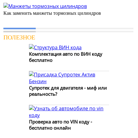
Как заменить манжеты тормозных цилиндров
ПОЛЕЗНОЕ
Комплектация авто по ВИН коду
бесплатно
Супротек для двигателя - миф или
реальность?
Проверка авто по VIN коду -
бесплатно онлайн