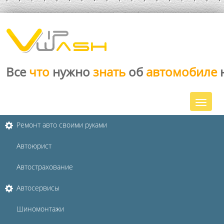
Все
что
нужно
знать
об
автомобиле
Ремонт авто своими руками
Автоюрист
Автострахование
Автосервисы
Шиномонтажи