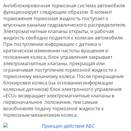
Антиблокировочная тормозная система автомобиля
функционирует следующим образом. В момент
торможения тормозная жидкость поступает к
впускным каналам гидравлического распределителя.
Электромагнитные клапаны открыты, и рабочая
жидкость свободно подается к колесам автомобиля.
При поступлении информации с датчика о
критическом изменении частоты вращения и
положения колеса, блок управления закрывает
электромагнитные клапаны, прекращая или
ограничивая поступление тормозной жидкости к
тормозному механизму колеса. После прекращения
блокировки колеса (на основании информации
колесных датчиков) блок электронного управления
«ECU» возвращает электромагнитные клапаны в
первоначальное положение, тем самым
возобновляя подачу тормозной жидкости к
тормозным механизмам колеса.