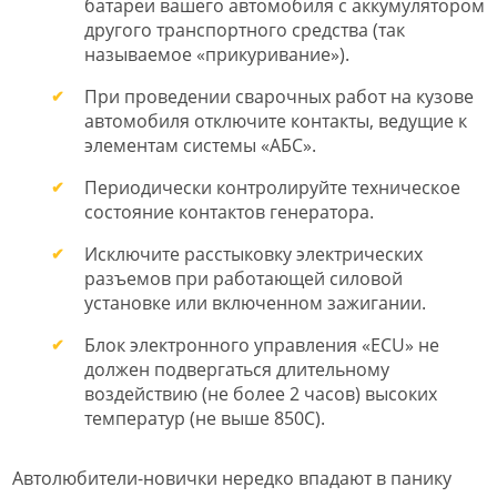
батареи вашего автомобиля с аккумулятором
другого транспортного средства (так
называемое «прикуривание»).
При проведении сварочных работ на кузове
автомобиля отключите контакты, ведущие к
элементам системы «АБС».
Периодически контролируйте техническое
состояние контактов генератора.
Исключите расстыковку электрических
разъемов при работающей силовой
установке или включенном зажигании.
Блок электронного управления «ECU» не
должен подвергаться длительному
воздействию (не более 2 часов) высоких
температур (не выше 850С).
Автолюбители-новички нередко впадают в панику