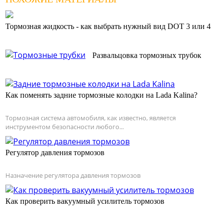
Тормозная жидкость - как выбрать нужный вид DOT 3 или 4
Развальцовка тормозных трубок
Как поменять задние тормозные колодки на Lada Kalina?
Тормозная система автомобиля, как известно, является
инструментом безопасности любого...
Регулятор давления тормозов
Назначение регулятора давления тормозов
Как проверить вакуумный усилитель тормозов