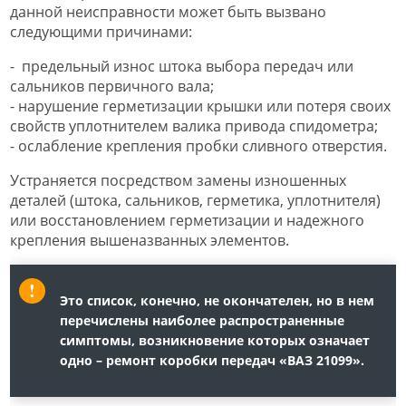
данной неисправности может быть вызвано
следующими причинами:
- предельный износ штока выбора передач или
сальников первичного вала;
- нарушение герметизации крышки или потеря своих
свойств уплотнителем валика привода спидометра;
- ослабление крепления пробки сливного отверстия.
Устраняется посредством замены изношенных
деталей (штока, сальников, герметика, уплотнителя)
или восстановлением герметизации и надежного
крепления вышеназванных элементов.
Это список, конечно, не окончателен, но в нем
перечислены наиболее распространенные
симптомы, возникновение которых означает
одно – ремонт коробки передач «ВАЗ 21099».