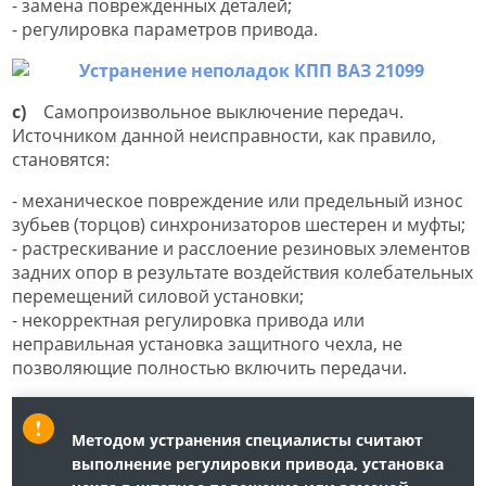
- замена поврежденных деталей;
- регулировка параметров привода.
c)
Самопроизвольное выключение передач.
Источником данной неисправности, как правило,
становятся:
- механическое повреждение или предельный износ
зубьев (торцов) синхронизаторов шестерен и муфты;
- растрескивание и расслоение резиновых элементов
задних опор в результате воздействия колебательных
перемещений силовой установки;
- некорректная регулировка привода или
неправильная установка защитного чехла, не
позволяющие полностью включить передачи.
Методом устранения специалисты считают
выполнение регулировки привода, установка