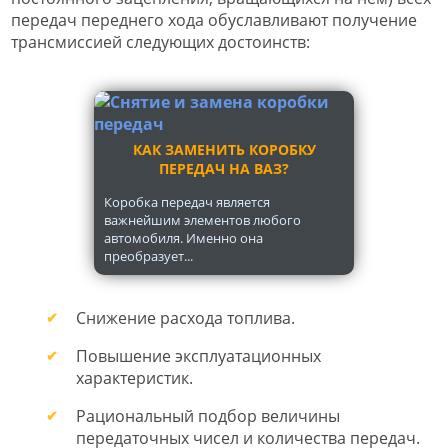
передач переднего хода обуславливают получение
трансмиссией следующих достоинств:
КАК ЗАМЕНИТЬ КОРОБКУ
ПЕРЕДАЧ НА ВАЗ?
Коробка передач является
важнейшим элементов любого
автомобиля. Именно она
преобразует...
Снижение расхода топлива.
Повышение эксплуатационных
характеристик.
Рациональный подбор величины
передаточных чисел и количества передач.