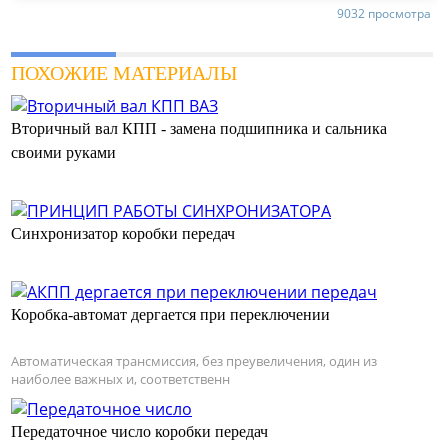
9032 просмотра
ПОХОЖИЕ МАТЕРИАЛЫ
Вторичный вал КПП - замена подшипника и сальника
своими руками
Синхронизатор коробки передач
Коробка-автомат дергается при переключении
Автоматическая трансмиссия, без преувеличения, один из
наиболее важных и, соответственн
Передаточное число коробки передач