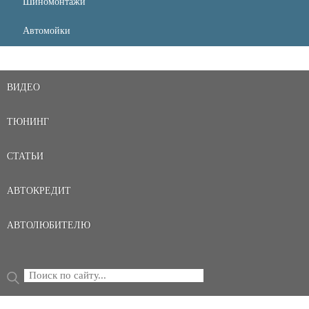
Шиномонтажи
Автомойки
ВИДЕО
ТЮНИНГ
СТАТЬИ
АВТОКРЕДИТ
АВТОЛЮБИТЕЛЮ
Поиск
ФОРМА ПОИСКА