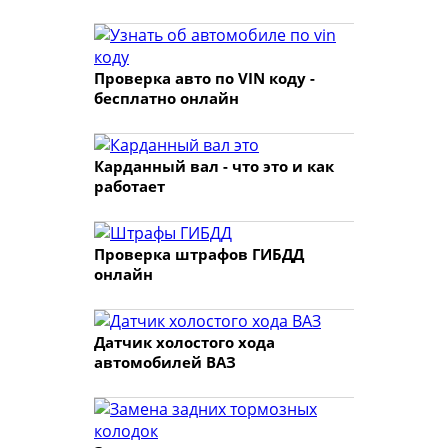
Проверка авто по VIN коду -
бесплатно онлайн
Карданный вал - что это и как
работает
Проверка штрафов ГИБДД
онлайн
Датчик холостого хода
автомобилей ВАЗ