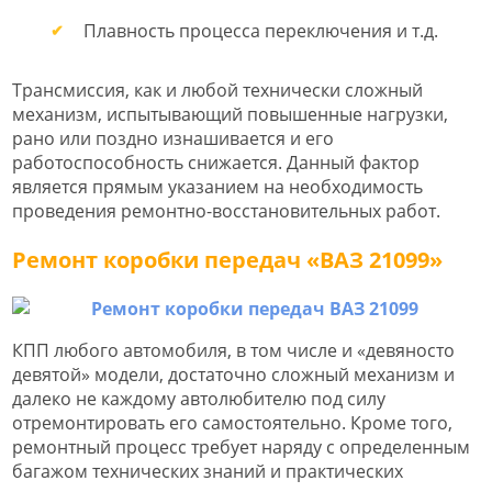
Плавность процесса переключения и т.д.
Трансмиссия, как и любой технически сложный
механизм, испытывающий повышенные нагрузки,
рано или поздно изнашивается и его
работоспособность снижается. Данный фактор
является прямым указанием на необходимость
проведения ремонтно-восстановительных работ.
Ремонт коробки передач «ВАЗ 21099»
КПП любого автомобиля, в том числе и «девяносто
девятой» модели, достаточно сложный механизм и
далеко не каждому автолюбителю под силу
отремонтировать его самостоятельно. Кроме того,
ремонтный процесс требует наряду с определенным
багажом технических знаний и практических