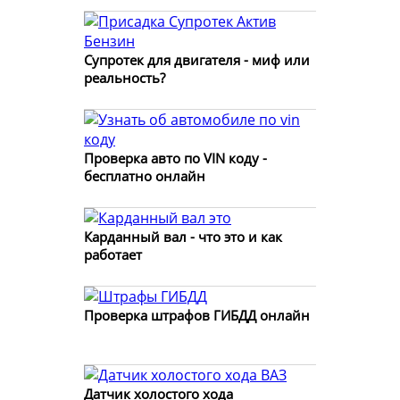
Супротек для двигателя - миф или
реальность?
Проверка авто по VIN коду -
бесплатно онлайн
Карданный вал - что это и как
работает
Проверка штрафов ГИБДД онлайн
Датчик холостого хода