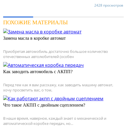
2428 просмотров
ПОХОЖИЕ МАТЕРИАЛЫ
Замена масла в коробке автомат
Приобретая автомобиль достаточно большое количество
отечественных автолюбителей (особен
Как заводить автомобиль с АКПП?
Перед тем как я вам расскажу, как заводить машину автомат,
хочу просветить вас, о том,
Что такое АКПП с двойным сцеплением?
В наше время, наверное, каждый знает о механической и
автоматической коробке передач, но...