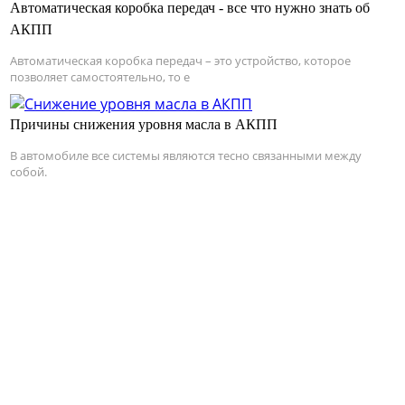
Автоматическая коробка передач - все что нужно знать об
АКПП
Автоматическая коробка передач – это устройство, которое
позволяет самостоятельно, то е
Причины снижения уровня масла в АКПП
В автомобиле все системы являются тесно связанными между
собой.