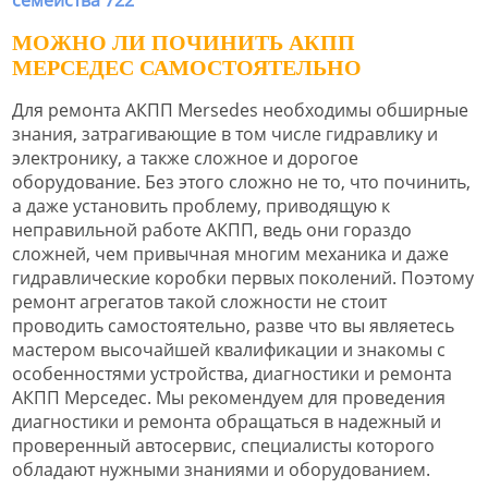
МОЖНО ЛИ ПОЧИНИТЬ АКПП
МЕРСЕДЕС САМОСТОЯТЕЛЬНО
Для ремонта АКПП Mersedes необходимы обширные
знания, затрагивающие в том числе гидравлику и
электронику, а также сложное и дорогое
оборудование. Без этого сложно не то, что починить,
а даже установить проблему, приводящую к
неправильной работе АКПП, ведь они гораздо
сложней, чем привычная многим механика и даже
гидравлические коробки первых поколений. Поэтому
ремонт агрегатов такой сложности не стоит
проводить самостоятельно, разве что вы являетесь
мастером высочайшей квалификации и знакомы с
особенностями устройства, диагностики и ремонта
АКПП Мерседес. Мы рекомендуем для проведения
диагностики и ремонта обращаться в надежный и
проверенный автосервис, специалисты которого
обладают нужными знаниями и оборудованием.