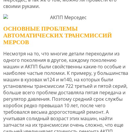
своими руками.
ОСНОВНЫЕ ПРОБЛЕМЫ
АВТОМАТИЧЕСКИХ ТРАНСМИССИЙ
МЕРСОВ
Несмотря на то, что многие детали переходили из
одного поколения в другое, каждому поколению
машин и АКПП были свойственны какие-то особые и
наиболее частые поломки. К примеру, у большинства
машин в кузовах w124 и w140, на которых были
установлены трансмиссии 722 третьей и пятой серий,
больше всего проблем доставляла пятая передача и
регулятор давления. Поэтому средний срок службы
коробок редко превышал 10 лет, после чего
требовался весьма дорогостоящий ремонт. А
учитывая солидный возраст этих машин, найти
запчасти на их трансмиссии очень сложно, что еще
сильней увеличивает стоимость
ремонта АКПП