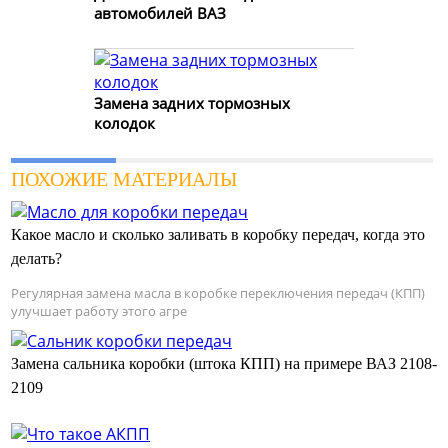
автомобилей ВАЗ
Замена задних тормозных
колодок
ПОХОЖИЕ МАТЕРИАЛЫ
Какое масло и сколько заливать в коробку передач, когда это
делать?
Регулярная замена масла в коробке переключения передач (КПП)
улучшает работу этого агре
Замена сальника коробки (штока КПП) на примере ВАЗ 2108-
2109