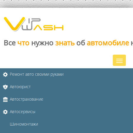
Все
что
нужно
знать
об
автомобиле
Ремонт авто своими руками
Автоюрист
Автострахование
Автосервисы
Шиномонтажи