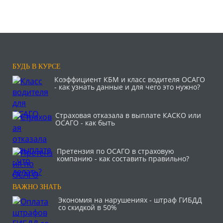
БУДЬ В КУРСЕ
Коэффициент КБМ и класс водителя ОСАГО
- как узнать данные и для чего это нужно?
Страховая отказала в выплате КАСКО или
ОСАГО - как быть
Претензия по ОСАГО в страховую
компанию - как составить правильно?
ВАЖНО ЗНАТЬ
Экономия на нарушениях - штраф ГИБДД
со скидкой в 50%