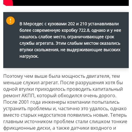
В Мерседес с кузовами 202 и 210 устанавливали
более современную коробку 722.8, однако и у нее
нашлось слабое место, ограничивающее срок
службы агрегата. Этим слабым местом оказались
втулки скольжения, не выдерживающие высоких
нагрузок.
Поэтому чем выше была мощность двигателя, тем
меньше служил агрегат. После разрушения хотя бы
одной втулки приходилось проводить капитальный
ремонт АКПП, который обходился очень дорого.
После 2001 года инженеры компании попытались
устранить проблемы и, частично это удалось, однако
вместо старых недостатков появились новые. Теперь
главным источником проблем стали слишком тонкие
фрикционные диски, а также датчики входного и