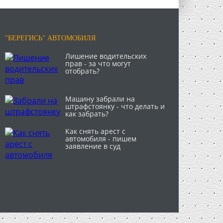
"БЕРЕГИСЬ" АВТОМОБИЛЯ
Лишение водительских
прав - за что могут
отобрать?
Машину забрали на
штрафстоянку - что делать и
как забрать?
Как снять арест с
автомобиля - пишем
заявление в суд