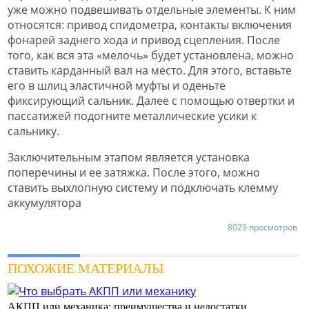
уже можно подвешивать отдельные элементы. К ним
относятся: привод спидометра, контакты включения
фонарей заднего хода и привод сцепления. После
того, как вся эта «мелочь» будет установлена, можно
ставить карданный вал на место. Для этого, вставьте
его в шлиц эластичной муфты и оденьте
фиксирующий сальник. Далее с помощью отвертки и
пассатижей подогните металлические усики к
сальнику.
Заключительным этапом является установка
поперечины и ее затяжка. После этого, можно
ставить выхлопную систему и подключать клемму
аккумулятора
8029 просмотров
ПОХОЖИЕ МАТЕРИАЛЫ
АКПП или механика: преимущества и недостатки