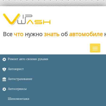
Все
что
нужно
знать
об
автомобиле
Ремонт авто своими руками
Автоюрист
Автострахование
Автосервисы
Шиномонтажи