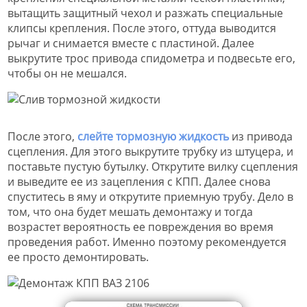
вытащить защитный чехол и разжать специальные
клипсы крепления. После этого, оттуда выводится
рычаг и снимается вместе с пластиной. Далее
выкрутите трос привода спидометра и подвесьте его,
чтобы он не мешался.
После этого,
слейте тормозную жидкость
из привода
сцепления. Для этого выкрутите трубку из штуцера, и
поставьте пустую бутылку. Открутите вилку сцепления
и выведите ее из зацепления с КПП. Далее снова
спуститесь в яму и открутите приемную трубу. Дело в
том, что она будет мешать демонтажу и тогда
возрастет вероятность ее повреждения во время
проведения работ. Именно поэтому рекомендуется
ее просто демонтировать.