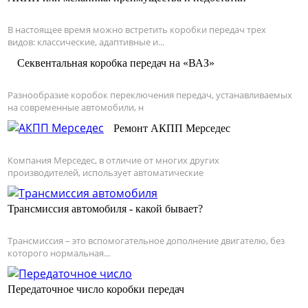
В настоящее время можно встретить коробки передач трех
видов: классические, адаптивные и...
Секвентальная коробка передач на «ВАЗ»
Разнообразие коробок переключения передач, устанавливаемых
на современные автомобили, н
Ремонт АКПП Мерседес
Компания Мерседес, в отличие от многих других
производителей, использует автоматические
Трансмиссия автомобиля - какой бывает?
Трансмиссия – это вспомогательное дополнение двигателю, без
которого нормальная...
Передаточное число коробки передач