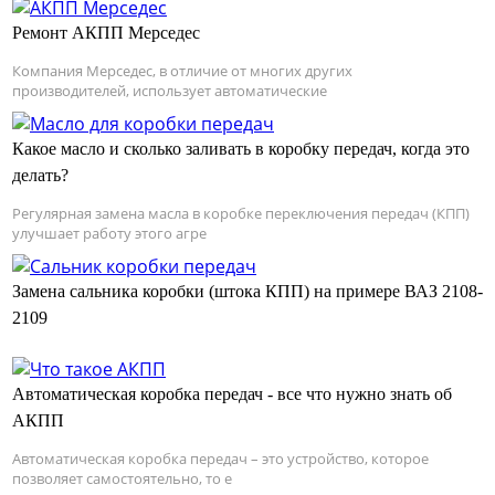
Ремонт АКПП Мерседес
Компания Мерседес, в отличие от многих других
производителей, использует автоматические
Какое масло и сколько заливать в коробку передач, когда это
делать?
Регулярная замена масла в коробке переключения передач (КПП)
улучшает работу этого агре
Замена сальника коробки (штока КПП) на примере ВАЗ 2108-
2109
Автоматическая коробка передач - все что нужно знать об
АКПП
Автоматическая коробка передач – это устройство, которое
позволяет самостоятельно, то е