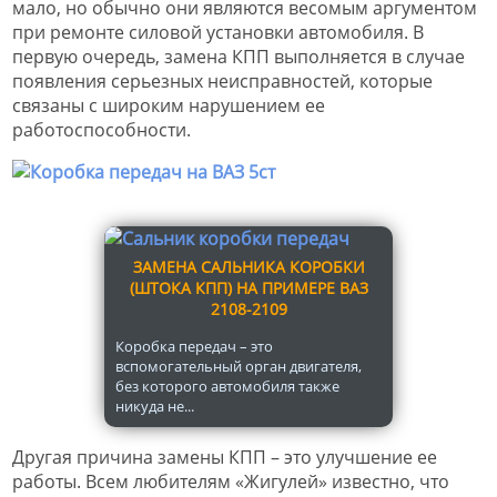
мало, но обычно они являются весомым аргументом
при ремонте силовой установки автомобиля. В
первую очередь, замена КПП выполняется в случае
появления серьезных неисправностей, которые
связаны с широким нарушением ее
работоспособности.
ЗАМЕНА САЛЬНИКА КОРОБКИ
(ШТОКА КПП) НА ПРИМЕРЕ ВАЗ
2108-2109
Коробка передач – это
вспомогательный орган двигателя,
без которого автомобиля также
никуда не...
Другая причина замены КПП – это улучшение ее
работы. Всем любителям «Жигулей» известно, что