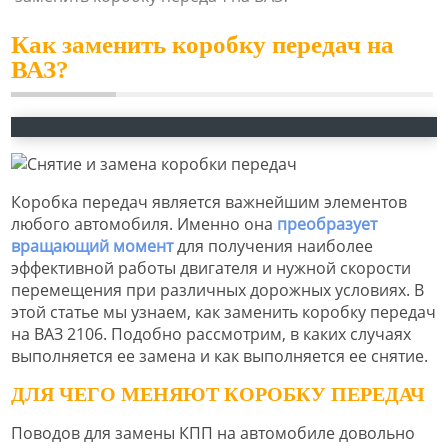
Как заменить коробку передач на
ВАЗ?
Коробка передач является важнейшим элементов
любого автомобиля. Именно она
преобразует
вращающий момент
для получения наиболее
эффективной работы двигателя и нужной скорости
перемещения при различных дорожных условиях. В
этой статье мы узнаем, как заменить коробку передач
на ВАЗ 2106. Подобно рассмотрим, в каких случаях
выполняется ее замена и как выполняется ее снятие.
ДЛЯ ЧЕГО МЕНЯЮТ КОРОБКУ ПЕРЕДАЧ
Поводов для замены КПП на автомобиле довольно