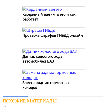
Карданный вал - что это и как
работает
Проверка штрафов ГИБДД онлайн
Датчик холостого хода
автомобилей ВАЗ
Замена задних тормозных
колодок
ПОХОЖИЕ МАТЕРИАЛЫ