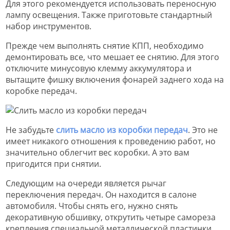
Для этого рекомендуется использовать переносную
лампу освещения. Также приготовьте стандартный
набор инструментов.
Прежде чем выполнять снятие КПП, необходимо
демонтировать все, что мешает ее снятию. Для этого
отключите минусовую клемму аккумулятора и
вытащите фишку включения фонарей заднего хода на
коробке передач.
Не забудьте
слить масло из коробки передач
. Это не
имеет никакого отношения к проведению работ, но
значительно облегчит вес коробки. А это вам
пригодится при снятии.
Следующим на очереди является рычаг
переключения передач. Он находится в салоне
автомобиля. Чтобы снять его, нужно снять
декоративную обшивку, открутить четыре самореза
крепления специальной металлической пластинки,