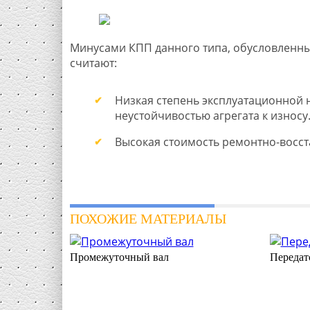
Минусами КПП данного типа, обусловленны
считают:
Низкая степень эксплуатационной 
неустойчивостью агрегата к износу
Высокая стоимость ремонтно-восст
ПОХОЖИЕ МАТЕРИАЛЫ
Промежуточный вал
Передат