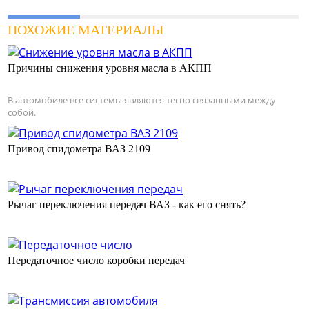
ПОХОЖИЕ МАТЕРИАЛЫ
Причины снижения уровня масла в АКПП
В автомобиле все системы являются тесно связанными между
собой.
Привод спидометра ВАЗ 2109
Рычаг переключения передач ВАЗ - как его снять?
Передаточное число коробки передач