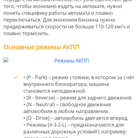
того, чтобы экономно ездить на автомате, нужно
понять специфику работы автомата и плавно
переключаться. Для экономии бензина нужно
придерживаться скорости не больше 110-120 км/ч и
плавно тормозить.
Основные режимы АКПП
• (P - Park) – режим стоянки, в котором за счёт
внутреннего блокиратора, машина
становится неподвижной.
• (R - Reverse) – режим для заднего движения.
• (N - Neutral) – свободное движение
автомобиля в любом направлении.
• (D - Drive) – автомобиль двигается вперед.
• Режимы (4-3-2-L) – предназначаются для
различных дорожных условий ( например: