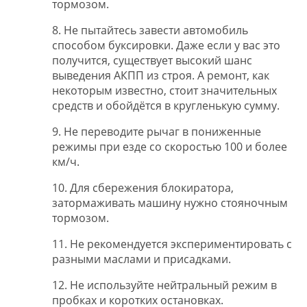
тормозом.
8. Не пытайтесь завести автомобиль
способом буксировки. Даже если у вас это
получится, существует высокий шанс
выведения АКПП из строя. А ремонт, как
некоторым известно, стоит значительных
средств и обойдётся в кругленькую сумму.
9. Не переводите рычаг в пониженные
режимы при езде со скоростью 100 и более
км/ч.
10. Для сбережения блокиратора,
затормаживать машину нужно стояночным
тормозом.
11. Не рекомендуется экспериментировать с
разными маслами и присадками.
12. Не используйте нейтральный режим в
пробках и коротких остановках.