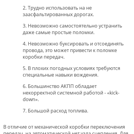
2. Трудно использовать на не
заасфальтированных дорогах.
3. Невозможно самостоятельно устранить
даже самые простые поломки.
4. Невозможно буксировать и отсоединять
провода, это может привести к поломке
коробки передач.
5. В плохих погодных условиях требуются
специальные навыки вождения.
6. Большинство АКПП обладает
некорректной системной работой - «kick-
down».
7. Большой расход топлива.
В отличие от механической коробки переключения
передач, на автоматической нет узла сцепления. Для