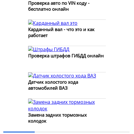
Проверка авто по VIN коду -
бесплатно онлайн
Карданный вал - что это и как
работает
Проверка штрафов ГИБДД онлайн
Датчик холостого хода
автомобилей ВАЗ
Замена задних тормозных
колодок