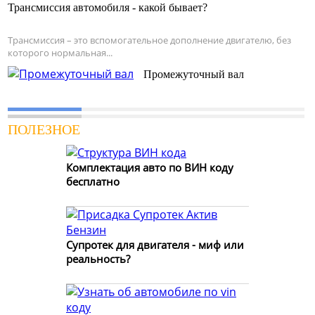
Трансмиссия автомобиля - какой бывает?
Трансмиссия – это вспомогательное дополнение двигателю, без
которого нормальная...
Промежуточный вал
ПОЛЕЗНОЕ
Комплектация авто по ВИН коду
бесплатно
Супротек для двигателя - миф или
реальность?