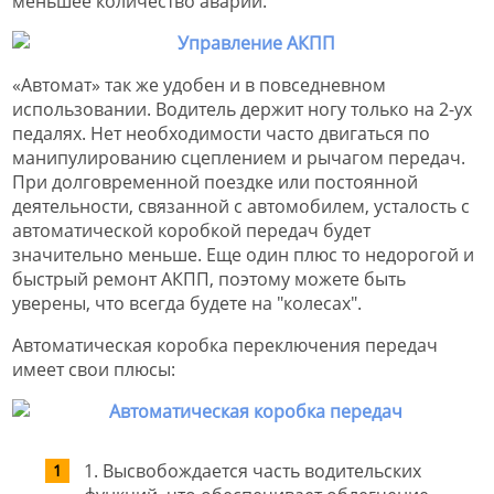
меньшее количество аварий.
«Автомат» так же удобен и в повседневном
использовании. Водитель держит ногу только на 2-ух
педалях. Нет необходимости часто двигаться по
манипулированию сцеплением и рычагом передач.
При долговременной поездке или постоянной
деятельности, связанной с автомобилем, усталость с
автоматической коробкой передач будет
значительно меньше. Еще один плюс то недорогой и
быстрый ремонт АКПП, поэтому можете быть
уверены, что всегда будете на "колесах".
Автоматическая коробка переключения передач
имеет свои плюсы:
1. Высвобождается часть водительских