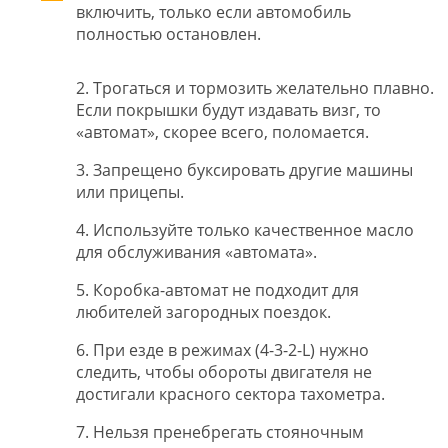
включить, только если автомобиль
полностью остановлен.
2. Трогаться и тормозить желательно плавно.
Если покрышки будут издавать визг, то
«автомат», скорее всего, поломается.
3. Запрещено буксировать другие машины
или прицепы.
4. Используйте только качественное масло
для обслуживания «автомата».
5. Коробка-автомат не подходит для
любителей загородных поездок.
6. При езде в режимах (4-3-2-L) нужно
следить, чтобы обороты двигателя не
достигали красного сектора тахометра.
7. Нельзя пренебрегать стояночным