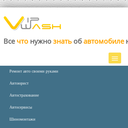
Все
что
нужно
знать
об
автомобиле
Ремонт авто своими руками
Автоюрист
Автострахование
Автосервисы
Шиномонтажи