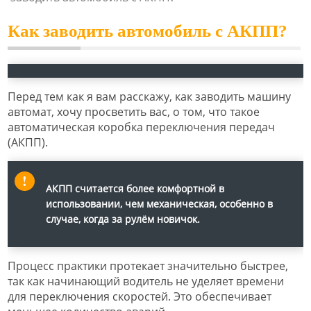
Как заводить автомобиль с АКПП?
Перед тем как я вам расскажу, как заводить машину
автомат, хочу просветить вас, о том, что такое
автоматическая коробка переключения передач
(АКПП).
АКПП считается более комфортной в
использовании, чем механическая, особенно в
случае, когда за рулём новичок.
Процесс практики протекает значительно быстрее,
так как начинающий водитель не уделяет времени
для переключения скоростей. Это обеспечивает