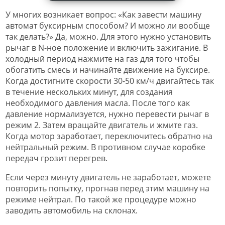
У многих возникает вопрос: «Как завести машину
автомат буксирным способом? И можно ли вообще
так делать?» Да, можно. Для этого нужно установить
рычаг в N-ное положение и включить зажигание. В
холодный период нажмите на газ для того чтобы
обогатить смесь и начинайте движение на буксире.
Когда достигните скорости 30-50 км/ч двигайтесь так
в течение нескольких минут, для создания
необходимого давления масла. После того как
давление нормализуется, нужно перевести рычаг в
режим 2. Затем вращайте двигатель и жмите газ.
Когда мотор заработает, переключитесь обратно на
нейтральный режим. В противном случае коробке
передач грозит перегрев.
Если через минуту двигатель не заработает, можете
повторить попытку, прогнав перед этим машину на
режиме нейтрал. По такой же процедуре можно
заводить автомобиль на склонах.