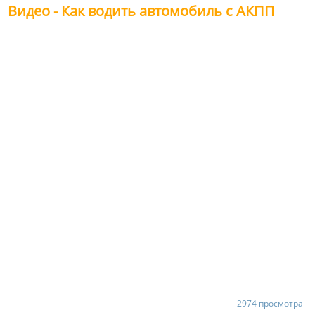
Видео - Как водить автомобиль с АКПП
2974 просмотра