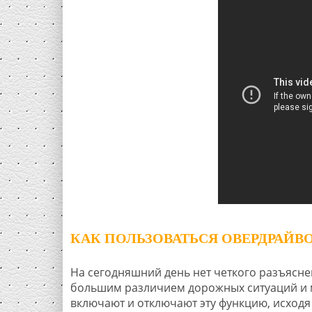
КАК ПОЛЬЗОВАТЬСЯ ОВЕРДРАЙВ
На сегодняшний день нет четкого разъяснен
большим различием дорожных ситуаций и 
включают и отключают эту функцию, исходя 