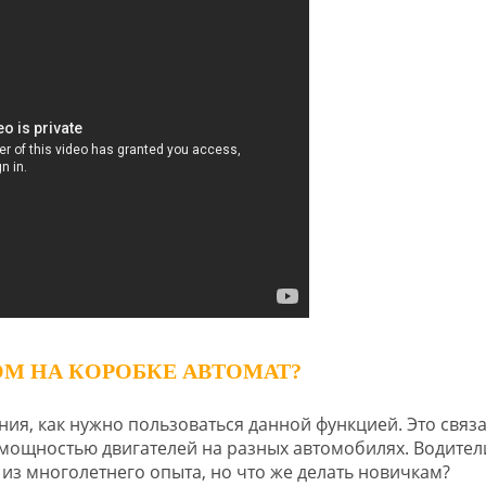
ОМ НА КОРОБКЕ АВТОМАТ?
ия, как нужно пользоваться данной функцией. Это связа
мощностью двигателей на разных автомобилях. Водител
из многолетнего опыта, но что же делать новичкам?