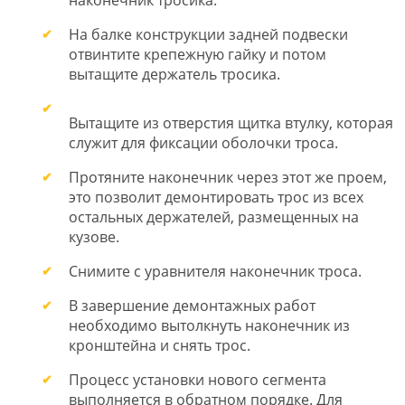
На балке конструкции задней подвески
отвинтите крепежную гайку и потом
вытащите держатель тросика.
Вытащите из отверстия щитка втулку, которая
служит для фиксации оболочки троса.
Протяните наконечник через этот же проем,
это позволит демонтировать трос из всех
остальных держателей, размещенных на
кузове.
Снимите с уравнителя наконечник троса.
В завершение демонтажных работ
необходимо вытолкнуть наконечник из
кронштейна и снять трос.
Процесс установки нового сегмента
выполняется в обратном порядке. Для