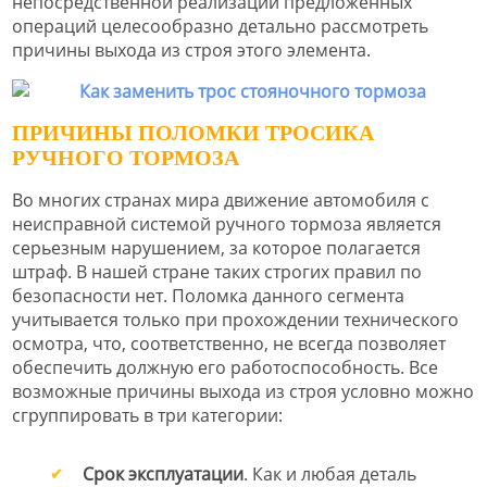
непосредственной реализации предложенных
операций целесообразно детально рассмотреть
причины выхода из строя этого элемента.
ПРИЧИНЫ ПОЛОМКИ ТРОСИКА
РУЧНОГО ТОРМОЗА
Во многих странах мира движение автомобиля с
неисправной системой ручного тормоза является
серьезным нарушением, за которое полагается
штраф. В нашей стране таких строгих правил по
безопасности нет. Поломка данного сегмента
учитывается только при прохождении технического
осмотра, что, соответственно, не всегда позволяет
обеспечить должную его работоспособность. Все
возможные причины выхода из строя условно можно
сгруппировать в три категории:
Срок эксплуатации
. Как и любая деталь