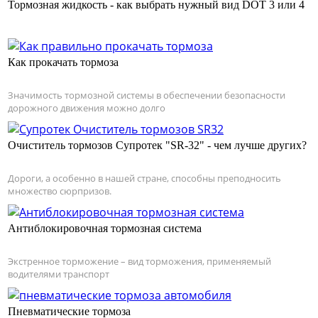
Тормозная жидкость - как выбрать нужный вид DOT 3 или 4
Как прокачать тормоза
Значимость тормозной системы в обеспечении безопасности
дорожного движения можно долго
Очиститель тормозов Супротек "SR-32" - чем лучше других?
Дороги, а особенно в нашей стране, способны преподносить
множество сюрпризов.
Антиблокировочная тормозная система
Экстренное торможение – вид торможения, применяемый
водителями транспорт
Пневматические тормоза