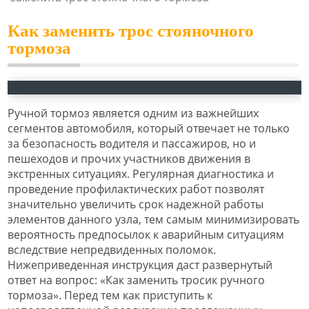
Как заменить трос стояночного
тормоза
Ручной тормоз является одним из важнейших
сегментов автомобиля, который отвечает не только
за безопасность водителя и пассажиров, но и
пешеходов и прочих участников движения в
экстренных ситуациях. Регулярная диагностика и
проведение профилактических работ позволят
значительно увеличить срок надежной работы
элементов данного узла, тем самым минимизировать
вероятность предпосылок к аварийным ситуациям
вследствие непредвиденных поломок.
Нижеприведенная инструкция даст развернутый
ответ на вопрос: «Как заменить тросик ручного
тормоза». Перед тем как приступить к