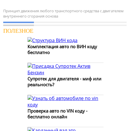
Принцип движения любого транспортного средства с двигателем
внутреннего сгорания основа
ПОЛЕЗНОЕ
Комплектация авто по ВИН коду
бесплатно
Супротек для двигателя - миф или
реальность?
Проверка авто по VIN коду -
бесплатно онлайн