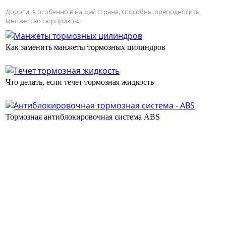
Дороги, а особенно в нашей стране, способны преподносить
множество сюрпризов.
Как заменить манжеты тормозных цилиндров
Что делать, если течет тормозная жидкость
Тормозная антиблокировочная система ABS