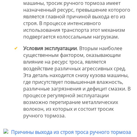
машины, тросик ручного тормоза имеет
назначенный ресурс, превышение которого
является главной причиной выхода его из
строя. В процессе интенсивного
использования транспорта этот механизм
подвергается колоссальным нагрузкам.
Условия эксплуатации
. Вторым наиболее
существенным фактором, оказывающим
влияние на ресурс троса, является
воздействие различных агрессивных сред.
Эта деталь находится снизу кузова машины,
где присутствует повышенная влажность,
различные загрязнения и дефицит смазки. В
процессе регулярной эксплуатации
возможно перетирание металлических
волокон, из которых и состоит тросик
ручного тормоза.