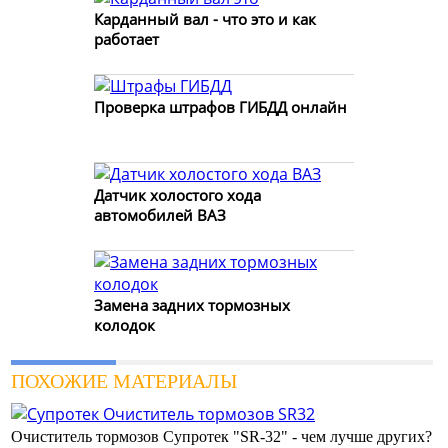
Карданный вал - что это и как
работает
Проверка штрафов ГИБДД онлайн
Датчик холостого хода
автомобилей ВАЗ
Замена задних тормозных
колодок
ПОХОЖИЕ МАТЕРИАЛЫ
Очиститель тормозов Супротек "SR-32" - чем лучше других?