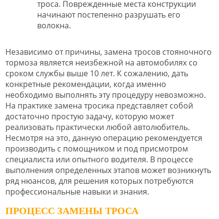
троса. Поврежденные места конструкции
начинают постепенно разрушать его
волокна.
Независимо от причины, замена тросов стояночного
тормоза является неизбежной на автомобилях со
сроком службы выше 10 лет. К сожалению, дать
конкретные рекомендации, когда именно
необходимо выполнять эту процедуру невозможно.
На практике замена тросика представляет собой
достаточно простую задачу, которую может
реализовать практически любой автолюбитель.
Несмотря на это, данную операцию рекомендуется
производить с помощником и под присмотром
специалиста или опытного водителя. В процессе
выполнения определенных этапов может возникнуть
ряд нюансов, для решения которых потребуются
профессиональные навыки и знания.
ПРОЦЕСС ЗАМЕНЫ ТРОСА