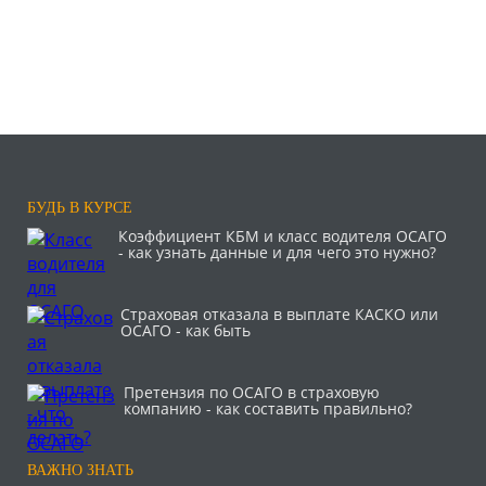
БУДЬ В КУРСЕ
Коэффициент КБМ и класс водителя ОСАГО
- как узнать данные и для чего это нужно?
Страховая отказала в выплате КАСКО или
ОСАГО - как быть
Претензия по ОСАГО в страховую
компанию - как составить правильно?
ВАЖНО ЗНАТЬ