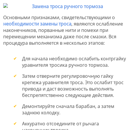
Основными признаками, свидетельствующими о
необходимости замены троса
, являются ослабление
наконечников, порванные нити и помехи при
перемещении механизма даже после смазки. Вся
процедура выполняется в несколько этапов:
Для начала необходимо ослабить контргайку
уравнителя тросика ручного тормоза.
Затем отверните регулировочную гайку
крепежа уравнителя троса. Это ослабит трос
привода и даст возможность выполнять
беспрепятственно следующие действия.
Демонтируйте сначала барабан, а затем
заднюю колодку.
Аккуратно отсоедините от рычага
наконечник тросика.