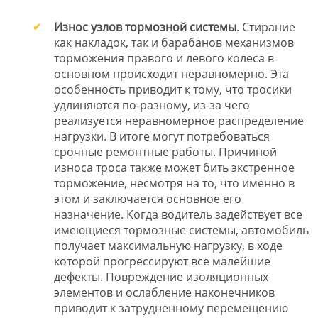
Износ узлов тормозной системы
. Стирание
как накладок, так и барабанов механизмов
торможения правого и левого колеса в
основном происходит неравномерно. Эта
особенность приводит к тому, что тросики
удлиняются по-разному, из-за чего
реализуется неравномерное распределение
нагрузки. В итоге могут потребоваться
срочные ремонтные работы. Причиной
износа троса также может бить экстренное
торможение, несмотря на то, что именно в
этом и заключается основное его
назначение. Когда водитель задействует все
имеющиеся тормозные системы, автомобиль
получает максимальную нагрузку, в ходе
которой прогрессируют все малейшие
дефекты. Повреждение изоляционных
элементов и ослабление наконечников
приводит к затрудненному перемещению