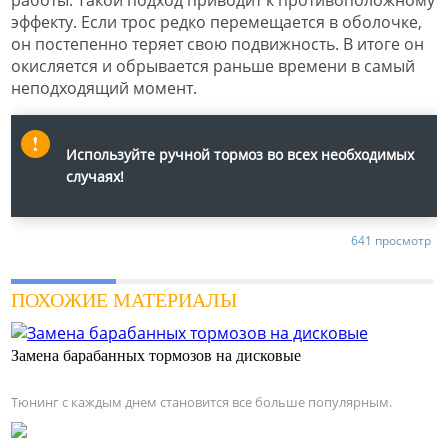
эффекту. Если трос редко перемещается в оболочке,
он постепенно теряет свою подвижность. В итоге он
окисляется и обрывается раньше времени в самый
неподходящий момент.
Используйте ручной тормоз во всех необходимых
случаях!
641 просмотр
ПОХОЖИЕ МАТЕРИАЛЫ
Замена барабанных тормозов на дисковые
Тюнинг с каждым днем становится все больше популярным.