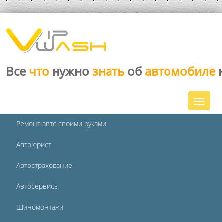
Все
что
нужно
знать
об
автомобиле
Ремонт авто своими руками
Автоюрист
Автострахование
Автосервисы
Шиномонтажи