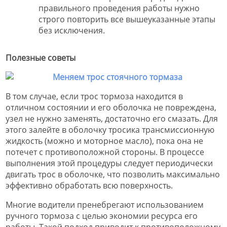
правильного проведения работы нужно
строго повторить все вышеуказанные этапы
без исключения.
Полезные советы
В том случае, если трос тормоза находится в
отличном состоянии и его оболочка не повреждена,
узел не нужно заменять, достаточно его смазать. Для
этого залейте в оболочку тросика трансмиссионную
жидкость (можно и моторное масло), пока она не
потечет с противоположной стороны. В процессе
выполнения этой процедуры следует периодически
двигать трос в оболочке, что позволить максимально
эффективно обработать всю поверхность.
Многие водители пренебрегают использованием
ручного тормоза с целью экономии ресурса его
работы. Такой подход приводит к противоположному