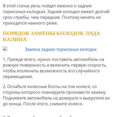
В этой статье речь пойдет именно о задних
тормозных колодках. Задние колодки имеют долгий
срок службы, чем передние. Поэтому менять их
приходится намного реже.
ПОРЯДОК ЗАМЕНЫ КОЛОДОК ЛАДА
КАЛИНА
1. Прежде всего, нужно поставить автомобиль на
ровную поверхность и включить первую скорость,
чтобы исключить возможность его случайного
перемещения.
2. Ослабьте колесные болты на том колесе, со
стороны которого планируете произвести замену.
Поднимите автомобиль на домкрате и выкрутите их
до конца. После этого, снимите колесо.