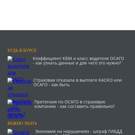
БУДЬ В КУРСЕ
Коэффициент КБМ и класс водителя ОСАГО
- как узнать данные и для чего это нужно?
Страховая отказала в выплате КАСКО или
ОСАГО - как быть
Претензия по ОСАГО в страховую
компанию - как составить правильно?
ВАЖНО ЗНАТЬ
Экономия на нарушениях - штраф ГИБДД