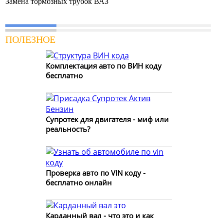
Замена тормозных трубок ВАЗ
ПОЛЕЗНОЕ
Комплектация авто по ВИН коду
бесплатно
Супротек для двигателя - миф или
реальность?
Проверка авто по VIN коду -
бесплатно онлайн
Карданный вал - что это и как