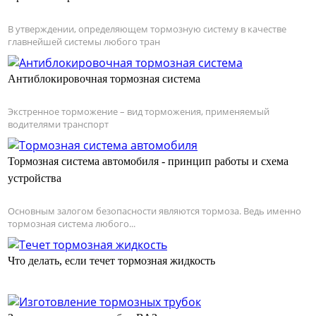
В утверждении, определяющем тормозную систему в качестве
главнейшей системы любого тран
Антиблокировочная тормозная система
Экстренное торможение – вид торможения, применяемый
водителями транспорт
Тормозная система автомобиля - принцип работы и схема
устройства
Основным залогом безопасности являются тормоза. Ведь именно
тормозная система любого...
Что делать, если течет тормозная жидкость