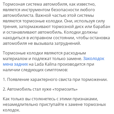
Тормозная система автомобиля, как известно,
является инструментом безопасности любого
автомобилиста. Важной частью этой системы
являются тормозные колодки. Они, используя силу
трения, затормаживают тормозной диск или барабан
и останавливают автомобиль. Колодки должны
находиться в исправном состоянии, чтобы остановка
автомобиля не вызывала затруднений.
Тормозные колодки являются расходным
материалом и подлежат только замене.
Заколодок
мена задних
на Lada Kalina производится при
наличии следующих симптомов:
1. Появление характерного свиста при торможении.
2. Автомобиль стал хуже «тормозить»
Как только вы столкнетесь с этими признаками,
незамедлительно приступайте к замене тормозных
колодок.