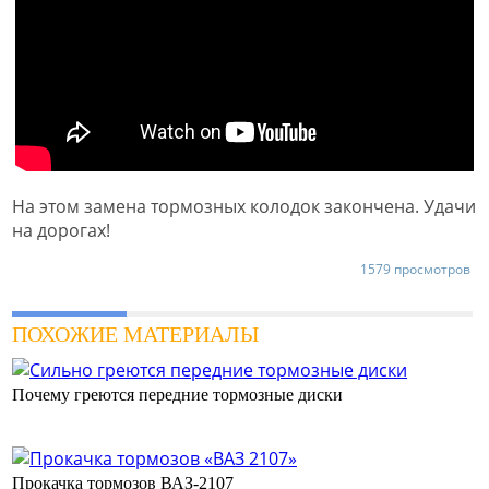
На этом замена тормозных колодок закончена. Удачи
на дорогах!
1579 просмотров
ПОХОЖИЕ МАТЕРИАЛЫ
Почему греются передние тормозные диски
Прокачка тормозов ВАЗ-2107