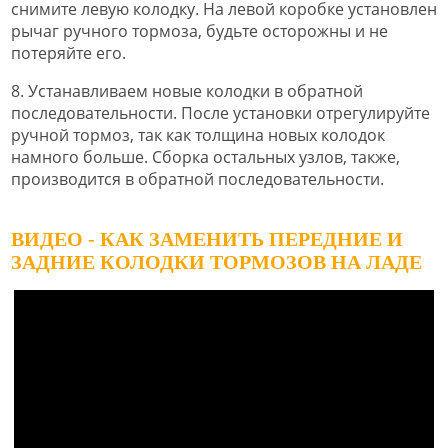
снимите левую колодку. На левой коробке установлен
рычаг ручного тормоза, будьте осторожны и не
потеряйте его.
8. Устанавливаем новые колодки в обратной
последовательности. После установки отрегулируйте
ручной тормоз, так как толщина новых колодок
намного больше. Сборка остальных узлов, также,
производится в обратной последовательности.
ВИДЕО - КАК ЗАМЕНИТЬ ПЕРЕДНИЕ И
ЗАДНИЕ КОЛОДКИ ТОРМОЗОВ НА ЛАДЕ