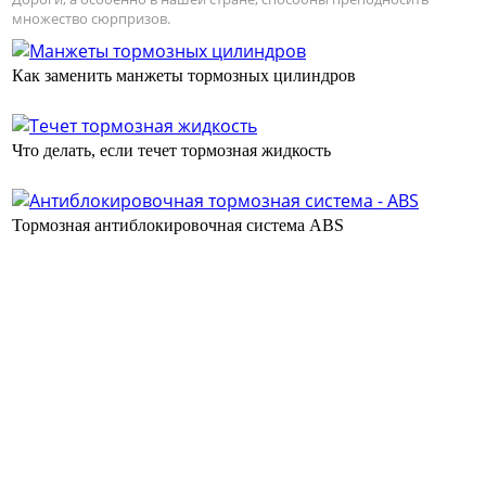
множество сюрпризов.
Как заменить манжеты тормозных цилиндров
Что делать, если течет тормозная жидкость
Тормозная антиблокировочная система ABS