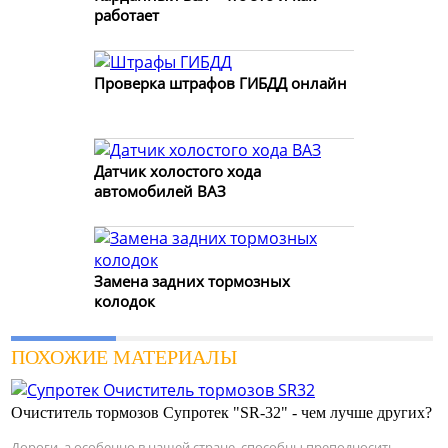
работает
Проверка штрафов ГИБДД онлайн
Датчик холостого хода
автомобилей ВАЗ
Замена задних тормозных
колодок
ПОХОЖИЕ МАТЕРИАЛЫ
Очиститель тормозов Супротек "SR-32" - чем лучше других?
Дороги, а особенно в нашей стране, способны преподносить