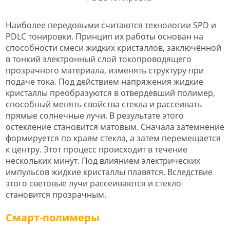
Наиболее передовыми считаются технологии SPD и
PDLC тонировки. Принцип их работы основан на
способности смеси жидких кристаллов, заключённой
в тонкий электронный слой токопроводящего
прозрачного материала, изменять структуру при
подаче тока. Под действием напряжения жидкие
кристаллы преобразуются в отвердевший полимер,
способный менять свойства стекла и рассеивать
прямые солнечные лучи. В результате этого
остекление становится матовым. Сначала затемнение
формируется по краям стекла, а затем перемещается
к центру. Этот процесс происходит в течение
нескольких минут. Под влиянием электрических
импульсов жидкие кристаллы плавятся. Вследствие
этого световые лучи рассеиваются и стекло
становится прозрачным.
Смарт-полимеры