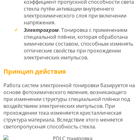
коэффициент пропускной способности света
стекла путём активации внутреннего
электрохимического слоя при включении
напряжения.
Электрохром
. Тонировка с применением
специальной плёнки, которая обработана
химическим составом, способным изменять
оптические свойства при прохождении
электрических импульсов.
Принцип действия
Работа систем электронной тонировки базируется на
основе фотохимического явления, возникающего
при изменении структуры специальной плёнки под
воздействием электрических импульсов. При
прохождении тока изменяется кристаллическая
структура материала. Вследствие этого меняется
светопропускная способность стекла.