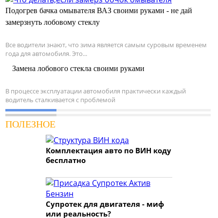
Подогрев бачка омывателя ВАЗ своими руками - не дай
замерзнуть лобовому стеклу
Все водители знают, что зима является самым суровым временем
года для автомобиля. Это...
Замена лобового стекла своими руками
В процессе эксплуатации автомобиля практически каждый
водитель сталкивается с проблемой
ПОЛЕЗНОЕ
Комплектация авто по ВИН коду
бесплатно
Супротек для двигателя - миф
или реальность?