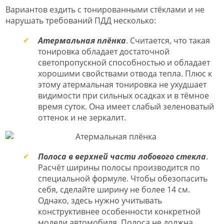
Вариантов ездить с тонированными стёклами и не
нарушать требований ПДД несколько:
Атермальная плёнка
. Считается, что такая
тонировка обладает достаточной
светопропускной способностью и обладает
хорошими свойствами отвода тепла. Плюс к
этому атермальная тонировка не ухудшает
видимости при сильных осадках и в тёмное
время суток. Она имеет слабый зеленоватый
оттенок и не зеркалит.
Полоса в верхней части лобового стекла
.
Расчёт ширины полосы производится по
специальной формуле. Чтобы обезопасить
себя, сделайте ширину не более 14 см.
Однако, здесь нужно учитывать
конструктивнее особенности конкретной
модели автомобиля. Полоса не должна