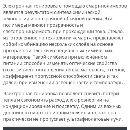
Электронная тонировка с помощью смарт-полимеров
является результатом синтеза химической
технологии и прозрачной обычной плёнки. Эти
полимеры меняют прозрачность и
светопроницаемость при прохождении тока. Стекло,
изготовленное по технологии «смарт», представляет
собой комбинацию нескольких слоёв на основе
прозрачной плёнки и специальных химических
материалов. Такой симбиоз при включённом
питании способен изменять оптические свойства
(коэффициент поглощения тепла, матовость, оттенок,
коэффициент пропускной способности света и так
далее) при изменении освещённости и температуры.
Электронная тонировка позволяет снизить потери
тепла и сэкономить расход электроэнергии на
кондиционирование и подсветку. Одним из важных
достоинств смарт-тонировки является то, что она
практически не пропускает ультрафиолетовые лучи.