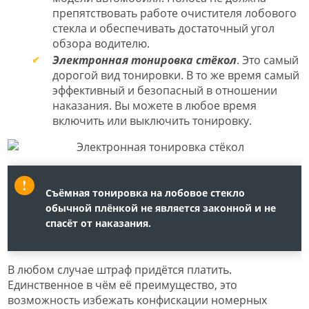
препятствовать работе очистителя лобового
стекла и обеспечивать достаточный угол
обзора водителю.
Электронная тонировка стёкол
. Это самый
дорогой вид тонировки. В то же время самый
эффективный и безопасный в отношении
наказания. Вы можете в любое время
включить или выключить тонировку.
Съёмная тонировка на лобовое стекло
обычной плёнкой не является законной и не
спасёт от наказания.
В любом случае штраф придётся платить.
Единственное в чём её преимущество, это
возможность избежать конфискации номерных