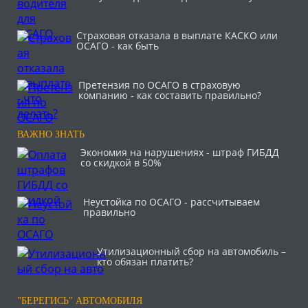
Страховая отказала в выплате КАСКО или
ОСАГО - как быть
Претензия по ОСАГО в страховую
компанию - как составить правильно?
ВАЖНО ЗНАТЬ
Экономия на нарушениях - штраф ГИБДД
со скидкой в 50%
Неустойка по ОСАГО - рассчитываем
правильно
Утилизационный сбор на автомобиль –
кто обязан платить?
"БЕРЕГИСЬ" АВТОМОБИЛЯ