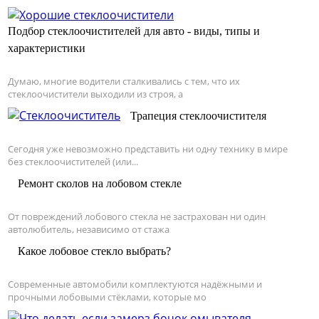
Подбор стеклоочистителей для авто - виды, типы и
характеристики
Думаю, многие водители сталкивались с тем, что их
стеклоочистители выходили из строя, а
Трапеция стеклоочистителя
Сегодня уже невозможно представить ни одну технику в мире
без стеклоочистителей (или...
Ремонт сколов на лобовом стекле
От повреждений лобового стекла не застрахован ни один
автолюбитель, независимо от стажа
Какое лобовое стекло выбрать?
Современные автомобили комплектуются надёжными и
прочными лобовыми стёклами, которые мо