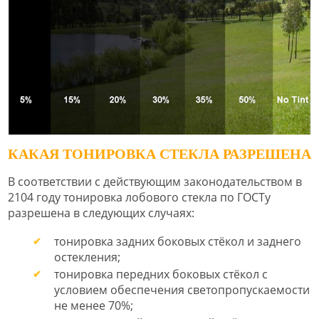
КАКАЯ ТОНИРОВКА СТЕКЛА РАЗРЕШЕНА
В соответствии с действующим законодательством в
2104 году тонировка лобового стекла по ГОСТу
разрешена в следующих случаях:
тонировка задних боковых стёкол и заднего
остекления;
тонировка передних боковых стёкол с
условием обеспечения светопропускаемости
не менее 70%;