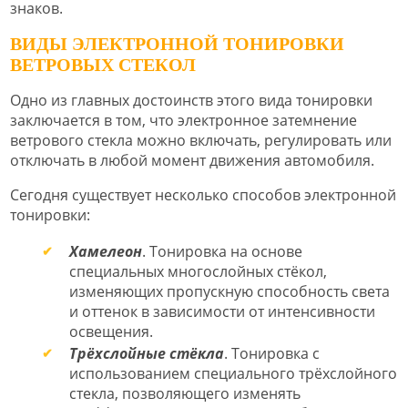
знаков.
ВИДЫ ЭЛЕКТРОННОЙ ТОНИРОВКИ
ВЕТРОВЫХ СТЕКОЛ
Одно из главных достоинств этого вида тонировки
заключается в том, что электронное затемнение
ветрового стекла можно включать, регулировать или
отключать в любой момент движения автомобиля.
Сегодня существует несколько способов электронной
тонировки:
Хамелеон
. Тонировка на основе
специальных многослойных стёкол,
изменяющих пропускную способность света
и оттенок в зависимости от интенсивности
освещения.
Трёхслойные стёкла
. Тонировка с
использованием специального трёхслойного
стекла, позволяющего изменять