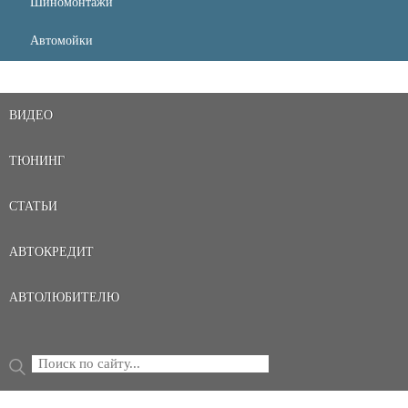
Шиномонтажи
Автомойки
ВИДЕО
ТЮНИНГ
СТАТЬИ
АВТОКРЕДИТ
АВТОЛЮБИТЕЛЮ
Поиск
ФОРМА ПОИСКА