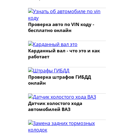
Проверка авто по VIN коду -
бесплатно онлайн
Карданный вал - что это и как
работает
Проверка штрафов ГИБДД
онлайн
Датчик холостого хода
автомобилей ВАЗ