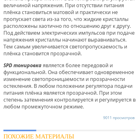
величиной напряжения. При отсутствии питания
плёнка становиться матовой и практически не
пропускает света из-за того, что жидкие кристаллы
расположены хаотично по отношению друг к другу.
Под действием электрических импульсов при подаче
напряжения кристаллы начинают выравниваться.
Тем самым увеличивается светопропускаемость и
плёнка становится прозрачной.
SPD тонировка
является более передовой и
функциональной. Она обеспечивает одновременное
изменение светопроницаемости и прозрачности
остекления. В любом положении регулятора подачи
питания плёнка является прозрачной. При этом
степень затемнения контролируется и регулируется в
любом промежуточном режиме.
9011 просмотров
ПОХОЖИЕ МАТЕРИАЛЫ