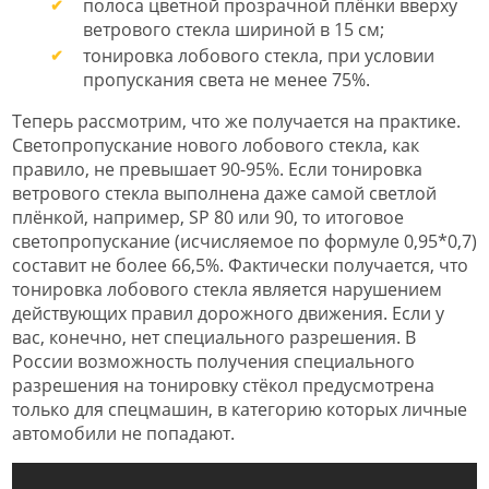
полоса цветной прозрачной плёнки вверху
ветрового стекла шириной в 15 см;
тонировка лобового стекла, при условии
пропускания света не менее 75%.
Теперь рассмотрим, что же получается на практике.
Светопропускание нового лобового стекла, как
правило, не превышает 90-95%. Если тонировка
ветрового стекла выполнена даже самой светлой
плёнкой, например, SP 80 или 90, то итоговое
светопропускание (исчисляемое по формуле 0,95*0,7)
составит не более 66,5%. Фактически получается, что
тонировка лобового стекла является нарушением
действующих правил дорожного движения. Если у
вас, конечно, нет специального разрешения. В
России возможность получения специального
разрешения на тонировку стёкол предусмотрена
только для спецмашин, в категорию которых личные
автомобили не попадают.