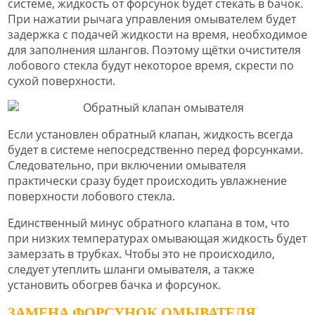
системе, жидкость от форсунок будет стекать в бачок.
При нажатии рычага управления омывателем будет
задержка с подачей жидкости на время, необходимое
для заполнения шлангов. Поэтому щётки очистителя
лобового стекла будут некоторое время, скрести по
сухой поверхности.
Если установлен обратный клапан, жидкость всегда
будет в системе непосредственно перед форсунками.
Следовательно, при включении омывателя
практически сразу будет происходить увлажнение
поверхности лобового стекла.
Единственный минус обратного клапана в том, что
при низких температурах омывающая жидкость будет
замерзать в трубках. Чтобы это не происходило,
следует утеплить шланги омывателя, а также
установить обогрев бачка и форсунок.
ЗАМЕНА ФОРСУНОК ОМЫВАТЕЛЯ