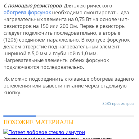
С помощью резисторов
. Для электрического
обогрева форсунок
необходимо смонтировать два
нагревательных элемента на 0,75 Вт на основе чип-
резисторов на 150 или 200 Ом. Первые резисторы
следует подключить последовательно, а вторые
(1206) соединяем параллельно. В корпусе форсунок
делаем отверстие под нагревательный элемент
шириной в 5,0 мм и глубиной в 1,0 мм.
Нагревательные элементы обеих форсунок
подключаются последовательно.
Их можно подсоединить к клавише обогрева заднего
остекления или вывести питание через отдельную
кнопку.
8535 просмотров
ПОХОЖИЕ МАТЕРИАЛЫ