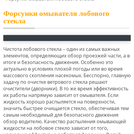
Форсунки омывателя лобового
стекла
Чистота лобового стекла – один из самых важных
элементов, определяющих обзор проезжей части, а в
итоге и безопасность движения. Особенно это
актуально в условиях плохой погоды или во время
массового скопления насекомых. Бесспорно, главную
задачу по очистке ветрового стекла решают
очистители (дворники). В то же время эффективность
их работы напрямую зависит от омывателя. Если
жидкость хорошо распыляется на поверхности,
значить быстрее очищается стекло, обеспечивая тем
самым необходимый для безопасного движения
обзор водителю. Качество распыления омывающей
жидкости на лобовое стекло зависит от того,