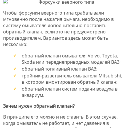
Чтобы форсунки веерного типа срабатывали
мгновенно после нажатия рычага, необходимо в
систему омывателя дополнительно поставить
обратный клапан, если это не предусмотрено
производителем. Вариантов здесь может быть
несколько:
обратный клапан омывателя Volvo, Toyota,
Skoda или переднеприводных моделей ВАЗ;
обратный топливный клапан ВАЗ;
тройник-разветвитель омывателя Mitsubishi,
в котором вмонтирован обратный клапан;
обратный клапан систем подачи воздуха в
аквариум.
Зачем нужен обратный клапан?
В принципе его можно и не ставить. В этом случае,
когда омыватель не работает, и нет давления в