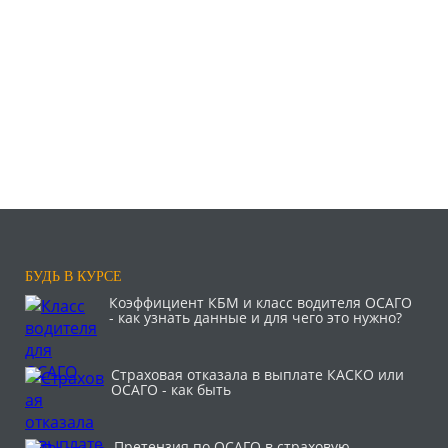
БУДЬ В КУРСЕ
Коэффициент КБМ и класс водителя ОСАГО
- как узнать данные и для чего это нужно?
Страховая отказала в выплате КАСКО или
ОСАГО - как быть
Претензия по ОСАГО в страховую