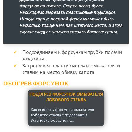
форсунок по высоте. Скорее всего, будет
необходимо вырезать пластиковые подкладки.
Иногда корпус веерной форсунки может быть
несколько толще чем, паз штатного места. В этом
случае следует немного срезать боковые грани.
Подсоединяем к форсункам трубки подачи
жидкости.
Закрепляем шланги системы омывателя и
ставим на место обивку капота.
ОБОГРЕВ ФОРСУНОК
ПОДОГРЕВ ФОРСУНОК ОМЫВАТЕЛЯ
ЛОБОВОГО СТЕКЛА
Как выбрать форсунки омывателя
лобового стекла с подогревом
Установка форсунок с...