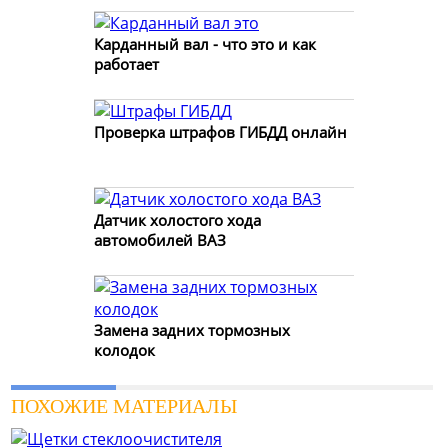
Карданный вал - что это и как
работает
Проверка штрафов ГИБДД онлайн
Датчик холостого хода
автомобилей ВАЗ
Замена задних тормозных
колодок
ПОХОЖИЕ МАТЕРИАЛЫ