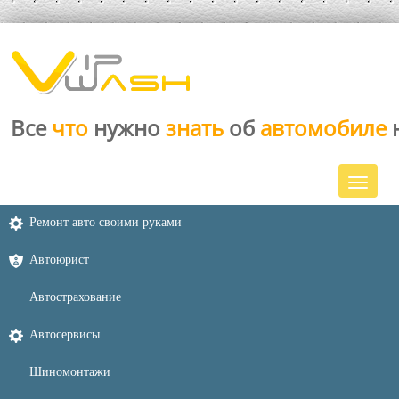
Все
что
нужно
знать
об
автомобиле
Ремонт авто своими руками
Автоюрист
Автострахование
Автосервисы
Шиномонтажи