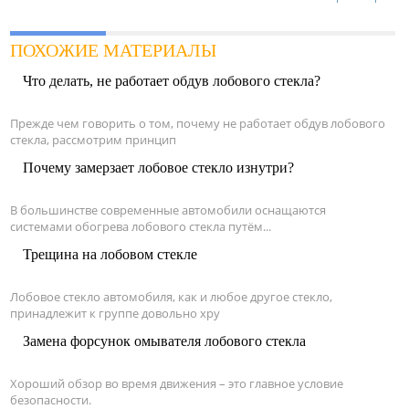
ПОХОЖИЕ МАТЕРИАЛЫ
Что делать, не работает обдув лобового стекла?
Прежде чем говорить о том, почему не работает обдув лобового
стекла, рассмотрим принцип
Почему замерзает лобовое стекло изнутри?
В большинстве современные автомобили оснащаются
системами обогрева лобового стекла путём...
Трещина на лобовом стекле
Лобовое стекло автомобиля, как и любое другое стекло,
принадлежит к группе довольно хру
Замена форсунок омывателя лобового стекла
Хороший обзор во время движения – это главное условие
безопасности.