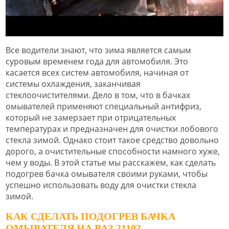
Все водители знают, что зима является самым
суровым временем года для автомобиля. Это
касается всех систем автомобиля, начиная от
системы охлаждения, заканчивая
стеклоочистителями. Дело в том, что в бачках
омывателей применяют специальный антифриз,
который не замерзает при отрицательных
температурах и предназначен для очистки лобового
стекла зимой. Однако стоит такое средство довольно
дорого, а очистительные способности намного хуже,
чем у воды. В этой статье мы расскажем, как сделать
подогрев бачка омывателя своими руками, чтобы
успешно использовать воду для очистки стекла
зимой.
КАК СДЕЛАТЬ ПОДОГРЕВ БАЧКА
ОМЫВАТЕЛЯ НА ВАЗ 2110?