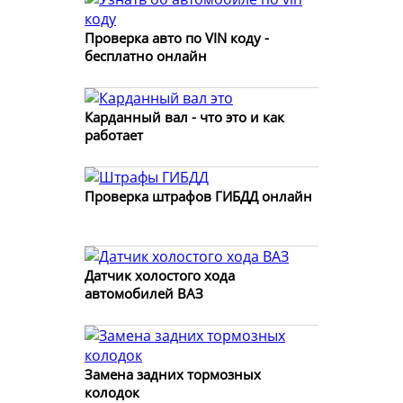
Проверка авто по VIN коду -
бесплатно онлайн
Карданный вал - что это и как
работает
Проверка штрафов ГИБДД онлайн
Датчик холостого хода
автомобилей ВАЗ
Замена задних тормозных
колодок