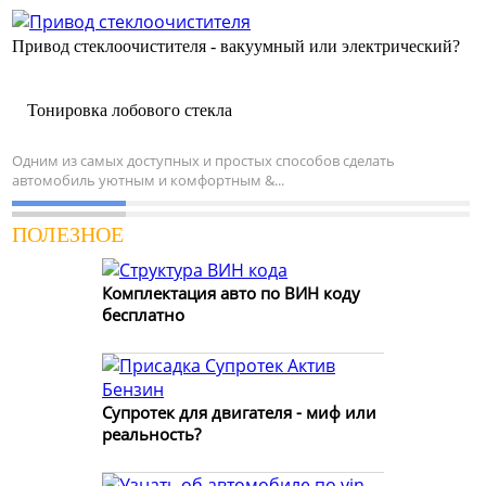
Привод стеклоочистителя - вакуумный или электрический?
Тонировка лобового стекла
Одним из самых доступных и простых способов сделать
автомобиль уютным и комфортным &...
ПОЛЕЗНОЕ
Комплектация авто по ВИН коду
бесплатно
Супротек для двигателя - миф или
реальность?