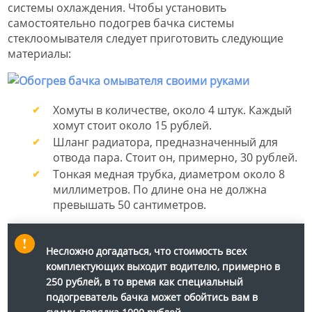
системы охлаждения. Чтобы установить
самостоятельно подогрев бачка системы
стеклоомывателя следует приготовить следующие
материалы:
Хомуты в количестве, около 4 штук. Каждый
хомут стоит около 15 рублей.
Шланг радиатора, предназначенный для
отвода пара. Стоит он, примерно, 30 рублей.
Тонкая медная трубка, диаметром около 8
миллиметров. По длине она не должна
превышать 50 сантиметров.
Несложно догадаться, что стоимость всех
комплектующих выходит водителю, примерно в
250 рублей, в то время как специальный
подогреватель бачка может обойтись вам в