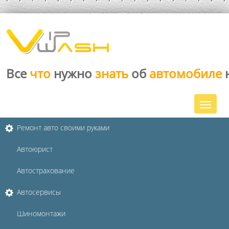
Все
что
нужно
знать
об
автомобиле
Ремонт авто своими руками
Автоюрист
Автострахование
Автосервисы
Шиномонтажи