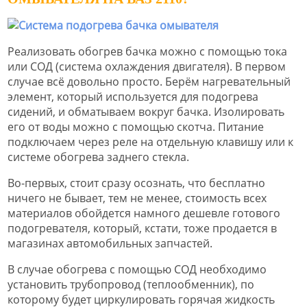
Реализовать обогрев бачка можно с помощью тока
или СОД (система охлаждения двигателя). В первом
случае всё довольно просто. Берём нагревательный
элемент, который используется для подогрева
сидений, и обматываем вокруг бачка. Изолировать
его от воды можно с помощью скотча. Питание
подключаем через реле на отдельную клавишу или к
системе обогрева заднего стекла.
Во-первых, стоит сразу осознать, что бесплатно
ничего не бывает, тем не менее, стоимость всех
материалов обойдется намного дешевле готового
подогревателя, который, кстати, тоже продается в
магазинах автомобильных запчастей.
В случае обогрева с помощью СОД необходимо
установить трубопровод (теплообменник), по
которому будет циркулировать горячая жидкость