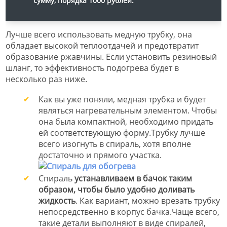
сумму, порядка 1000 рублей.
Лучше всего использовать медную трубку, она
обладает высокой теплоотдачей и предотвратит
образование ржавчины. Если установить резиновый
шланг, то эффективность подогрева будет в
несколько раз ниже.
Как вы уже поняли, медная трубка и будет
являться нагревательным элементом. Чтобы
она была компактной, необходимо придать
ей соответствующую форму.Трубку лучше
всего изогнуть в спираль, хотя вполне
достаточно и прямого участка.
Спираль
устанавливаем в бачок таким
образом, чтобы было удобно доливать
жидкость
. Как вариант, можно врезать трубку
непосредственно в корпус бачка.Чаще всего,
такие детали выполняют в виде спиралей,