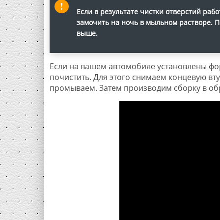
Если в результате чистки отверстий рабо
замочить на ночь в мыльном растворе. По
выше.
Если на вашем автомобиле установлены фо
почистить. Для этого снимаем концевую вт
промываем. Затем производим сборку в об