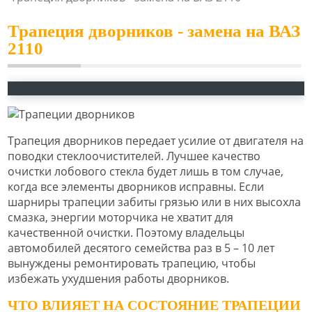
Трапеция дворников - замена на ВАЗ
2110
Трапеция дворников передает усилие от двигателя на
поводки стеклоочистителей. Лучшее качество
очистки лобового стекла будет лишь в том случае,
когда все элементы дворников исправны. Если
шарниры трапеции забиты грязью или в них высохла
смазка, энергии моторчика не хватит для
качественной очистки. Поэтому владельцы
автомобилей десятого семейства раз в 5 – 10 лет
вынуждены ремонтировать трапецию, чтобы
избежать ухудшения работы дворников.
ЧТО ВЛИЯЕТ НА СОСТОЯНИЕ ТРАПЕЦИИ