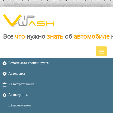
Все
что
нужно
знать
об
автомобиле
Ремонт авто своими руками
Автоюрист
Автострахование
Автосервисы
Шиномонтажи