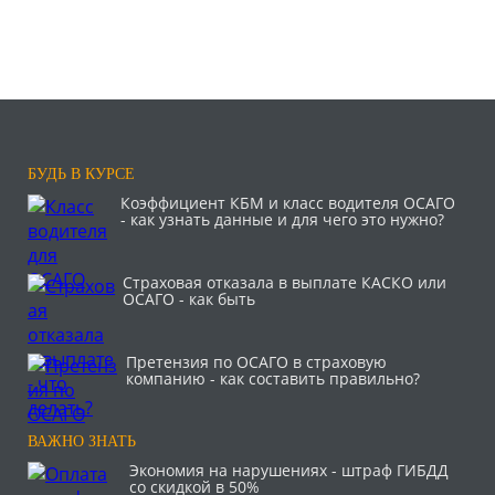
БУДЬ В КУРСЕ
Коэффициент КБМ и класс водителя ОСАГО
- как узнать данные и для чего это нужно?
Страховая отказала в выплате КАСКО или
ОСАГО - как быть
Претензия по ОСАГО в страховую
компанию - как составить правильно?
ВАЖНО ЗНАТЬ
Экономия на нарушениях - штраф ГИБДД
со скидкой в 50%