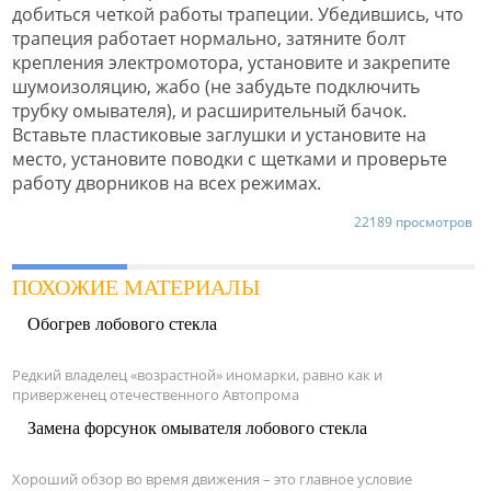
добиться четкой работы трапеции. Убедившись, что
трапеция работает нормально, затяните болт
крепления электромотора, установите и закрепите
шумоизоляцию, жабо (не забудьте подключить
трубку омывателя), и расширительный бачок.
Вставьте пластиковые заглушки и установите на
место, установите поводки с щетками и проверьте
работу дворников на всех режимах.
22189 просмотров
ПОХОЖИЕ МАТЕРИАЛЫ
Обогрев лобового стекла
Редкий владелец «возрастной» иномарки, равно как и
приверженец отечественного Автопрома
Замена форсунок омывателя лобового стекла
Хороший обзор во время движения – это главное условие