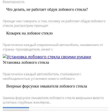
безопасности.
Что делать, не работает обдув лобового стекла?
Прежде чем говорить о том, почему не работает обдув лобового
стекла, рассмотрим принцип
Козырек на лобовое стекло
Практически каждый современный автомобиль, независимо от
страны- производителя, имеет с
Установка лобового стекла
Практически каждый автолюбитель сталкивался с
необходимостью установки нового лобового
Веерные форсунки омывателя лобового стекла
Замена форсунок омывателя лобового стекла веерными вместо
штатных струйных жиклёров...