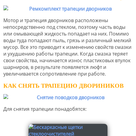
Мотор и трапеция дворников расположены
непосредственно под стеклом, поэтому часть воды
или омывающей жидкость попадает на них. Помимо
воды туда попадают пыль, грязь и различный мелкий
мусор. Все это приводит к изменению свойств смазки
и ухудшению работы трапеции. Когда смазка теряет
свои свойства, начинается износ пластиковых втулок
шарниров, в результате появляется люфт и
увеличивается сопротивление при работе.
КАК СНЯТЬ ТРАПЕЦИЮ ДВОРИНИКОВ
Для снятия трапеции понадобятся: