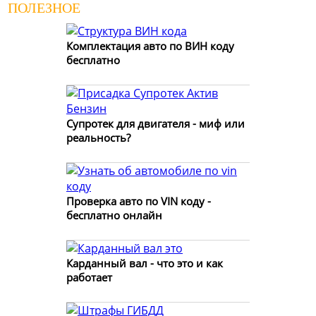
ПОЛЕЗНОЕ
Комплектация авто по ВИН коду
бесплатно
Супротек для двигателя - миф или
реальность?
Проверка авто по VIN коду -
бесплатно онлайн
Карданный вал - что это и как
работает