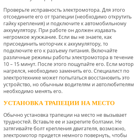
Проверьте исправность электромотора. Для этого
отсоедините его от трапеции (необходимо открутить
гайку крепления) и подключите к автомобильному
аккумулятору. При работе он должен издавать
негромкое жужжание. Если вы не знаете, как
присоединить моторчик к аккумулятору, то
подключите его к разъему питания. Включайте
различные режимы работы электромотора в течение
10 – 15 минут. После этого пощупайте его. Если мотор
нагрелся, необходимо заменить его. Специалист по
электротехнике может попытаться восстановить это
устройство, но обычным водителям и автолюбителям
необходимо менять его.
УСТАНОВКА ТРАПЕЦИИ НА МЕСТО
Обычно установка трапеции на место не вызывает
трудностей. Вставьте ее и закрепите болтами. Не
затягивайте болт крепления двигателя, возможно,
электромотор придется немного повернуть, чтобы