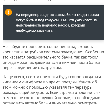
На переднеприводных автомобилях следы тосола
могут быть и под кожухом ГРМ. Это указывает на
неисправность водяного насоса, который
необходимо заменить.
Не забудьте проверить состояние и надежность
крепления патрубков системы охлаждения. Особенно
это касается расширительного бачка, так как тосол
иногда может выдавливаться в нижней части бачка
через соединение с патрубком.
Чаще всего, все эти признаки будут сопровождаться
кипением антифриза во время поездки. Узнать об
этом можно с помощью указателя температуры
охлаждающей жидкости. Если стрелка отклоняется к
отметке не соответствующей норме, то необходимо
остановить автомобиль и внимательно осмотреть