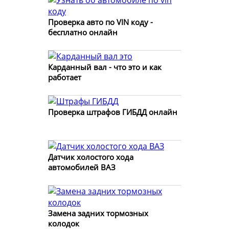
Проверка авто по VIN коду -
бесплатно онлайн
Карданный вал - что это и как
работает
Проверка штрафов ГИБДД онлайн
Датчик холостого хода
автомобилей ВАЗ
Замена задних тормозных
колодок