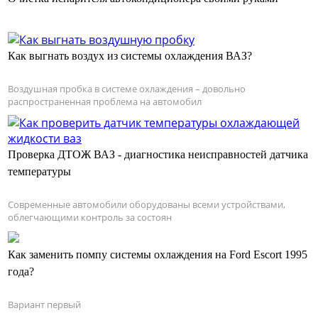
Как выгнать воздух из системы охлаждения ВАЗ?
Воздушная пробка в системе охлаждения – довольно
распространенная проблема на автомобил
Проверка ДТОЖ ВАЗ - диагностика неисправностей датчика
температуры
Современные автомобили оборудованы всеми устройствами,
облегчающими контроль за состоян
Как заменить помпу системы охлаждения на Ford Escort 1995
года?
Вариант первый