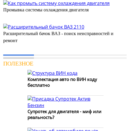
Промывка системы охлаждения двигателя
Расширительный бачок ВАЗ - поиск неисправностей и
ремонт
ПОЛЕЗНОЕ
Комплектация авто по ВИН коду
бесплатно
Супротек для двигателя - миф или
реальность?