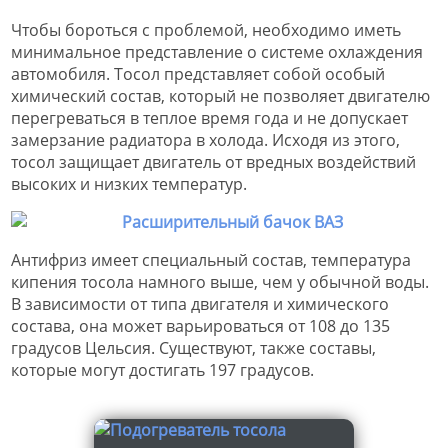
Чтобы бороться с проблемой, необходимо иметь
минимальное представление о системе охлаждения
автомобиля. Тосол представляет собой особый
химический состав, который не позволяет двигателю
перегреваться в теплое время года и не допускает
замерзание радиатора в холода. Исходя из этого,
тосол защищает двигатель от вредных воздействий
высоких и низких температур.
Антифриз имеет специальный состав, температура
кипения тосола намного выше, чем у обычной воды.
В зависимости от типа двигателя и химического
состава, она может варьироваться от 108 до 135
градусов Цельсия. Существуют, также составы,
которые могут достигать 197 градусов.