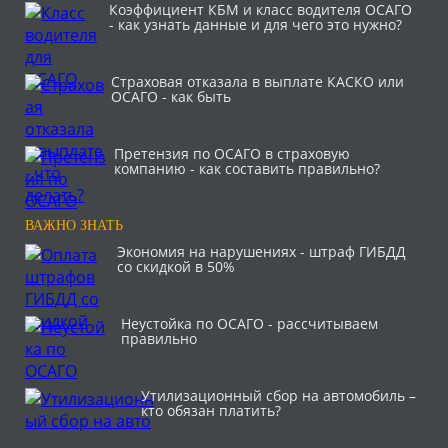
Коэффициент КБМ и класс водителя ОСАГО
- как узнать данные и для чего это нужно?
Страховая отказала в выплате КАСКО или
ОСАГО - как быть
Претензия по ОСАГО в страховую
компанию - как составить правильно?
ВАЖНО ЗНАТЬ
Экономия на нарушениях - штраф ГИБДД
со скидкой в 50%
Неустойка по ОСАГО - рассчитываем
правильно
Утилизационный сбор на автомобиль –
кто обязан платить?