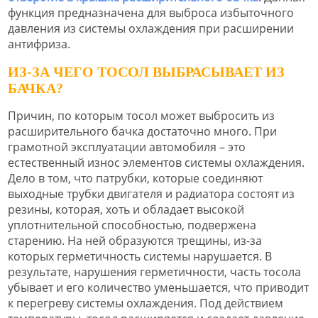
функция предназначена для выброса избыточного
давления из системы охлаждения при расширении
антифриза.
ИЗ-ЗА ЧЕГО ТОСОЛ ВЫБРАСЫВАЕТ ИЗ
БАЧКА?
Причин, по которым тосол может выбросить из
расширительного бачка достаточно много. При
грамотной эксплуатации автомобиля – это
естественный износ элементов системы охлаждения.
Дело в том, что патрубки, которые соединяют
выходные трубки двигателя и радиатора состоят из
резины, которая, хоть и обладает высокой
уплотнительной способностью, подвержена
старению. На ней образуются трещины, из-за
которых герметичность системы нарушается. В
результате, нарушения герметичности, часть тосола
убывает и его количество уменьшается, что приводит
к перегреву системы охлаждения. Под действием