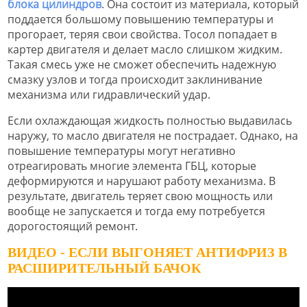
блока цилиндров
. Она состоит из материала, который
поддается большому повышению температуры и
прогорает, теряя свои свойства. Тосол попадает в
картер двигателя и делает масло слишком жидким.
Такая смесь уже не сможет обеспечить надежную
смазку узлов и тогда происходит заклинивание
механизма или гидравлический удар.
Если охлаждающая жидкость полностью выдавилась
наружу, то масло двигателя не пострадает. Однако, на
повышение температуры могут негативно
отреагировать многие элемента ГБЦ, которые
деформируются и нарушают работу механизма. В
результате, двигатель теряет свою мощность или
вообще не запускается и тогда ему потребуется
дорогостоящий ремонт.
ВИДЕО - ЕСЛИ ВЫГОНЯЕТ АНТИФРИЗ В
РАСШИРИТЕЛЬНЫЙ БАЧОК