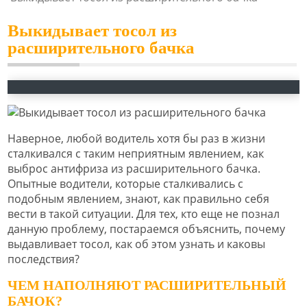
Выкидывает тосол из
расширительного бачка
Наверное, любой водитель хотя бы раз в жизни
сталкивался с таким неприятным явлением, как
выброс антифриза из расширительного бачка.
Опытные водители, которые сталкивались с
подобным явлением, знают, как правильно себя
вести в такой ситуации. Для тех, кто еще не познал
данную проблему, постараемся объяснить, почему
выдавливает тосол, как об этом узнать и каковы
последствия?
ЧЕМ НАПОЛНЯЮТ РАСШИРИТЕЛЬНЫЙ
БАЧОК?