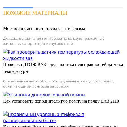
ПОХОЖИЕ МАТЕРИАЛЫ
Можно ли смешивать тосол с антифризом
Для защиты двигателя от мороза используют различные
жидкости, которые при минусовых тем
Проверка ДТОЖ ВАЗ - диагностика неисправностей датчика
температуры
Современные автомобили оборудованы всеми устройствами,
облегчающими контроль за состоян
Как установить дополнительную помпу на печку ВАЗ 2110
Каким должен быть уровень антифриза в расширительном