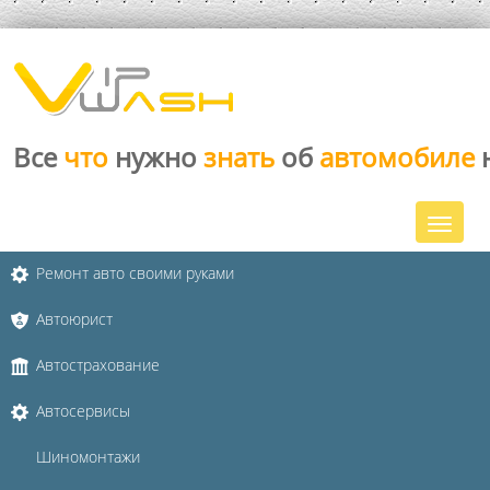
Все
что
нужно
знать
об
автомобиле
Ремонт авто своими руками
Автоюрист
Автострахование
Автосервисы
Шиномонтажи