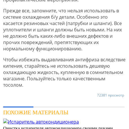
Прежде все, запомните, что нельзя использовать в
системе охлаждения б/у детали. Особенно это
касается резиновых частей (патрубки и шланги). Все
уплотнители и шланги должны быть новыми. На них
не должно быть каких-либо внешних дефектов и
прочих повреждений, препятствующих их
нормальному функционированию.
Чтобы избежать выдавливания антифриза вследствие
кипения, старайтесь не использовать дешевую
охлаждающую жидкость, купленную в сомнительном
магазине. Пользуйтесь только качественным
тосолом.
72381 просмотр
ПОХОЖИЕ МАТЕРИАЛЫ
Очистка испарителя автокондиционера своими руками