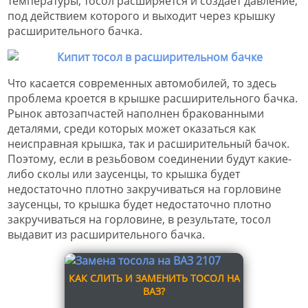
температуры, тосол расширяется и создает давление,
под действием которого и выходит через крышку
расширительного бачка.
Что касается современных автомобилей, то здесь
проблема кроется в крышке расширительного бачка.
Рынок автозапчастей наполнен бракованными
деталями, среди которых может оказаться как
неисправная крышка, так и расширительный бачок.
Поэтому, если в резьбовом соединении будут какие-
либо сколы или заусенцы, то крышка будет
недостаточно плотно закручиваться на горловине
заусенцы, то крышка будет недостаточно плотно
закручиваться на горловине, в результате, тосол
выдавит из расширительного бачка.
КАК СЛИТЬ И ЗАМЕНИТЬ ТОСОЛ НА
ВАЗ?