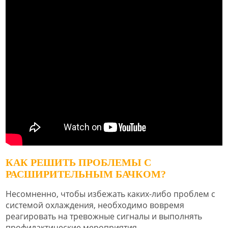
КАК РЕШИТЬ ПРОБЛЕМЫ С
РАСШИРИТЕЛЬНЫМ БАЧКОМ?
Несомненно, чтобы избежать каких-либо проблем с
системой охлаждения, необходимо вовремя
реагировать на тревожные сигналы и выполнять
профилактические мероприятия.