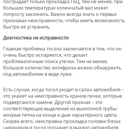
пострадает только прокладка ГБЦ, тем не менее, при
больших температурах коленчатый вал может
попросту заклинить. Важно всегда знать о первых
признаках неисправности, чтобы иметь возможность
быстро ее устранить.
Диагностика не исправности
Главная проблема тосола заключается в том, что он
очень быстро испаряется, что делает
проблематичным поиск утечки. Тем не менее,
большое количество антифриза можно обнаружить
под автомобилем в виде лужи.
Есть случаи, когда тосол уходит в салон автомобиля –
это укажет на неисправность кранов печки, которые
подвергаются замене. Другой признак – это
соответствующие выделения из выхлопной трубы:
мокрые пятна на конце и дым характерного цвета.
Скорее всего, неисправна прокладка головки блока
цилиндров и тосол попадает в выхлоп автомобиля.