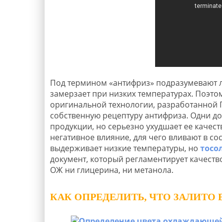
Под термином «антифриз» подразумевают л
замерзает при низких температурах. Поэтом
оригинальной технологии, разработанной 
собственную рецептуру антифриза. Одни до
продукции, но серьезно ухудшает ее качест
негативное влияние, для чего вливают в сос
выдерживает низкие температуры, но
тосо
документ, который регламентирует качество
ОЖ ни глицерина, ни метанола.
КАК ОПРЕДЕЛИТЬ, ЧТО ЗАЛИТО