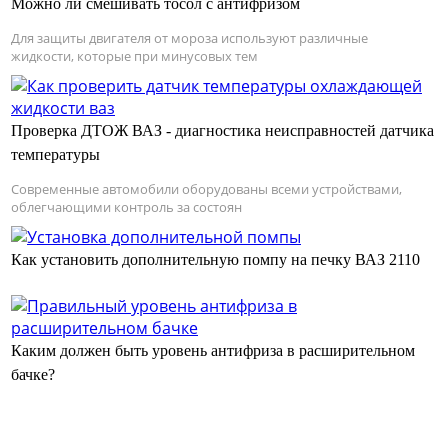
Можно ли смешивать тосол с антифризом
Для защиты двигателя от мороза используют различные
жидкости, которые при минусовых тем
Проверка ДТОЖ ВАЗ - диагностика неисправностей датчика
температуры
Современные автомобили оборудованы всеми устройствами,
облегчающими контроль за состоян
Как установить дополнительную помпу на печку ВАЗ 2110
Каким должен быть уровень антифриза в расширительном
бачке?