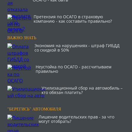
Претензия по ОСАГО в страховую
компанию - как составить правильно?
ВАЖНО ЗНАТЬ
Экономия на нарушениях - штраф ГИБДД
со скидкой в 50%
Неустойка по ОСАГО - рассчитываем
правильно
Утилизационный сбор на автомобиль –
кто обязан платить?
"БЕРЕГИСЬ" АВТОМОБИЛЯ
Лишение водительских прав - за что
могут отобрать?