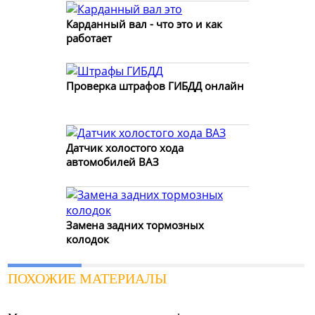
Карданный вал - что это и как
работает
Проверка штрафов ГИБДД онлайн
Датчик холостого хода
автомобилей ВАЗ
Замена задних тормозных
колодок
ПОХОЖИЕ МАТЕРИАЛЫ