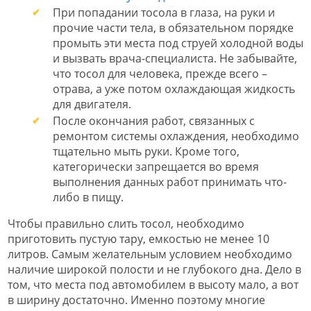
При попадании тосола в глаза, на руки и
прочие части тела, в обязательном порядке
промыть эти места под струей холодной воды
и вызвать врача-специалиста. Не забывайте,
что тосол для человека, прежде всего –
отрава, а уже потом охлаждающая жидкость
для двигателя.
После окончания работ, связанных с
ремонтом системы охлаждения, необходимо
тщательно мыть руки. Кроме того,
категорически запрещается во время
выполнения данных работ принимать что-
либо в пищу.
Чтобы правильно слить тосол, необходимо
приготовить пустую тару, емкостью не менее 10
литров. Самым желательным условием необходимо
наличие широкой полости и не глубокого дна. Дело в
том, что места под автомобилем в высоту мало, а вот
в ширину достаточно. Именно поэтому многие