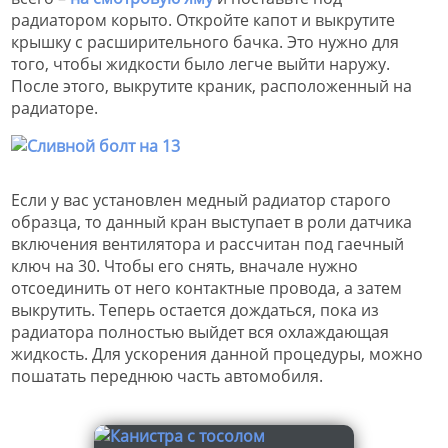
радиатором корыто. Откройте капот и выкрутите
крышку с расширительного бачка. Это нужно для
того, чтобы жидкости было легче выйти наружу.
После этого, выкрутите краник, расположенный на
радиаторе.
Если у вас установлен медный радиатор старого
образца, то данный кран выступает в роли датчика
включения вентилятора и рассчитан под гаечный
ключ на 30. Чтобы его снять, вначале нужно
отсоединить от него контактные провода, а затем
выкрутить. Теперь остается дождаться, пока из
радиатора полностью выйдет вся охлаждающая
жидкость. Для ускорения данной процедуры, можно
пошатать переднюю часть автомобиля.