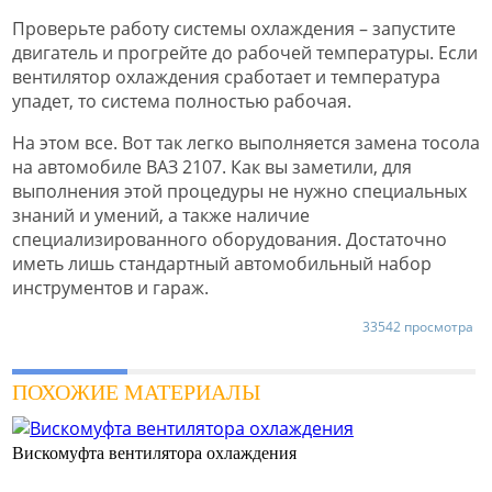
Проверьте работу системы охлаждения – запустите
двигатель и прогрейте до рабочей температуры. Если
вентилятор охлаждения сработает и температура
упадет, то система полностью рабочая.
На этом все. Вот так легко выполняется замена тосола
на автомобиле ВАЗ 2107. Как вы заметили, для
выполнения этой процедуры не нужно специальных
знаний и умений, а также наличие
специализированного оборудования. Достаточно
иметь лишь стандартный автомобильный набор
инструментов и гараж.
33542 просмотра
ПОХОЖИЕ МАТЕРИАЛЫ
Вискомуфта вентилятора охлаждения