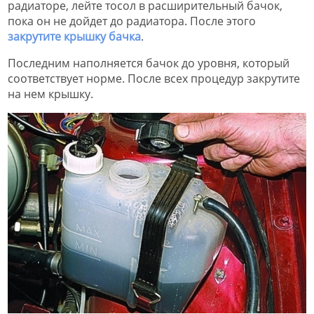
радиаторе, лейте тосол в расширительный бачок,
пока он не дойдет до радиатора. После этого
закрутите крышку бачка
.
Последним наполняется бачок до уровня, который
соответствует норме. После всех процедур закрутите
на нем крышку.