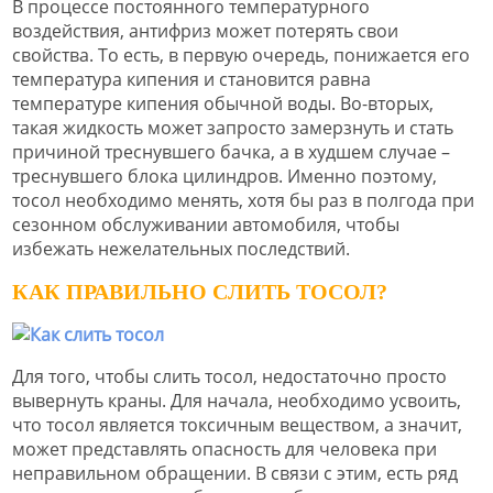
В процессе постоянного температурного
воздействия, антифриз может потерять свои
свойства. То есть, в первую очередь, понижается его
температура кипения и становится равна
температуре кипения обычной воды. Во-вторых,
такая жидкость может запросто замерзнуть и стать
причиной треснувшего бачка, а в худшем случае –
треснувшего блока цилиндров. Именно поэтому,
тосол необходимо менять, хотя бы раз в полгода при
сезонном обслуживании автомобиля, чтобы
избежать нежелательных последствий.
КАК ПРАВИЛЬНО СЛИТЬ ТОСОЛ?
Для того, чтобы слить тосол, недостаточно просто
вывернуть краны. Для начала, необходимо усвоить,
что тосол является токсичным веществом, а значит,
может представлять опасность для человека при
неправильном обращении. В связи с этим, есть ряд