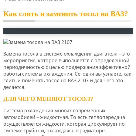
Как слить и заменить тосол на ВАЗ?
Замена тосола в системе охлаждения двигателя – это
мероприятие, которое выполняется с определенной
периодичностью с целью поддержания эффективной
работы системы охлаждения. Сегодня вы узнаете, как
слить и поменять тосол на ВАЗ 2107 и для чего это
делается.
ДЛЯ ЧЕГО МЕНЯЮТ ТОСОЛ?
Система охлаждения многих современных
автомобилей – жидкостная. То есть теплопередача
осуществляется жидкости, которая циркулирует по
системе трубок и, охлаждаясь в радиаторе,