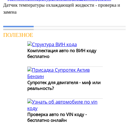
Датчик температуры охлаждающей жидкости - проверка и
замена
ПОЛЕЗНОЕ
Комплектация авто по ВИН коду
бесплатно
Супротек для двигателя - миф или
реальность?
Проверка авто по VIN коду -
бесплатно онлайн