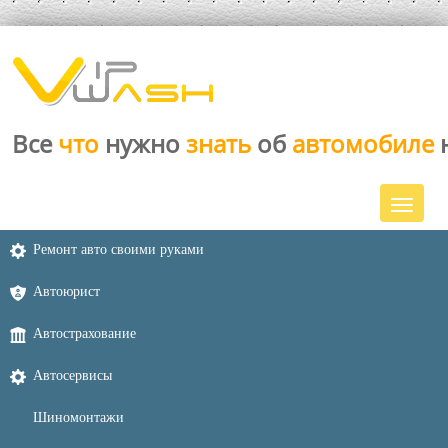
Все
что
нужно
знать
об
автомобиле
Ремонт авто своими руками
Автоюрист
Автострахование
Автосервисы
Шиномонтажи