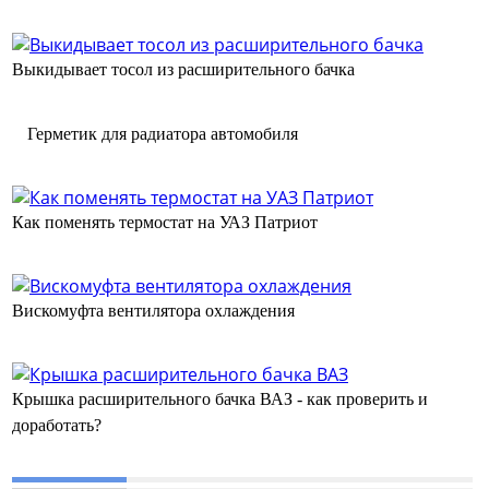
Выкидывает тосол из расширительного бачка
Герметик для радиатора автомобиля
Как поменять термостат на УАЗ Патриот
Вискомуфта вентилятора охлаждения
Крышка расширительного бачка ВАЗ - как проверить и
доработать?