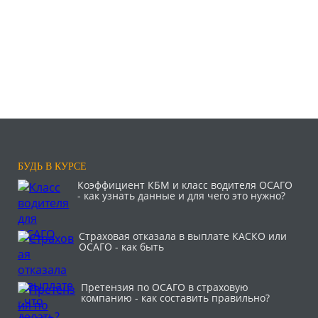
БУДЬ В КУРСЕ
Коэффициент КБМ и класс водителя ОСАГО
- как узнать данные и для чего это нужно?
Страховая отказала в выплате КАСКО или
ОСАГО - как быть
Претензия по ОСАГО в страховую
компанию - как составить правильно?