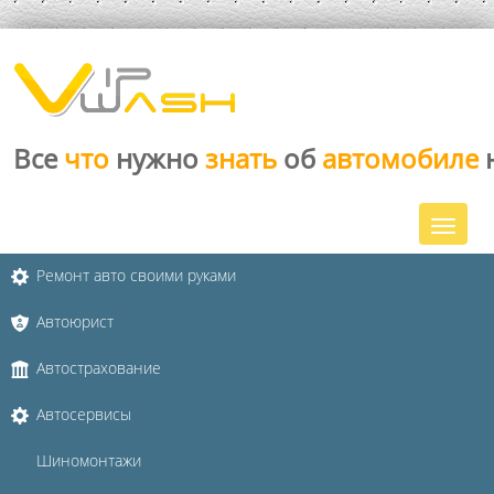
Все
что
нужно
знать
об
автомобиле
Ремонт авто своими руками
Автоюрист
Автострахование
Автосервисы
Шиномонтажи