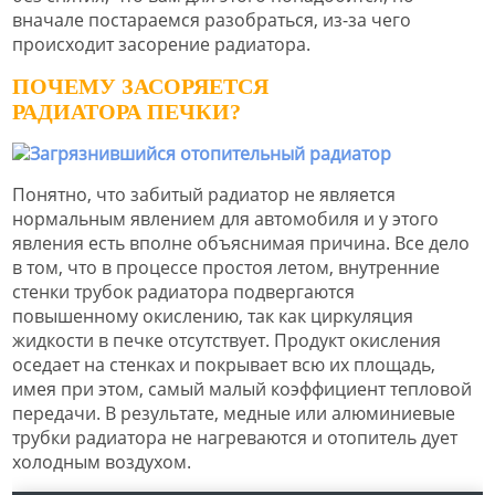
вначале постараемся разобраться, из-за чего
происходит засорение радиатора.
ПОЧЕМУ ЗАСОРЯЕТСЯ
РАДИАТОРА ПЕЧКИ?
Понятно, что забитый радиатор не является
нормальным явлением для автомобиля и у этого
явления есть вполне объяснимая причина. Все дело
в том, что в процессе простоя летом, внутренние
стенки трубок радиатора подвергаются
повышенному окислению, так как циркуляция
жидкости в печке отсутствует. Продукт окисления
оседает на стенках и покрывает всю их площадь,
имея при этом, самый малый коэффициент тепловой
передачи. В результате, медные или алюминиевые
трубки радиатора не нагреваются и отопитель дует
холодным воздухом.