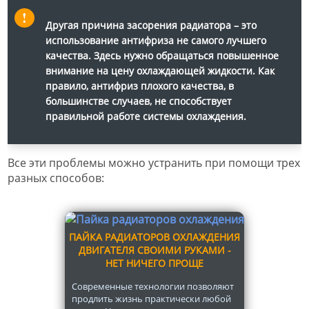
Другая причина засорения радиатора – это
использование антифриза не самого лучшего
качества. Здесь нужно обращаться повышенное
внимание на цену охлаждающей жидкости. Как
правило, антифриз плохого качества, в
большинстве случаев, не способствует
правильной работе системы охлаждения.
Все эти проблемы можно устранить при помощи трех
разных способов:
ПАЙКА РАДИАТОРОВ ОХЛАЖДЕНИЯ
ДВИГАТЕЛЯ СВОИМИ РУКАМИ -
НЕТ НИЧЕГО ПРОЩЕ
Современные технологии позволяют
продлить жизнь практически любой