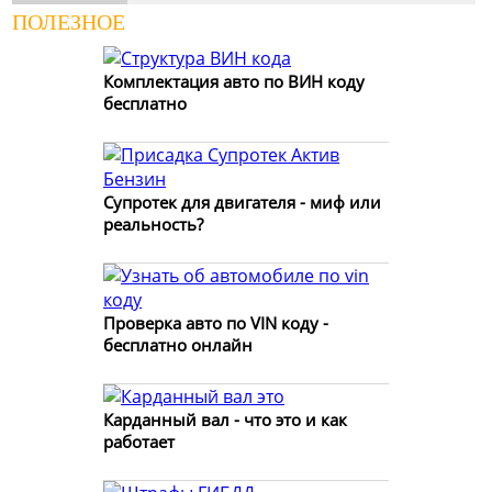
ПОЛЕЗНОЕ
Комплектация авто по ВИН коду
бесплатно
Супротек для двигателя - миф или
реальность?
Проверка авто по VIN коду -
бесплатно онлайн
Карданный вал - что это и как
работает