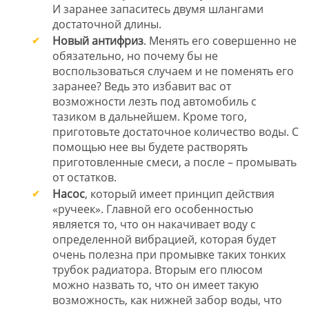
И заранее запаситесь двумя шлангами
достаточной длины.
Новый антифриз
. Менять его совершенно не
обязательно, но почему бы не
воспользоваться случаем и не поменять его
заранее? Ведь это избавит вас от
возможности лезть под автомобиль с
тазиком в дальнейшем. Кроме того,
приготовьте достаточное количество воды. С
помощью нее вы будете растворять
приготовленные смеси, а после – промывать
от остатков.
Насос
, который имеет принцип действия
«ручеек». Главной его особенностью
является то, что он накачивает воду с
определенной вибрацией, которая будет
очень полезна при промывке таких тонких
трубок радиатора. Вторым его плюсом
можно назвать то, что он имеет такую
возможность, как нижней забор воды, что