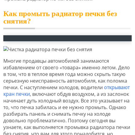
Как промыть радиатор печки без
снятия?
Многие продавцы автомобилей занимаются
избавлением от своего «товара» именно летом. Дело
в том, что в теплое время года можно скрыть такую
серьезную неисправность автомобиля, как поломка
печки. С наступлением холодов, водители
открывают
кран печки
, включают обдув воздухом, а из заслонок
начинает дуть холодный воздух. Все это указывает на
то, что печка забилась и ее нужно промыть. Однако
разбирать панель и снимать печку на холоде
довольно проблематично. Поэтому сегодня вы
узнаете, как выполняется промывка радиатора печки
без снятия, что вам для этого понадобится, но