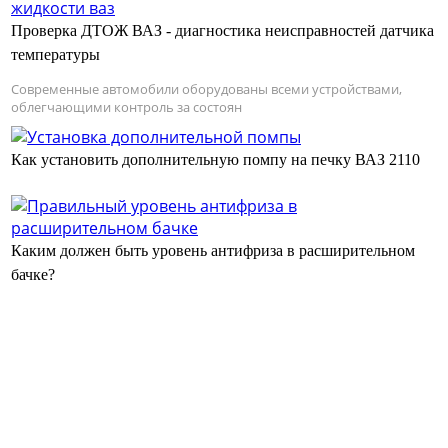
Проверка ДТОЖ ВАЗ - диагностика неисправностей датчика
температуры
Современные автомобили оборудованы всеми устройствами,
облегчающими контроль за состоян
Как установить дополнительную помпу на печку ВАЗ 2110
Каким должен быть уровень антифриза в расширительном
бачке?