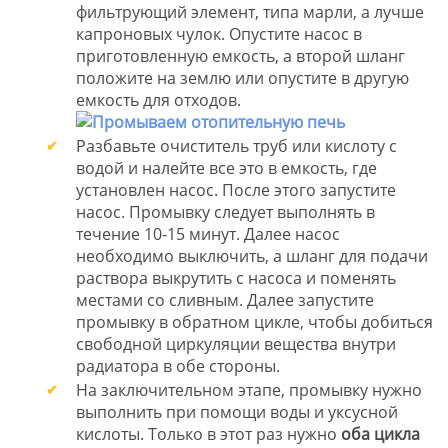
фильтрующий элемент, типа марли, а лучше
капроновых чулок. Опустите насос в
приготовленную емкость, а второй шланг
положите на землю или опустите в другую
емкость для отходов.
Разбавьте очиститель труб или кислоту с
водой и налейте все это в емкость, где
установлен насос. После этого запустите
насос. Промывку следует выполнять в
течение 10-15 минут. Далее насос
необходимо выключить, а шланг для подачи
раствора выкрутить с насоса и поменять
местами со сливным. Далее запустите
промывку в обратном цикле, чтобы добиться
свободной циркуляции вещества внутри
радиатора в обе стороны.
На заключительном этапе, промывку нужно
выполнить при помощи воды и уксусной
кислоты. Только в этот раз нужно
оба цикла