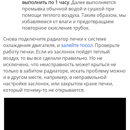
выполнить по 1 часу.
Далее выполняется
промывка обычной водой и сушкой при
помощи теплого воздуха. Таким образом, мы
избавляемся от влаги и предотвращаем
повторное окисление трубок.
Снова подключите радиатор печки к системе
охлаждения двигателя, и
залейте тосол
. Проверьте
работу печки. Если из заслонок пойдет теплый
воздух, то вы все сделали правильно. Но не
исключено, что неисправность может крыться не
только в забитом радиаторе, искать проблему можно
и в другом месте, например, в неправильной
настройке заслонок, или закрытом кране печки,
который почему-то не открывается.