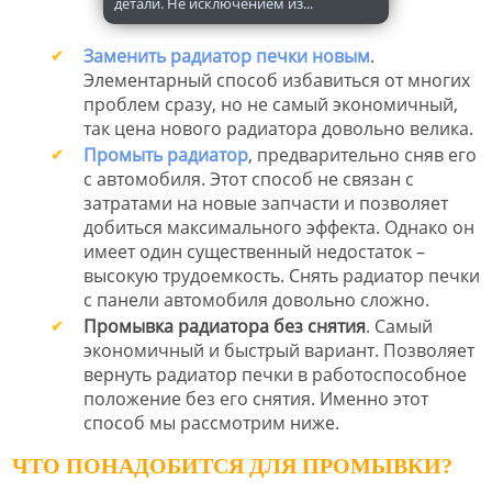
детали. Не исключением из...
Заменить радиатор печки новым
.
Элементарный способ избавиться от многих
проблем сразу, но не самый экономичный,
так цена нового радиатора довольно велика.
Промыть радиатор
, предварительно сняв его
с автомобиля. Этот способ не связан с
затратами на новые запчасти и позволяет
добиться максимального эффекта. Однако он
имеет один существенный недостаток –
высокую трудоемкость. Снять радиатор печки
с панели автомобиля довольно сложно.
Промывка радиатора без снятия
. Самый
экономичный и быстрый вариант. Позволяет
вернуть радиатор печки в работоспособное
положение без его снятия. Именно этот
способ мы рассмотрим ниже.
ЧТО ПОНАДОБИТСЯ ДЛЯ ПРОМЫВКИ?