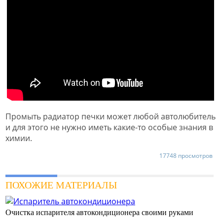
Промыть радиатор печки может любой автолюбитель
и для этого не нужно иметь какие-то особые знания в
химии.
17748 просмотров
ПОХОЖИЕ МАТЕРИАЛЫ
Очистка испарителя автокондиционера своими руками