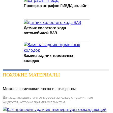
Проверка штрафов ГИБДД онлайн
Датчик холостого хода
автомобилей ВАЗ
Замена задних тормозных
колодок
ПОХОЖИЕ МАТЕРИАЛЫ
Можно ли смешивать тосол с антифризом
Для защиты двигателя от мороза используют различные
жидкости, которые при минусовых тем