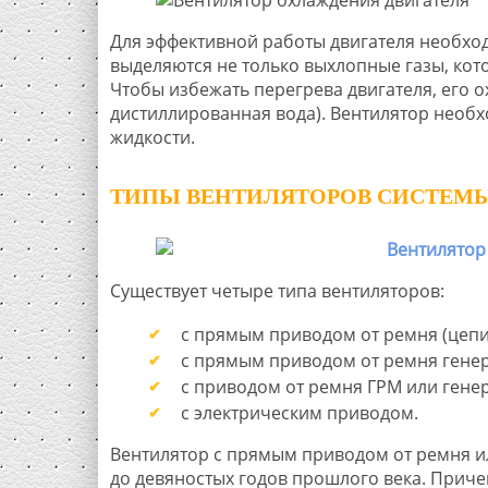
Для эффективной работы двигателя необхо
выделяются не только выхлопные газы, кото
Чтобы избежать перегрева двигателя, его 
дистиллированная вода). Вентилятор необх
жидкости.
ТИПЫ ВЕНТИЛЯТОРОВ СИСТЕМ
Существует четыре типа вентиляторов:
с прямым приводом от ремня (цепи
с прямым приводом от ремня генер
с приводом от ремня ГРМ или гене
с электрическим приводом.
Вентилятор с прямым приводом от ремня и
до девяностых годов прошлого века. Приче