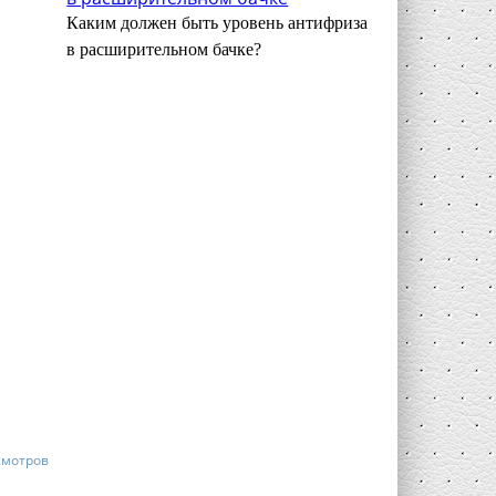
Каким должен быть уровень антифриза
в расширительном бачке?
смотров