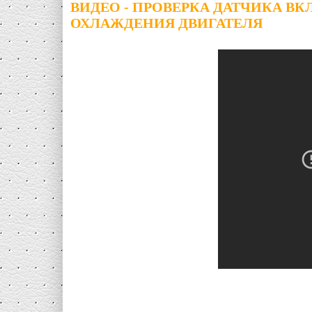
ВИДЕО - ПРОВЕРКА ДАТЧИКА В
ОХЛАЖДЕНИЯ ДВИГАТЕЛЯ