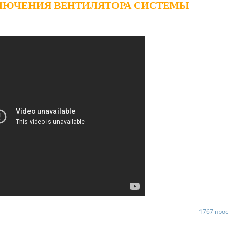
КЛЮЧЕНИЯ ВЕНТИЛЯТОРА СИСТЕМЫ
1767 про