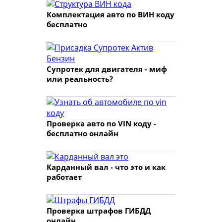
Комплектация авто по ВИН коду
бесплатно
Супротек для двигателя - миф
или реальность?
Проверка авто по VIN коду -
бесплатно онлайн
Карданный вал - что это и как
работает
Проверка штрафов ГИБДД
онлайн