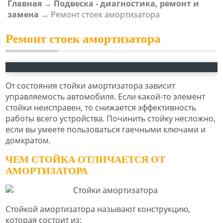
Главная
→
Подвеска - диагностика, ремонт и
ВЫ ЗДЕСЬ
замена
→
Ремонт стоек амортизатора
Ремонт стоек амортизатора
От состояния стойки амортизатора зависит
управляемость автомобиля. Если какой-то элемент
стойки неисправен, то снижается эффективность
работы всего устройства. Починить стойку несложно,
если вы умеете пользоваться гаечными ключами и
домкратом.
ЧЕМ СТОЙКА ОТЛИЧАЕТСЯ ОТ
АМОРТИЗАТОРА
Стойкой амортизатора называют конструкцию,
которая состоит из: