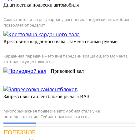
Диагностика подвески автомобиля
Самостоятельная регулярная диагностика подвески автомобиля
позволяет определит
Крестовина карданного вала - замена своими руками
Карданная передача – это вид передачи вращающего момента,
которая осуществляется...
Приводной вал
Запрессовка сайлентблоков рычага ВАЗ
Многорычажная подвеска автомобиля стала уже
повседневностью. Сейчас практически все...
ПОЛЕЗНОЕ