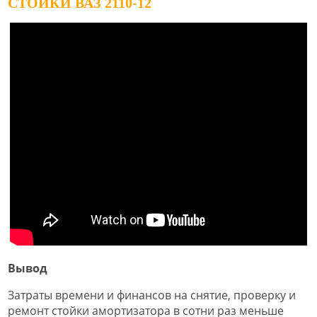
СТОЙКИ ВАЗ 2110-12
Вывод
Затраты времени и финансов на снятие, проверку и
ремонт стойки амортизатора в сотни раз меньше