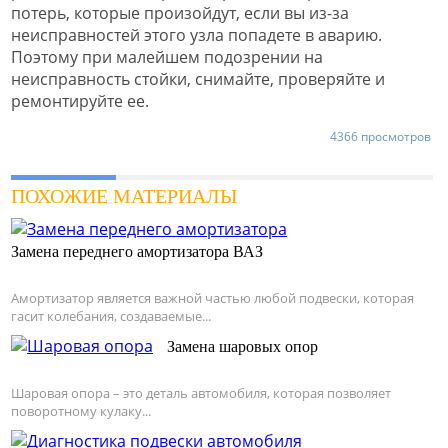
потерь, которые произойдут, если вы из-за
неисправностей этого узла попадете в аварию.
Поэтому при малейшем подозрении на
неисправность стойки, снимайте, проверяйте и
ремонтируйте ее.
4366 просмотров
ПОХОЖИЕ МАТЕРИАЛЫ
Замена переднего амортизатора ВАЗ
Амортизатор является важной частью любой подвески, которая
гасит колебания, создаваемые...
Замена шаровых опор
Шаровая опора – это деталь автомобиля, которая позволяет
поворотному кулаку...