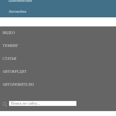
Шиномонтажи
Автомойки
ВИДЕО
ТЮНИНГ
СТАТЬИ
АВТОКРЕДИТ
АВТОЛЮБИТЕЛЮ
Поиск
ФОРМА ПОИСКА