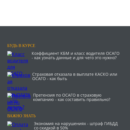
БУДЬ В КУРСЕ
Коэффициент КБМ и класс водителя ОСАГО
- как узнать данные и для чего это нужно?
Страховая отказала в выплате КАСКО или
ОСАГО - как быть
Претензия по ОСАГО в страховую
компанию - как составить правильно?
ВАЖНО ЗНАТЬ
Экономия на нарушениях - штраф ГИБДД
со скидкой в 50%