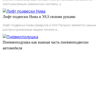
неотъемлемым элементом системы, о
Лифт подвески Нива и УАЗ своими руками
Лифт подвески Нива Шевроле и УАЗ Патриот является самым
распространенным видом тюнинга...
Пневмоподушка как важная часть пневмоподвески
автомобиля