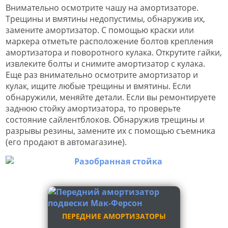
Внимательно осмотрите чашу на амортизаторе.
Трещины и вмятины недопустимы, обнаружив их,
замените амортизатор. С помощью краски или
маркера отметьте расположение болтов крепления
амортизатора и поворотного кулака. Открутите гайки,
извлеките болты и снимите амортизатор с кулака.
Еще раз внимательно осмотрите амортизатор и
кулак, ищите любые трещины и вмятины. Если
обнаружили, меняйте детали. Если вы ремонтируете
заднюю стойку амортизатора, то проверьте
состояние сайлентблоков. Обнаружив трещины и
разрывы резины, замените их с помощью съемника
(его продают в автомагазине).
ПЕРЕДНИЕ АМОРТИЗАТОРЫ