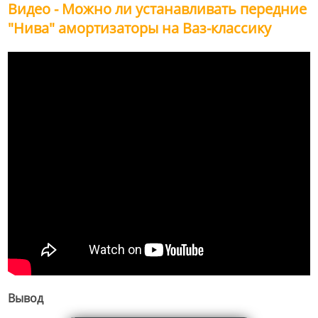
Видео - Можно ли устанавливать передние
"Нива" амортизаторы на Ваз-классику
Вывод