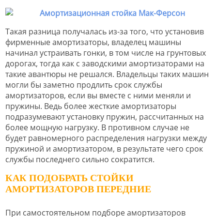
Такая разница получалась из-за того, что установив
фирменные амортизаторы, владелец машины
начинал устраивать гонки, в том числе на грунтовых
дорогах, тогда как с заводскими амортизаторами на
такие авантюры не решался. Владельцы таких машин
могли бы заметно продлить срок службы
амортизаторов, если вы вместе с ними меняли и
пружины. Ведь более жесткие амортизаторы
подразумевают установку пружин, рассчитанных на
более мощную нагрузку. В противном случае не
будет равномерного распределения нагрузки между
пружиной и амортизатором, в результате чего срок
службы последнего сильно сократится.
КАК ПОДОБРАТЬ СТОЙКИ
АМОРТИЗАТОРОВ ПЕРЕДНИЕ
При самостоятельном подборе амортизаторов