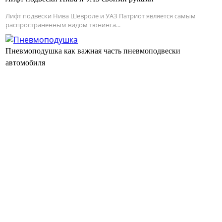
Лифт подвески Нива Шевроле и УАЗ Патриот является самым
распространенным видом тюнинга...
Пневмоподушка как важная часть пневмоподвески
автомобиля