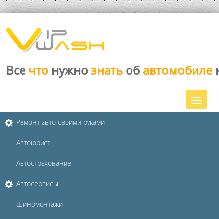
Все
что
нужно
знать
об
автомобиле
Ремонт авто своими руками
Автоюрист
Автострахование
Автосервисы
Шиномонтажи