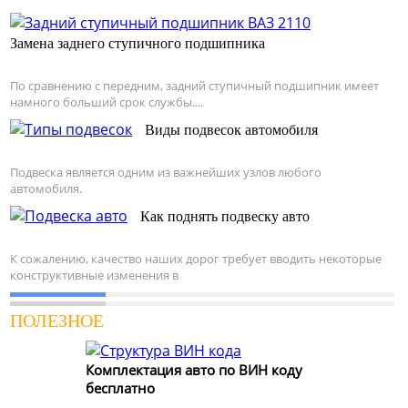
Замена заднего ступичного подшипника
По сравнению с передним, задний ступичный подшипник имеет
намного больший срок службы....
Виды подвесок автомобиля
Подвеска является одним из важнейших узлов любого
автомобиля.
Как поднять подвеску авто
К сожалению, качество наших дорог требует вводить некоторые
конструктивные изменения в
ПОЛЕЗНОЕ
Комплектация авто по ВИН коду
бесплатно