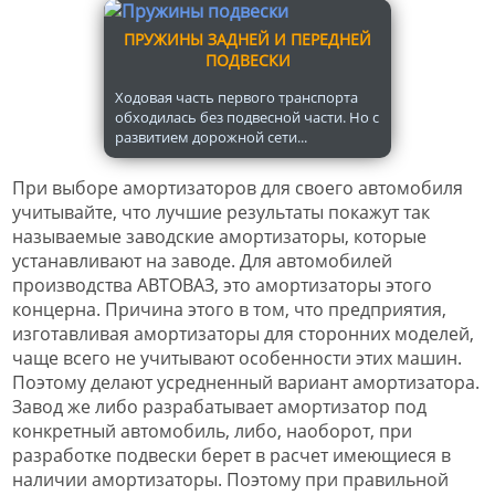
ПРУЖИНЫ ЗАДНЕЙ И ПЕРЕДНЕЙ
ПОДВЕСКИ
Ходовая часть первого транспорта
обходилась без подвесной части. Но с
развитием дорожной сети...
При выборе амортизаторов для своего автомобиля
учитывайте, что лучшие результаты покажут так
называемые заводские амортизаторы, которые
устанавливают на заводе. Для автомобилей
производства АВТОВАЗ, это амортизаторы этого
концерна. Причина этого в том, что предприятия,
изготавливая амортизаторы для сторонних моделей,
чаще всего не учитывают особенности этих машин.
Поэтому делают усредненный вариант амортизатора.
Завод же либо разрабатывает амортизатор под
конкретный автомобиль, либо, наоборот, при
разработке подвески берет в расчет имеющиеся в
наличии амортизаторы. Поэтому при правильной