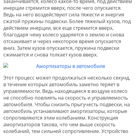
заканчивается, колесо какое-то время, под действием
инерции стремится вверх, после чего опускается.
Ведь на него воздействуют сила тяжести и энергия
сжатой пружины подвески. Более тяжелый кузов, под
действием инерции, все еще стремится вверх,
благодаря чему колесо ударяется о землю и снова
отскакивает и через некоторое время опускается
вниз. Затем кузов опускается, пружина подвески
сжимается и снова толкает кузов вверх.
Этот процесс может продолжаться несколько секунд,
в течение которых автомобиль заметно теряет в
управляемости. Ведь находящееся в воздухе колесо
не способно повлиять на скорость и управляемость
автомобиля. Чтобы снизить прыгучесть подвески, на
автомобиль устанавливают амортизаторы, которые
сопротивляются этим колебаниям. Конструкция
амортизаторов такова, что чем выше скорость
колебаний, тем сильней сопротивление. Устройство