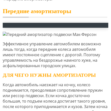
Передние амортизаторы
Эффективное управление автомобилем возможно
лишь тогда, когда передние колеса автомобиля
имеют постоянное сцепление с дорогой. Поэтому
управляемость на бездорожье намного хуже, на
асфальтированных городских улицах.
ДЛЯ ЧЕГО НУЖНЫ АМОРТИЗАТОРЫ
Когда автомобиль наезжает на кочку, колесо
поднимается, преодолевая сопротивление пружин
или рессор подвески. Если кочка достаточно
большая, то подъем колеса достигает такого уровня,
после которого приподнимается и кузов. Затем кочка