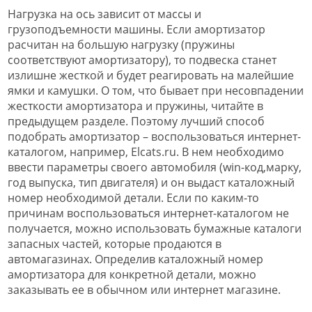
Нагрузка на ось зависит от массы и
грузоподъемности машины. Если амортизатор
расчитан на большую нагрузку (пружины
соответствуют амортизатору), то подвеска станет
излишне жесткой и будет реагировать на малейшие
ямки и камушки. О том, что бывает при несовпадении
жесткости амортизатора и пружины, читайте в
предыдущем разделе. Поэтому лучший способ
подобрать амортизатор – воспользоваться интернет-
каталогом, например, Elcats.ru. В нем необходимо
ввести параметры своего автомобиля (win-код,марку,
год выпуска, тип двигателя) и он выдаст каталожный
номер необходимой детали. Если по каким-то
причинам воспользоваться интернет-каталогом не
получается, можно использовать бумажные каталоги
запасных частей, которые продаются в
автомагазинах. Определив каталожный номер
амортизатора для конкретной детали, можно
заказывать ее в обычном или интернет магазине.