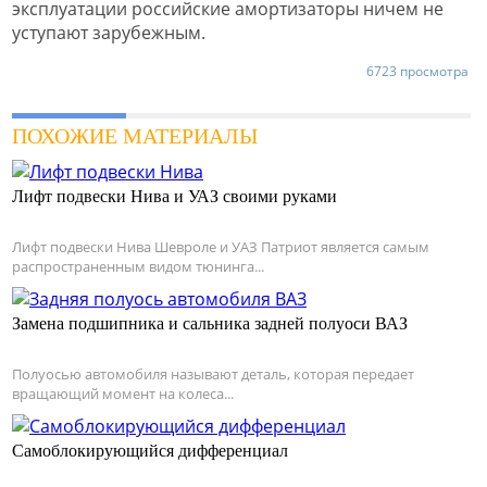
эксплуатации российские амортизаторы ничем не
уступают зарубежным.
6723 просмотра
ПОХОЖИЕ МАТЕРИАЛЫ
Лифт подвески Нива и УАЗ своими руками
Лифт подвески Нива Шевроле и УАЗ Патриот является самым
распространенным видом тюнинга...
Замена подшипника и сальника задней полуоси ВАЗ
Полуосью автомобиля называют деталь, которая передает
вращающий момент на колеса...
Самоблокирующийся дифференциал