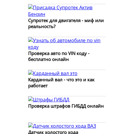
Супротек для двигателя - миф или
реальность?
Проверка авто по VIN коду -
бесплатно онлайн
Карданный вал - что это и как
работает
Проверка штрафов ГИБДД онлайн
Датчик холостого хода