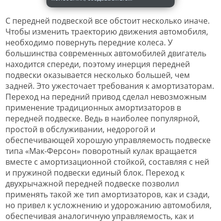
С передней подвеской все обстоит несколько иначе.
Чтобы изменить траекторию движения автомобиля,
необходимо повернуть передние колеса. У
большинства современных автомобилей двигатель
находится спереди, поэтому инерция передней
подвески оказывается несколько большей, чем
задней. Это ужесточает требования к амортизаторам.
Переход на передний привод сделал невозможным
применение традиционных амортизаторов в
передней подвеске. Ведь в наиболее популярной,
простой в обслуживании, недорогой и
обеспечивающей хорошую управляемость подвеске
типа «Мак-Ферсон» поворотный кулак вращается
вместе с амортизационной стойкой, составляя с ней
и пружиной подвески единый блок. Переход к
двухрычажной передней подвеске позволил
применять такой же тип амортизаторов, как и сзади,
но привел к усложнению и удорожанию автомобиля,
обеспечивая аналогичную управляемость, как и