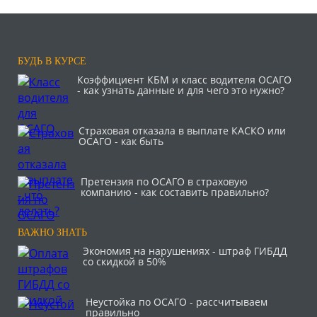
БУДЬ В КУРСЕ
Коэффициент КБМ и класс водителя ОСАГО
- как узнать данные и для чего это нужно?
Страховая отказала в выплате КАСКО или
ОСАГО - как быть
Претензия по ОСАГО в страховую
компанию - как составить правильно?
ВАЖНО ЗНАТЬ
Экономия на нарушениях - штраф ГИБДД
со скидкой в 50%
Неустойка по ОСАГО - рассчитываем
правильно