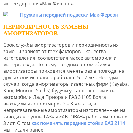
менее дорогой «Мак-Ферсон».
ПЕРИОДИЧНОСТЬ ЗАМЕНЫ
АМОРТИЗАТОРОВ
Срок службы амортизаторов и периодичность их
замены зависят от трех факторов – качества
изготовления, соответствия массе автомобиля и
манеры езды. Поэтому на одних автомобилях
амортизаторы приходится менять раз в полгода, на
других они исправно работают 5 – 7 лет. Нередки
случаи, когда амортизаторы известных фирм (Kayaba,
Koni, Monroe, Sachs) будучи установленными на
автомобили Лада Приора и ГАЗ 31105 Волга
выходили из строя через 2 – 3 месяца, а
непритязательные амортизаторы изготовленные на
заводах «Группы ГАЗ» и «АВТОВАЗ» работали больше
3 лет. О том
как поменять передние стойки ВАЗ 2114
мы писали ранее.