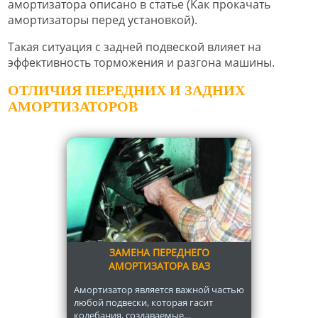
амортизатора описано в статье (Как прокачать
амортизаторы перед установкой).
Такая ситуация с задней подвеской влияет на
эффективность торможения и разгона машины.
ОТЛИЧИЯ ПЕРЕДНИХ И ЗАДНИХ
АМОРТИЗАТОРОВ
ЗАМЕНА ПЕРЕДНЕГО
АМОРТИЗАТОРА ВАЗ
Амортизатор является важной частью
любой подвески, которая гасит
колебания, создаваемые...