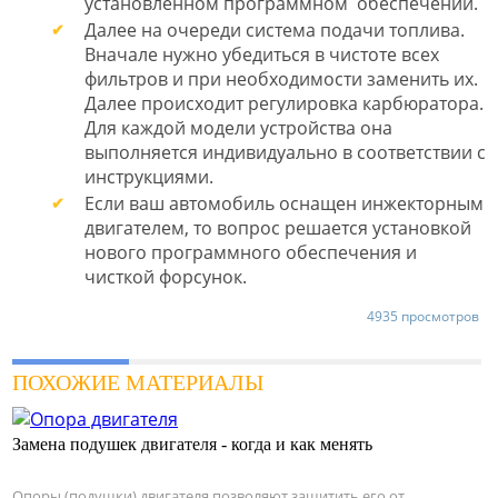
установленном программном обеспечении.
Далее на очереди система подачи топлива.
Вначале нужно убедиться в чистоте всех
фильтров и при необходимости заменить их.
Далее происходит регулировка карбюратора.
Для каждой модели устройства она
выполняется индивидуально в соответствии с
инструкциями.
Если ваш автомобиль оснащен инжекторным
двигателем, то вопрос решается установкой
нового программного обеспечения и
чисткой форсунок.
4935 просмотров
ПОХОЖИЕ МАТЕРИАЛЫ
Замена подушек двигателя - когда и как менять
Опоры (подушки) двигателя позволяют защитить его от