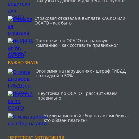
- как узнать данные и для чего это нужно?
Страховая отказала в выплате КАСКО или
ОСАГО - как быть
Претензия по ОСАГО в страховую
компанию - как составить правильно?
ВАЖНО ЗНАТЬ
Экономия на нарушениях - штраф ГИБДД
со скидкой в 50%
Неустойка по ОСАГО - рассчитываем
правильно
Утилизационный сбор на автомобиль –
кто обязан платить?
"БЕРЕГИСЬ" АВТОМОБИЛЯ