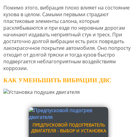
Помимо этого, вибрация плохо влияет на состояние
кузова в целом. Самыми первыми страдают
пластиковые элементы салона, которые
расхлябываются и при езде по неровным дорогам
начинают издавать неприятный стук и треск. При
достаточно долгой вибрации есть риск повредить
лакокрасочное покрытие автомобиля. Оно попросту
отходит от долгой тряски и тогда кузов быстро
подвергается неблагоприятным воздействиям
коррозии.
КАК УМЕНЬШИТЬ ВИБРАЦИИ ДВС
ПРЕДПУСКОВОЙ ПОДОГРЕВАТЕЛЬ
ДВИГАТЕЛЯ - ВЫБОР И УСТАНОВКА