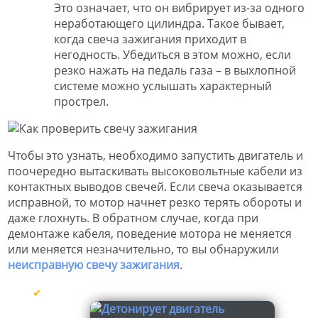
Это означает, что он вибрирует из-за одного
неработающего цилиндра. Такое бывает,
когда свеча зажигания приходит в
негодность. Убедиться в этом можно, если
резко нажать на педаль газа – в выхлопной
системе можно услышать характерный
прострел.
Чтобы это узнать, необходимо запустить двигатель и
поочередно вытаскивать высоковольтные кабели из
контактных выводов свечей. Если свеча оказывается
исправной, то мотор начнет резко терять обороты и
даже глохнуть. В обратном случае, когда при
демонтаже кабеля, поведение мотора не меняется
или меняется незначительно, то вы обнаружили
неисправную свечу зажигания
.