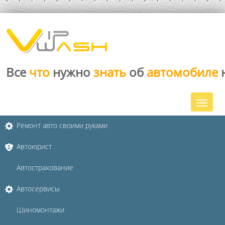
Все
что
нужно
знать
об
автомобиле
Ремонт авто своими руками
Автоюрист
Автострахование
Автосервисы
Шиномонтажи