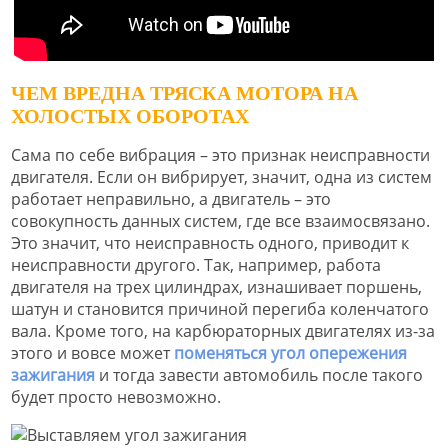
ЧЕМ ВРЕДНА ТРЯСКА МОТОРА НА
ХОЛОСТЫХ ОБОРОТАХ
Сама по себе вибрация – это признак неисправности
двигателя. Если он вибрирует, значит, одна из систем
работает неправильно, а двигатель – это
совокупность данных систем, где все взаимосвязано.
Это значит, что неисправность одного, приводит к
неисправности другого. Так, например, работа
двигателя на трех цилиндрах, изнашивает поршень,
шатун и становится причиной перегиба коленчатого
вала. Кроме того, на карбюраторных двигателях из-за
этого и вовсе может
поменяться угол опережения
зажигания
и тогда завести автомобиль после такого
будет просто невозможно.