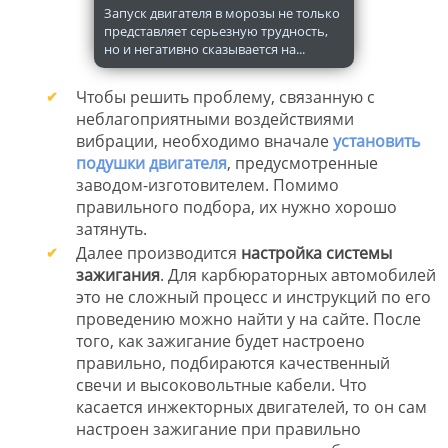
Запуск двигателя в морозы не только
представляет серьезную трудность,
но и негативно сказывается на...
Чтобы решить проблему, связанную с
неблагоприятными воздействиями
вибрации, необходимо вначале
установить
подушки двигателя
, предусмотренные
заводом-изготовителем. Помимо
правильного подбора, их нужно хорошо
затянуть.
Далее производится
настройка системы
зажигания
. Для карбюраторных автомобилей
это не сложный процесс и инструкций по его
проведению можно найти у на сайте. После
того, как зажигание будет настроено
правильно, подбираются качественный
свечи и высоковольтные кабели. Что
касается инжекторных двигателей, то он сам
настроен зажигание при правильно