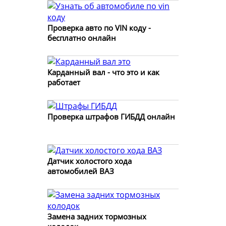
Проверка авто по VIN коду -
бесплатно онлайн
Карданный вал - что это и как
работает
Проверка штрафов ГИБДД онлайн
Датчик холостого хода
автомобилей ВАЗ
Замена задних тормозных