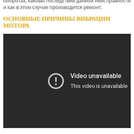
оборотах, каковы последствия данной неисправности
и как в этом случае производится ремонт.
ОСНОВНЫЕ ПРИЧИНЫ ВИБРАЦИИ
МОТОРА