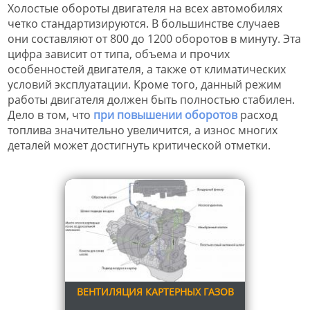
Холостые обороты двигателя на всех автомобилях
четко стандартизируются. В большинстве случаев
они составляют от 800 до 1200 оборотов в минуту. Эта
цифра зависит от типа, объема и прочих
особенностей двигателя, а также от климатических
условий эксплуатации. Кроме того, данный режим
работы двигателя должен быть полностью стабилен.
Дело в том, что
при повышении оборотов
расход
топлива значительно увеличится, а износ многих
деталей может достигнуть критической отметки.
ВЕНТИЛЯЦИЯ КАРТЕРНЫХ ГАЗОВ