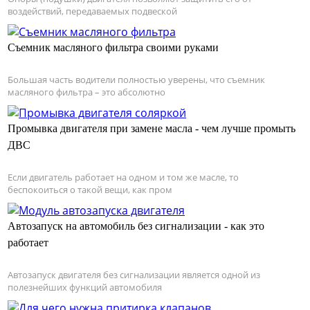
воздействий, передаваемых подвеской
Съемник масляного фильтра своими руками
Большая часть водители полностью уверены, что съемник
масляного фильтра – это абсолютно
Промывка двигателя при замене масла - чем лучше промыть
ДВС
Если двигатель работает на одном и том же масле, то
беспокоиться о такой вещи, как пром
Автозапуск на автомобиль без сигнализации - как это
работает
Автозапуск двигателя без сигнализации является одной из
полезнейших функций автомобиля