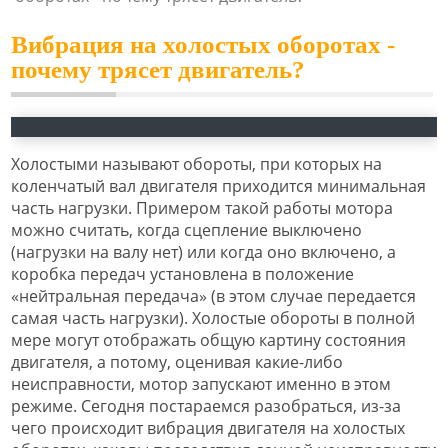
Вибрация на холостых оборотах -
почему трясет двигатель?
Холостыми называют обороты, при которых на
коленчатый вал двигателя приходится минимальная
часть нагрузки. Примером такой работы мотора
можно считать, когда сцепление выключено
(нагрузки на валу нет) или когда оно включено, а
коробка передач установлена в положение
«нейтральная передача» (в этом случае передается
самая часть нагрузки). Холостые обороты в полной
мере могут отображать общую картину состояния
двигателя, а потому, оценивая какие-либо
неисправности, мотор запускают именно в этом
режиме. Сегодня постараемся разобраться, из-за
чего происходит вибрация двигателя на холостых