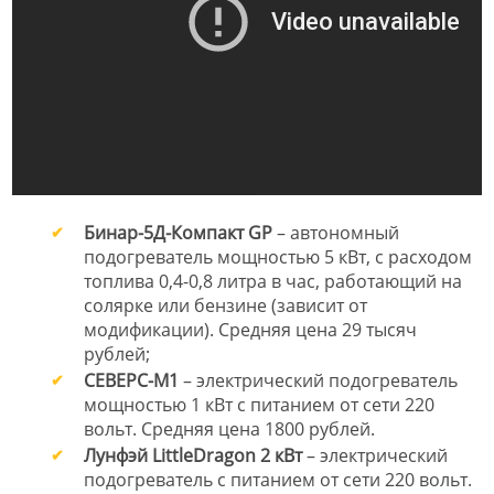
Бинар-5Д-Компакт GP
– автономный
подогреватель мощностью 5 кВт, с расходом
топлива 0,4-0,8 литра в час, работающий на
солярке или бензине (зависит от
модификации). Средняя цена 29 тысяч
рублей;
СЕВЕРС-М1
– электрический подогреватель
мощностью 1 кВт с питанием от сети 220
вольт. Средняя цена 1800 рублей.
Лунфэй LittleDragon 2 кВт
– электрический
подогреватель с питанием от сети 220 вольт.