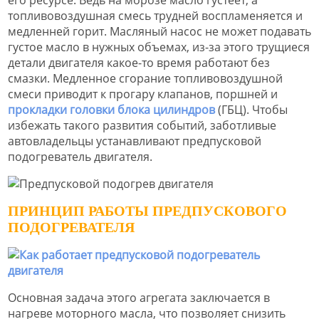
топливовоздушная смесь трудней воспламеняется и
медленней горит. Масляный насос не может подавать
густое масло в нужных объемах, из-за этого трущиеся
детали двигателя какое-то время работают без
смазки. Медленное сгорание топливовоздушной
смеси приводит к прогару клапанов, поршней и
прокладки головки блока цилиндров
(ГБЦ). Чтобы
избежать такого развития событий, заботливые
автовладельцы устанавливают предпусковой
подогреватель двигателя.
ПРИНЦИП РАБОТЫ ПРЕДПУСКОВОГО
ПОДОГРЕВАТЕЛЯ
Основная задача этого агрегата заключается в
нагреве моторного масла, что позволяет снизить