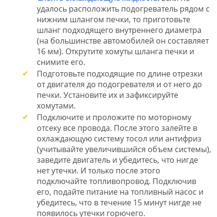
удалось расположить подогреватель рядом с
нижним шлангом печки, то приготовьте
шланг подходящего внутреннего диаметра
(на большинстве автомобилей он составляет
16 мм). Открутите хомуты шланга печки и
снимите его.
Подготовьте подходящие по длине отрезки
от двигателя до подогревателя и от него до
печки. Установите их и зафиксируйте
хомутами.
Подключите и проложите по моторному
отсеку все провода. После этого залейте в
охлаждающую систему тосол или антифриз
(учитывайте увеличившийся объем системы),
заведите двигатель и убедитесь, что нигде
нет утечки. И только после этого
подключайте топливопровод. Подключив
его, подайте питание на топливный насос и
убедитесь, что в течение 15 минут нигде не
появилось утечки горючего.