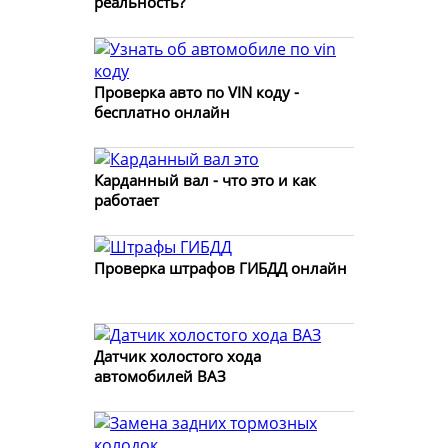
реальность?
Проверка авто по VIN коду -
бесплатно онлайн
Карданный вал - что это и как
работает
Проверка штрафов ГИБДД онлайн
Датчик холостого хода
автомобилей ВАЗ