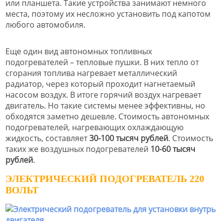
или планшета. Такие устройства занимают немного
места, поэтому их несложно установить под капотом
любого автомобиля.
Еще один вид автономных топливных
подогревателей – тепловые пушки. В них тепло от
сгорания топлива нагревает металлический
радиатор, через который проходит нагнетаемый
насосом воздух. В итоге горячий воздух нагревает
двигатель. Но такие системы менее эффективны, но
обходятся заметно дешевле. Стоимость автономных
подогревателей, нагревающих охлаждающую
жидкость, составляет
30-100 тысяч рублей
. Стоимость
таких же воздушных подогревателей
10-60 тысяч
рублей
.
ЭЛЕКТРИЧЕСКИЙ ПОДОГРЕВАТЕЛЬ 220
ВОЛЬТ