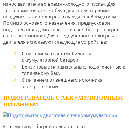
износ двигателя во время «холодного пуска». Для
этого применяют как обдув двигателя горячим
воздухом, так и подогрев охлаждающей жидкости.
Помимо основного назначения, предпусковой
подогреватель двигателя позволяет быстро нагреть
салон автомобиля. Для предпускового подогрева
двигателя используют следующие устройства:
С питанием от автомобильной
аккумуляторной батареи;
Бензиновые или дизельные, подключенные к
топливному баку;
С питанием от внешнего источника
электроэнергии.
ПОДОГРЕВАТЕЛЬ С АККУМУЛЯТОРНЫМ
ПИТАНИЕМ
К этому типу обогревателей относят