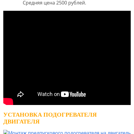
Средняя цена 2500 рублей.
УСТАНОВКА ПОДОГРЕВАТЕЛЯ
ДВИГАТЕЛЯ