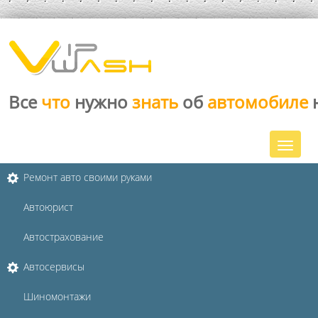
Все
что
нужно
знать
об
автомобиле
Ремонт авто своими руками
Автоюрист
Автострахование
Автосервисы
Шиномонтажи