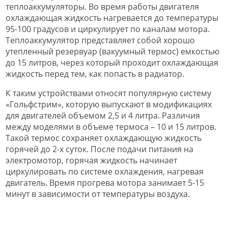
теплоаккумуляторы. Во время работы двигателя
охлаждающая жидкость нагревается до температуры
95-100 градусов и циркулирует по каналам мотора.
Теплоаккумулятор представляет собой хорошо
утепленный резервуар (вакуумный термос) емкостью
до 15 литров, через который проходит охлаждающая
жидкость перед тем, как попасть в радиатор.
К таким устройствами относят популярную систему
«Гольфстрим», которую выпускают в модификациях
для двигателей объемом 2,5 и 4 литра. Различия
между моделями в объеме термоса – 10 и 15 литров.
Такой термос сохраняет охлаждающую жидкость
горячей до 2-х суток. После подачи питания на
электромотор, горячая жидкость начинает
циркулировать по системе охлаждения, нагревая
двигатель. Время прогрева мотора занимает 5-15
минут в зависимости от температуры воздуха.