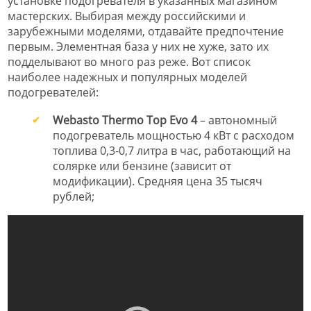
установке подогревателя в указанных магазином
мастерских. Выбирая между российскими и
зарубежными моделями, отдавайте предпочтение
первым. Элементная база у них не хуже, зато их
подделывают во много раз реже. Вот список
наиболее надежных и популярных моделей
подогревателей:
Webasto Thermo Top Evo 4
– автономный
подогреватель мощностью 4 кВт с расходом
топлива 0,3-0,7 литра в час, работающий на
солярке или бензине (зависит от
модификации). Средняя цена 35 тысяч
рублей;