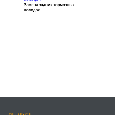
Замена задних тормозных
колодок
БУДЬ В КУРСЕ