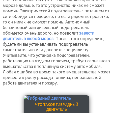
морозе дольше, то это устройство никак не сможет
помочь. Электрический подогреватель с питанием от
сети обойдется недорого, но если рядом нет розетки,
то он никак не сможет помочь. Автономный
бензиновый или дизельный подогреватель
обойдется очень дорого, но позволит
завести
двигатель в любой мороз
. После этого определите,
будете ли вы устанавливать подогреватель
самостоятельно или доверите специалисту.
Учитывайте, что установка подогревателей,
работающих на жидком горючем, требует серьезного
вмешательства в топливную систему автомобиля.
Любая ошибка во время такого вмешательства может
привести к росту расхода топлива, неправильной
работе двигателя и пожару.
ЧТО ТАКОЕ ГИБРИДНЫЙ
ДВИГАТЕЛЬ