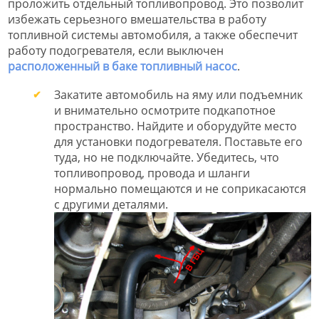
проложить отдельный топливопровод. Это позволит
избежать серьезного вмешательства в работу
топливной системы автомобиля, а также обеспечит
работу подогревателя, если выключен
расположенный в баке топливный насос
.
Закатите автомобиль на яму или подъемник
и внимательно осмотрите подкапотное
пространство. Найдите и оборудуйте место
для установки подогревателя. Поставьте его
туда, но не подключайте. Убедитесь, что
топливопровод, провода и шланги
нормально помещаются и не соприкасаются
с другими деталями.