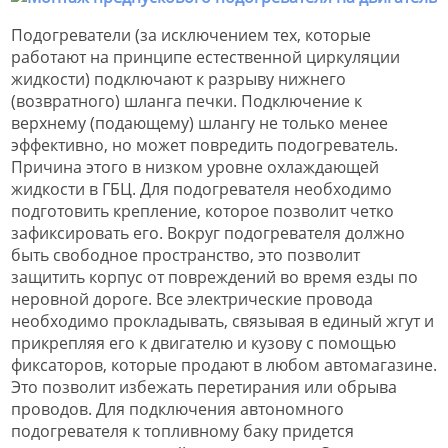
Подогреватели (за исключением тех, которые
работают на принципе естественной циркуляции
жидкости) подключают к разрыву нижнего
(возвратного) шланга печки. Подключение к
верхнему (подающему) шлангу не только менее
эффективно, но может повредить подогреватель.
Причина этого в низком уровне охлаждающей
жидкости в ГБЦ. Для подогревателя необходимо
подготовить крепление, которое позволит четко
зафиксировать его. Вокруг подогревателя должно
быть свободное пространство, это позволит
защитить корпус от повреждений во время езды по
неровной дороге. Все электрические провода
необходимо прокладывать, связывая в единый жгут и
прикрепляя его к двигателю и кузову с помощью
фиксаторов, которые продают в любом автомагазине.
Это позволит избежать перетирания или обрыва
проводов. Для подключения автономного
подогревателя к топливному баку придется