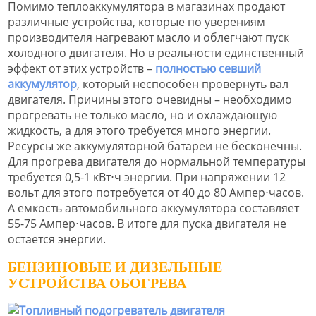
Помимо теплоаккумулятора в магазинах продают
различные устройства, которые по уверениям
производителя нагревают масло и облегчают пуск
холодного двигателя. Но в реальности единственный
эффект от этих устройств –
полностью севший
аккумулятор
, который неспособен провернуть вал
двигателя. Причины этого очевидны – необходимо
прогревать не только масло, но и охлаждающую
жидкость, а для этого требуется много энергии.
Ресурсы же аккумуляторной батареи не бесконечны.
Для прогрева двигателя до нормальной температуры
требуется 0,5-1 кВт⋅ч энергии. При напряжении 12
вольт для этого потребуется от 40 до 80 Ампер⋅часов.
А емкость автомобильного аккумулятора составляет
55-75 Ампер⋅часов. В итоге для пуска двигателя не
остается энергии.
БЕНЗИНОВЫЕ И ДИЗЕЛЬНЫЕ
УСТРОЙСТВА ОБОГРЕВА