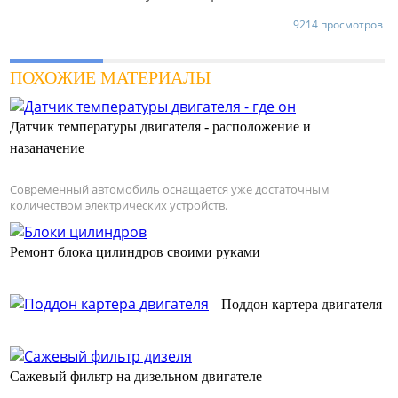
9214 просмотров
ПОХОЖИЕ МАТЕРИАЛЫ
Датчик температуры двигателя - расположение и
назаначение
Современный автомобиль оснащается уже достаточным
количеством электрических устройств.
Ремонт блока цилиндров своими руками
Поддон картера двигателя
Сажевый фильтр на дизельном двигателе