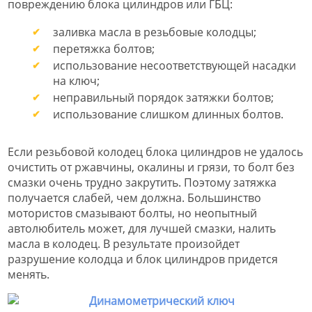
повреждению блока цилиндров или ГБЦ:
заливка масла в резьбовые колодцы;
перетяжка болтов;
использование несоответствующей насадки
на ключ;
неправильный порядок затяжки болтов;
использование слишком длинных болтов.
Если резьбовой колодец блока цилиндров не удалось
очистить от ржавчины, окалины и грязи, то болт без
смазки очень трудно закрутить. Поэтому затяжка
получается слабей, чем должна. Большинство
мотористов смазывают болты, но неопытный
автолюбитель может, для лучшей смазки, налить
масла в колодец. В результате произойдет
разрушение колодца и блок цилиндров придется
менять.