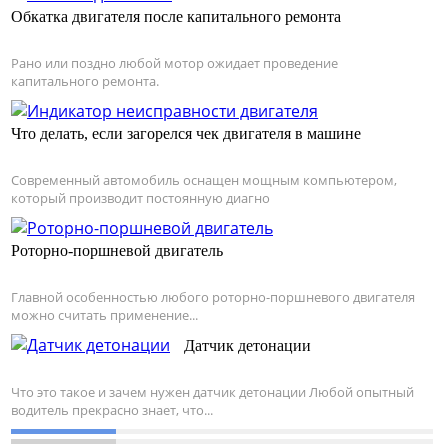
Обкатка двигателя после капитального ремонта
Рано или поздно любой мотор ожидает проведение
капитального ремонта.
Что делать, если загорелся чек двигателя в машине
Современный автомобиль оснащен мощным компьютером,
который производит постоянную диагно
Роторно-поршневой двигатель
Главной особенностью любого роторно-поршневого двигателя
можно считать применение...
Датчик детонации
Что это такое и зачем нужен датчик детонации Любой опытный
водитель прекрасно знает, что...