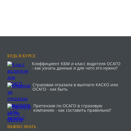
БУДЬ В КУРСЕ
Коэффициент КБМ и класс водителя ОСАГО
- как узнать данные и для чего это нужно?
Страховая отказала в выплате КАСКО или
ОСАГО - как быть
Претензия по ОСАГО в страховую
компанию - как составить правильно?
ВАЖНО ЗНАТЬ