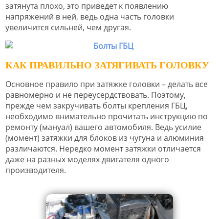
затянута плохо, это приведет к появлению
напряжений в ней, ведь одна часть головки
увеличится сильней, чем другая.
КАК ПРАВИЛЬНО ЗАТЯГИВАТЬ ГОЛОВКУ
Основное правило при затяжке головки – делать все
равномерно и не переусердствовать. Поэтому,
прежде чем закручивать болты крепления ГБЦ,
необходимо внимательно прочитать инструкцию по
ремонту (мануал) вашего автомобиля. Ведь усилие
(момент) затяжки для блоков из чугуна и алюминия
различаются. Нередко момент затяжки отличается
даже на разных моделях двигателя одного
производителя.