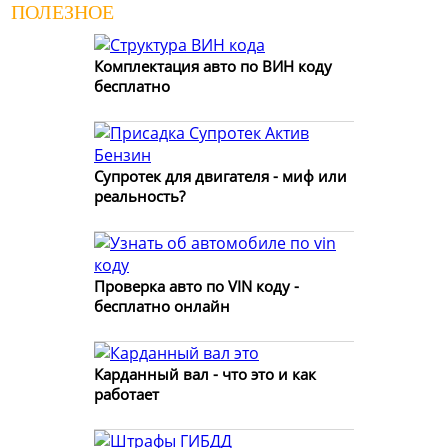
ПОЛЕЗНОЕ
Комплектация авто по ВИН коду
бесплатно
Супротек для двигателя - миф или
реальность?
Проверка авто по VIN коду -
бесплатно онлайн
Карданный вал - что это и как
работает