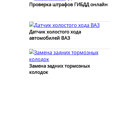
Проверка штрафов ГИБДД онлайн
Датчик холостого хода
автомобилей ВАЗ
Замена задних тормозных
колодок