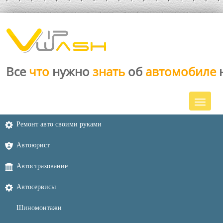
Все
что
нужно
знать
об
автомобиле
Ремонт авто своими руками
Автоюрист
Автострахование
Автосервисы
Шиномонтажи