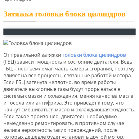
Затяжка головки блока цилиндров
От правильной затяжки
головки блока цилиндров
(ГБЦ) зависит мощность и состояние двигателя. Ведь
ГБЦ – неотъемлемая часть камеры сгорания, поэтому
влияет на все процессы, связанные работой мотора.
Если ГБЦ затянута неплотно, во время работы
двигателя выхлопные газы будут прорываться в
системы смазки и охлаждения, меняя качества масла
и тосола или антифриза. Это приведет к тому, что
начнут смешиваться масло и охлаждающая жидкость.
Если такое произошло, двигатель необходимо
немедленно ремонтировать, в противном случае
велика вероятность таких повреждений, после
которых дешевле будет установить другой мотор.