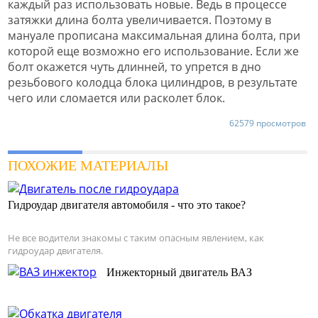
каждый раз использовать новые. Ведь в процессе
затяжки длина болта увеличивается. Поэтому в
мануале прописана максимальная длина болта, при
которой еще возможно его использование. Если же
болт окажется чуть длинней, то упрется в дно
резьбового колодца блока цилиндров, в результате
чего или сломается или расколет блок.
62579 просмотров
ПОХОЖИЕ МАТЕРИАЛЫ
Гидроудар двигателя автомобиля - что это такое?
Не все водители знакомы с таким опасным явлением, как
гидроудар двигателя.
Инжекторный двигатель ВАЗ