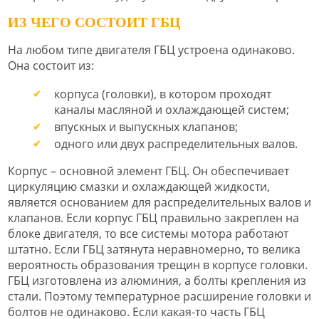
ИЗ ЧЕГО СОСТОИТ ГБЦ
На любом типе двигателя ГБЦ устроена одинаково.
Она состоит из:
корпуса (головки), в котором проходят
каналы масляной и охлаждающей систем;
впускных и выпускных клапанов;
одного или двух распределительных валов.
Корпус – основной элемент ГБЦ. Он обеспечивает
циркуляцию смазки и охлаждающей жидкости,
является основанием для распределительных валов и
клапанов. Если корпус ГБЦ правильно закреплен на
блоке двигателя, то все системы мотора работают
штатно. Если ГБЦ затянута неравномерно, то велика
вероятность образования трещин в корпусе головки.
ГБЦ изготовлена из алюминия, а болты крепления из
стали. Поэтому температурное расширение головки и
болтов не одинаково. Если какая-то часть ГБЦ