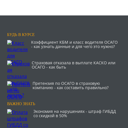
БУДЬ В КУРСЕ
Коэффициент КБМ и класс водителя ОСАГО
- как узнать данные и для чего это нужно?
Страховая отказала в выплате КАСКО или
ОСАГО - как быть
Претензия по ОСАГО в страховую
компанию - как составить правильно?
ВАЖНО ЗНАТЬ
Экономия на нарушениях - штраф ГИБДД
со скидкой в 50%