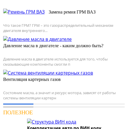
Замена ремня ГРМ ВАЗ
Что такое ГРМ? ГРМ – это газораспределительный механизм
двигателя внутреннего...
Давление масла в двигателе - каким должно быть?
Давление масла в двигателе используется для того, чтобы
смазывающие компоненты смогли п
Вентиляция картерных газов
Состояние масла, а значит и ресурс мотора, зависят от работы
системы вентиляции картерн
ПОЛЕЗНОЕ
Комплектация авто по ВИН коду