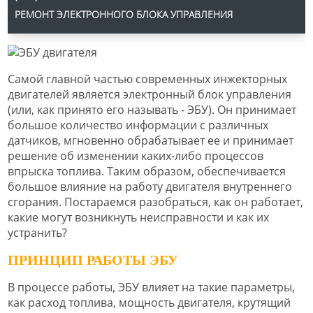
РЕМОНТ ЭЛЕКТРОННОГО БЛОКА УПРАВЛЕНИЯ
Самой главной частью современных инжекторных
двигателей является электронный блок управления
(или, как принято его называть - ЭБУ). Он принимает
большое количество информации с различных
датчиков, мгновенно обрабатывает ее и принимает
решение об изменении каких-либо процессов
впрыска топлива. Таким образом, обеспечивается
большое влияние на работу двигателя внутреннего
сгорания. Постараемся разобраться, как он работает,
какие могут возникнуть неисправности и как их
устранить?
ПРИНЦИП РАБОТЫ ЭБУ
В процессе работы, ЭБУ влияет на такие параметры,
как расход топлива, мощность двигателя, крутящий