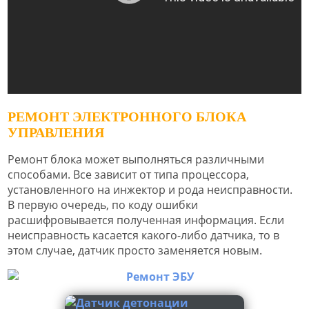
РЕМОНТ ЭЛЕКТРОННОГО БЛОКА
УПРАВЛЕНИЯ
Ремонт блока может выполняться различными
способами. Все зависит от типа процессора,
установленного на инжектор и рода неисправности.
В первую очередь, по коду ошибки
расшифровывается полученная информация. Если
неисправность касается какого-либо датчика, то в
этом случае, датчик просто заменяется новым.