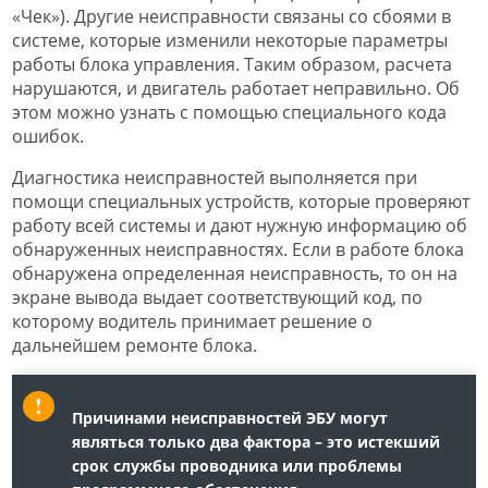
«Чек»). Другие неисправности связаны со сбоями в
системе, которые изменили некоторые параметры
работы блока управления. Таким образом, расчета
нарушаются, и двигатель работает неправильно. Об
этом можно узнать с помощью специального кода
ошибок.
Диагностика неисправностей выполняется при
помощи специальных устройств, которые проверяют
работу всей системы и дают нужную информацию об
обнаруженных неисправностях. Если в работе блока
обнаружена определенная неисправность, то он на
экране вывода выдает соответствующий код, по
которому водитель принимает решение о
дальнейшем ремонте блока.
Причинами неисправностей ЭБУ могут
являться только два фактора – это истекший
срок службы проводника или проблемы