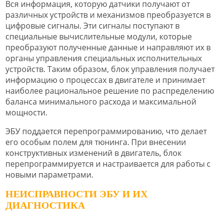
Вся информация, которую датчики получают от
различных устройств и механизмов преобразуется в
цифровые сигналы. Эти сигналы поступают в
специальные вычислительные модули, которые
преобразуют полученные данные и направляют их в
органы управления специальных исполнительных
устройств. Таким образом, блок управления получает
информацию о процессах в двигателе и принимает
наиболее рациональное решение по распределению
баланса минимального расхода и максимальной
мощности.
ЭБУ поддается перепрограммированию, что делает
его особым полем для тюнинга. При внесении
конструктивных изменений в двигатель, блок
перепрограммируется и настраивается для работы с
новыми параметрами.
НЕИСПРАВНОСТИ ЭБУ И ИХ
ДИАГНОСТИКА