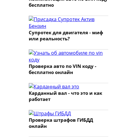
бесплатно
Супротек для двигателя - миф
или реальность?
Проверка авто по VIN коду -
бесплатно онлайн
Карданный вал - что это и как
работает
Проверка штрафов ГИБДД
онлайн