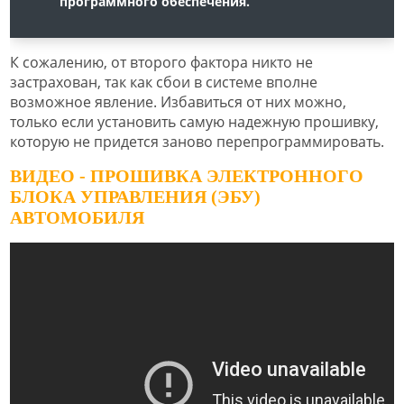
программного обеспечения.
К сожалению, от второго фактора никто не
застрахован, так как сбои в системе вполне
возможное явление. Избавиться от них можно,
только если установить самую надежную прошивку,
которую не придется заново перепрограммировать.
ВИДЕО - ПРОШИВКА ЭЛЕКТРОННОГО
БЛОКА УПРАВЛЕНИЯ (ЭБУ)
АВТОМОБИЛЯ