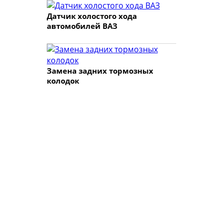
Датчик холостого хода
автомобилей ВАЗ
Замена задних тормозных
колодок