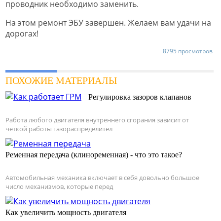
проводник необходимо заменить.
На этом ремонт ЭБУ завершен. Желаем вам удачи на
дорогах!
8795 просмотров
ПОХОЖИЕ МАТЕРИАЛЫ
Регулировка зазоров клапанов
Работа любого двигателя внутреннего сгорания зависит от
четкой работы газораспределител
Ременная передача (клиноременная) - что это такое?
Автомобильная механика включает в себя довольно большое
число механизмов, которые перед
Как увеличить мощность двигателя