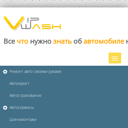
Все
что
нужно
знать
об
автомобиле
Ремонт авто своими руками
Автоюрист
Автострахование
Автосервисы
Шиномонтажи