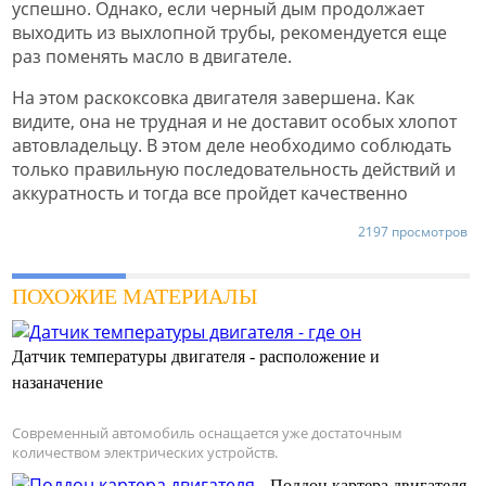
успешно. Однако, если черный дым продолжает
выходить из выхлопной трубы, рекомендуется еще
раз поменять масло в двигателе.
На этом раскоксовка двигателя завершена. Как
видите, она не трудная и не доставит особых хлопот
автовладельцу. В этом деле необходимо соблюдать
только правильную последовательность действий и
аккуратность и тогда все пройдет качественно
2197 просмотров
ПОХОЖИЕ МАТЕРИАЛЫ
Датчик температуры двигателя - расположение и
назаначение
Современный автомобиль оснащается уже достаточным
количеством электрических устройств.
Поддон картера двигателя