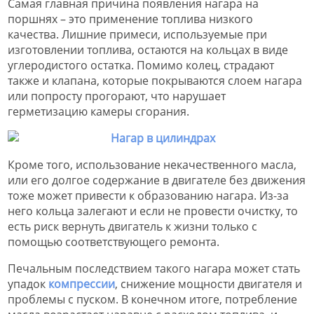
Самая главная причина появления нагара на
поршнях – это применение топлива низкого
качества. Лишние примеси, используемые при
изготовлении топлива, остаются на кольцах в виде
углеродистого остатка. Помимо колец, страдают
также и клапана, которые покрываются слоем нагара
или попросту прогорают, что нарушает
герметизацию камеры сгорания.
Кроме того, использование некачественного масла,
или его долгое содержание в двигателе без движения
тоже может привести к образованию нагара. Из-за
него кольца залегают и если не провести очистку, то
есть риск вернуть двигатель к жизни только с
помощью соответствующего ремонта.
Печальным последствием такого нагара может стать
упадок
компрессии
, снижение мощности двигателя и
проблемы с пуском. В конечном итоге, потребление