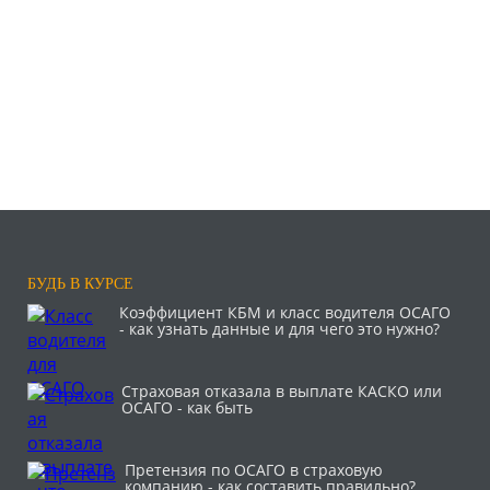
БУДЬ В КУРСЕ
Коэффициент КБМ и класс водителя ОСАГО
- как узнать данные и для чего это нужно?
Страховая отказала в выплате КАСКО или
ОСАГО - как быть
Претензия по ОСАГО в страховую
компанию - как составить правильно?