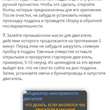
ручной прочистки. Чтобы это сделать, откройте
болты, которые предназначены для его крепления.
После очистки, не забудьте установить новую
прокладку поддона и проведите сборку в обратной
последовательности.
7.
Залейте промывочное масло для двигателя,
действие которого продолжается на протяжении 5
минут. Перед этим не забудьте закрутить сливную
пробку в поддон. Свечные отверстия оставьте
открытыми и прокрутите стартером двигатель,
примерно, 5-10 секунд. Из цилиндров за это время
выйдет все, что не смогло сойти на дно поддона.
Затем, установите свечи и бронепровода и запустите
двигатель.
ЧТО ДЕЛАТЬ, ЕСЛИ ЗАГОРЕЛСЯ ЧЕК
ДВИГАТЕЛЯ В МАШИНЕ