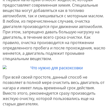
предоставляет современная химия. Специальные
вещества могут добавляться как в топливо
автомобиля, так и смешиваться с моторным маслом.
В любом, из перечисленных случаев, очистка
двигателя производится при движении автомобиля.
При этом, запрещено давать большую нагрузку на
двигатель, в течение всего срока очистки. Как
правило, очистка производится на протяжении
определенного пробега и после прохождения, масло
меняется, а двигатель подлежит промывке
специальным веществом.
При всей своей простоте, данный способ не
позволяет в полной мере очистить весь двигатель от
нагара и имеет лишь временный срок действия.
Вместо этого, рекомендуется сразу производить
жесткую очистку, которой пользовались еще на
старых двигателях.