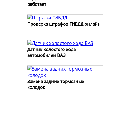
работает
Проверка штрафов ГИБДД онлайн
Датчик холостого хода
автомобилей ВАЗ
Замена задних тормозных
колодок