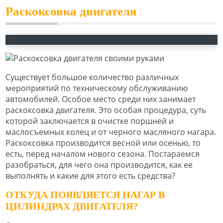
Раскоксовка двигателя
Существует большое количество различных
мероприятий по техническому обслуживанию
автомобилей. Особое место среди них занимает
раскоксовка двигателя. Это особая процедура, суть
которой заключается в очистке поршней и
маслосъемных колец и от черного масляного нагара.
Раскоксовка производится весной или осенью, то
есть, перед началом нового сезона. Постараемся
разобраться, для чего она производится, как ее
выполнять и какие для этого есть средства?
ОТКУДА ПОЯВЛЯЕТСЯ НАГАР В
ЦИЛИНДРАХ ДВИГАТЕЛЯ?