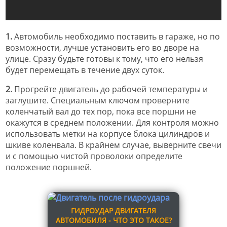
1.
Автомобиль необходимо поставить в гараже, но по
возможности, лучше установить его во дворе на
улице. Сразу будьте готовы к тому, что его нельзя
будет перемещать в течение двух суток.
2.
Прогрейте двигатель до рабочей температуры и
заглушите. Специальным ключом проверните
коленчатый вал до тех пор, пока все поршни не
окажутся в среднем положении. Для контроля можно
использовать метки на корпусе блока цилиндров и
шкиве коленвала. В крайнем случае, выверните свечи
и с помощью чистой проволоки определите
положение поршней.
ГИДРОУДАР ДВИГАТЕЛЯ
АВТОМОБИЛЯ - ЧТО ЭТО ТАКОЕ?