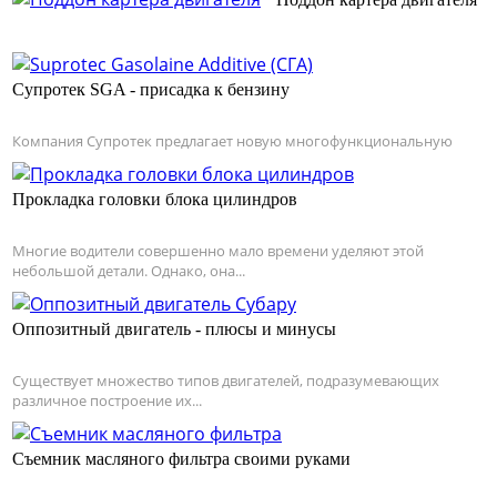
Супротек SGA - присадка к бензину
Компания Супротек предлагает новую многофункциональную
Прокладка головки блока цилиндров
Многие водители совершенно мало времени уделяют этой
небольшой детали. Однако, она...
Оппозитный двигатель - плюсы и минусы
Существует множество типов двигателей, подразумевающих
различное построение их...
Съемник масляного фильтра своими руками