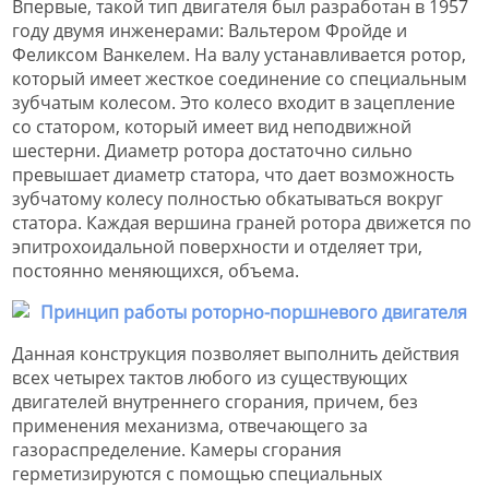
Впервые, такой тип двигателя был разработан в 1957
году двумя инженерами: Вальтером Фройде и
Феликсом Ванкелем. На валу устанавливается ротор,
который имеет жесткое соединение со специальным
зубчатым колесом. Это колесо входит в зацепление
со статором, который имеет вид неподвижной
шестерни. Диаметр ротора достаточно сильно
превышает диаметр статора, что дает возможность
зубчатому колесу полностью обкатываться вокруг
статора. Каждая вершина граней ротора движется по
эпитрохоидальной поверхности и отделяет три,
постоянно меняющихся, объема.
Данная конструкция позволяет выполнить действия
всех четырех тактов любого из существующих
двигателей внутреннего сгорания, причем, без
применения механизма, отвечающего за
газораспределение. Камеры сгорания
герметизируются с помощью специальных