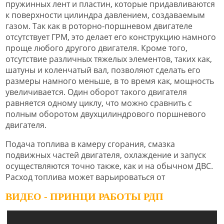
пружинных лент и пластин, которые придавливаются
к поверхности цилиндра давлением, создаваемым
газом. Так как в роторно-поршневом двигателе
отсутствует ГРМ, это делает его конструкцию намного
проще любого другого двигателя. Кроме того,
отсутствие различных тяжелых элементов, таких как,
шатуны и коленчатый вал, позволяют сделать его
размеры намного меньше, в то время как, мощность
увеличивается. Один оборот такого двигателя
равняется одному циклу, что можно сравнить с
полным оборотом двухцилиндрового поршневого
двигателя.
Подача топлива в камеру сгорания, смазка
подвижных частей двигателя, охлаждение и запуск
осуществляются точно также, как и на обычном ДВС.
Расход топлива может варьироваться от
ВИДЕО - ПРИНЦИ РАБОТЫ РДП