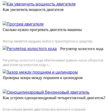
Как увеличить мощность двигателя
Cколько нужно прогревать двигатель машины
Мотор является сердцем любого транспортного средство.
Регулятор холостого хода
Регулятор холостого хода обеспечивает равное число оборотов
двигателя на холостом ходу с...
Проверка зазора между поршнем и цилиндром
Как устроен одноцилиндровый четырехтактный двигатель?
В настоящее время, двигатели внутреннего сгорания