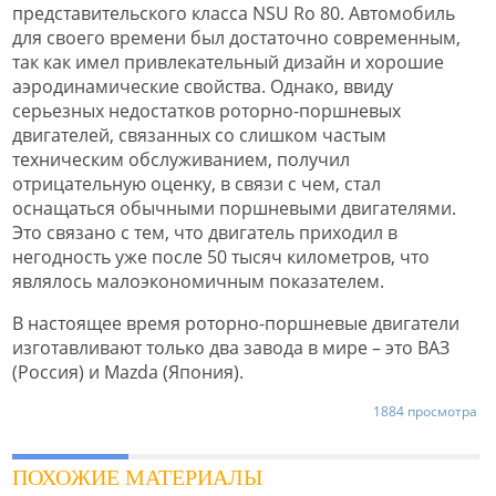
представительского класса NSU Ro 80. Автомобиль
для своего времени был достаточно современным,
так как имел привлекательный дизайн и хорошие
аэродинамические свойства. Однако, ввиду
серьезных недостатков роторно-поршневых
двигателей, связанных со слишком частым
техническим обслуживанием, получил
отрицательную оценку, в связи с чем, стал
оснащаться обычными поршневыми двигателями.
Это связано с тем, что двигатель приходил в
негодность уже после 50 тысяч километров, что
являлось малоэкономичным показателем.
В настоящее время роторно-поршневые двигатели
изготавливают только два завода в мире – это ВАЗ
(Россия) и Mazda (Япония).
1884 просмотра
ПОХОЖИЕ МАТЕРИАЛЫ