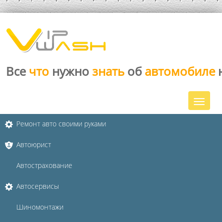
Все
что
нужно
знать
об
автомобиле
Ремонт авто своими руками
Автоюрист
Автострахование
Автосервисы
Шиномонтажи