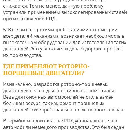
снижается. Тем не менее, данную проблему
устранили применением высоколегированных сталей
при изготовлении РПД.
5. В связи со строгими требованиями к геометрии
всех деталей механизма, возникает необходимость в
высокоточном оборудовании для изготовления таких
двигателей. Это усложняет и делает дороже процесс
их производства.
ГДЕ ПРИМЕНЯЮТ РОТОРНО-
ПОРШНЕВЫЕ ДВИГАТЕЛИ?
Изначально, разработка роторно-поршневых
двигателей велась для спортивных автомобилей.
Ведь для гоночных автомобилей не столь важен
большой ресурс, так как ремонт поршневых
двигателей тоже требовался и после первого заезда.
В серийном производстве РПД устанавливался на
автомобили немецкого производства. Это был седан