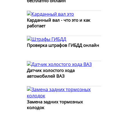
бесплатно онлайн
Карданный вал - что это и как
работает
Проверка штрафов ГИБДД онлайн
Датчик холостого хода
автомобилей ВАЗ
Замена задних тормозных
колодок