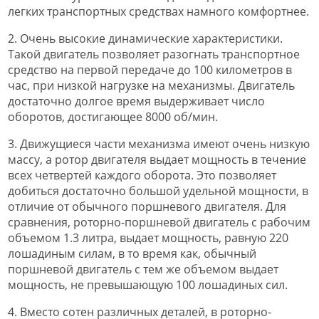
легких транспортных средствах намного комфортнее.
2. Очень высокие динамические характеристики.
Такой двигатель позволяет разогнать транспортное
средство на первой передаче до 100 километров в
час, при низкой нагрузке на механизмы. Двигатель
достаточно долгое время выдерживает число
оборотов, достигающее 8000 об/мин.
3. Движущиеся части механизма имеют очень низкую
массу, а ротор двигателя выдает мощность в течение
всех четвертей каждого оборота. Это позволяет
добиться достаточно большой удельной мощности, в
отличие от обычного поршневого двигателя. Для
сравнения, роторно-поршневой двигатель с рабочим
объемом 1.3 литра, выдает мощность, равную 220
лошадиным силам, в то время как, обычный
поршневой двигатель с тем же объемом выдает
мощность, не превышающую 100 лошадиных сил.
4. Вместо сотен различных деталей, в роторно-