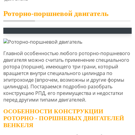
Роторно-поршневой двигатель
Главной особенностью любого роторно-поршневого
двигателя можно считать применение специального
ротора (поршня), имеющего три грани, который
вращается внутри специального цилиндра по
эпитрохоиде (впрочем, возможны и другие формы
цилиндра). Постараемся подробно разобрать
конструкцию РПД, его преимущества и недостатки
перед другими типами двигателей.
ОСОБЕННОСТИ КОНСТРУКЦИИ
РОТОРНО - ПОРШНЕВЫХ ДВИГАТЕЛЕЙ
ВЕНКЕЛЯ