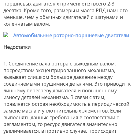
поршневых двигателях применяется всего 2-3
десятка. Кроме того, размеры и масса РПД намного
меньше, чем у обычных двигателей с шатунами и
коленчатым валом.
Недостатки
1. Соединение вала ротора с выходным валом,
посредством эксцентрированного механизма,
вызывает слишком большое давление между
соединяемыми трущимися деталями. Это приводит к
лишнему перегреву двигателя и повышенному
износу деталей механизма. В связи с этим,
появляется острая необходимость в периодической
замене масла и уплотнительных элементов. Если
выполнять данные требования в соответствии с
регламентом, то ресурс двигателя значительно
увеличивается, в противно случае, происходит