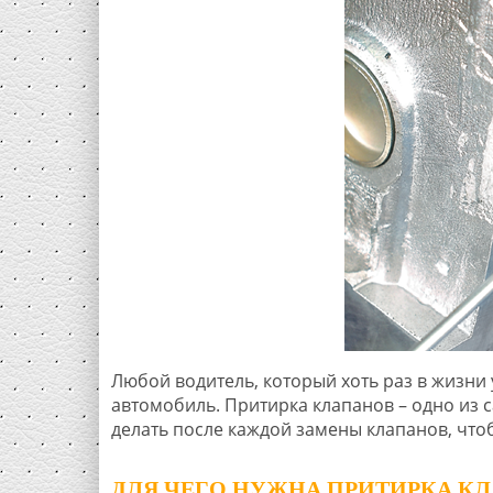
Любой водитель, который хоть раз в жизни 
автомобиль. Притирка клапанов – одно из 
делать после каждой замены клапанов, что
ДЛЯ ЧЕГО НУЖНА ПРИТИРКА К