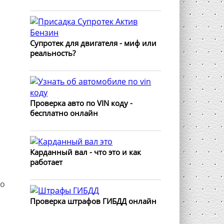
Супротек для двигателя - миф или
реальность?
Проверка авто по VIN коду -
бесплатно онлайн
Карданный вал - что это и как
работает
мо
Проверка штрафов ГИБДД онлайн