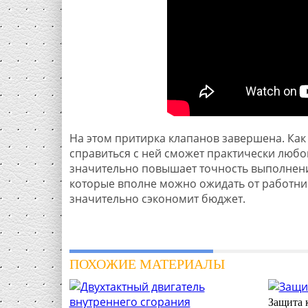
На этом притирка клапанов завершена. Как 
справиться с ней сможет практически люб
значительно повышает точность выполнени
которые вполне можно ожидать от работник
значительно сэкономит бюджет.
ПОХОЖИЕ МАТЕРИАЛЫ
Защита к