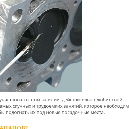
участвовал в этом занятии, действительно любит свой
самых скучных и трудоемких занятий, которое необходи
бы подогнать их под новые посадочные места.
ЛАПАНОВ?