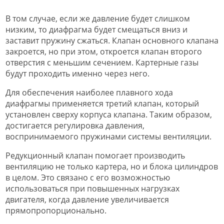
В том случае, если же давление будет слишком
низким, то диафрагма будет смещаться вниз и
заставит пружину сжаться. Клапан основного клапана
закроется, но при этом, откроется клапан второго
отверстия с меньшим сечением. Картерные газы
будут проходить именно через него.
Для обеспечения наиболее плавного хода
диафрагмы применяется третий клапан, который
установлен сверху корпуса клапана. Таким образом,
достигается регулировка давления,
воспринимаемого пружинами системы вентиляции.
Редукционный клапан помогает производить
вентиляцию не только картера, но и блока цилиндров
в целом. Это связано с его возможностью
использоваться при повышенных нагрузках
двигателя, когда давление увеличивается
прямопропорционально.