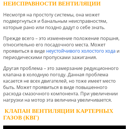
НЕИСПРАВНОСТИ ВЕНТИЛЯЦИИ
Несмотря на простоту системы, она может
подвергнуться и банальным неисправностям,
которые рано или поздно дадут о себе знать.
Прежде всего – это изменение положение поршня,
относительно его посадочного места. Может
проявиться в виде
неустойчивого холостого хода
и
периодическими пропусками зажигания.
Другая проблема – это замерзание редукционного
клапана в холодную погоду. Данная проблема
касается не всех двигателей, но тоже имеет место
быть. Может проявиться в виде повышенного
расхода смазочного компонента. При увеличении
нагрузки на мотор эта величина увеличивается.
КЛАПАН ВЕНТИЛЯЦИИ КАРТЕРНЫХ
ГАЗОВ (КВГ)