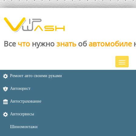
Все
что
нужно
знать
об
автомобиле
Ремонт авто своими руками
Автоюрист
Автострахование
Автосервисы
Шиномонтажи