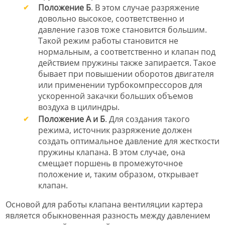
Положение Б
. В этом случае разряжение
довольно высокое, соответственно и
давление газов тоже становится большим.
Такой режим работы становится не
нормальным, а соответственно и клапан под
действием пружины также запирается. Такое
бывает при повышении оборотов двигателя
или применении турбокомпрессоров для
ускоренной закачки больших объемов
воздуха в цилиндры.
Положение А и Б
. Для создания такого
режима, источник разряжение должен
создать оптимальное давление для жесткости
пружины клапана. В этом случае, она
смещает поршень в промежуточное
положение и, таким образом, открывает
клапан.
Основой для работы клапана вентиляции картера
является обыкновенная разность между давлением