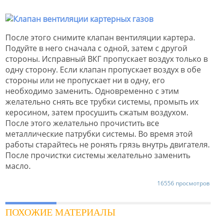
После этого снимите клапан вентиляции картера.
Подуйте в него сначала с одной, затем с другой
стороны. Исправный ВКГ пропускает воздух только в
одну сторону. Если клапан пропускает воздух в обе
стороны или не пропускает ни в одну, его
необходимо заменить. Одновременно с этим
желательно снять все трубки системы, промыть их
керосином, затем просушить сжатым воздухом.
После этого желательно прочистить все
металлические патрубки системы. Во время этой
работы старайтесь не ронять грязь внутрь двигателя.
После прочистки системы желательно заменить
масло.
16556 просмотров
ПОХОЖИЕ МАТЕРИАЛЫ