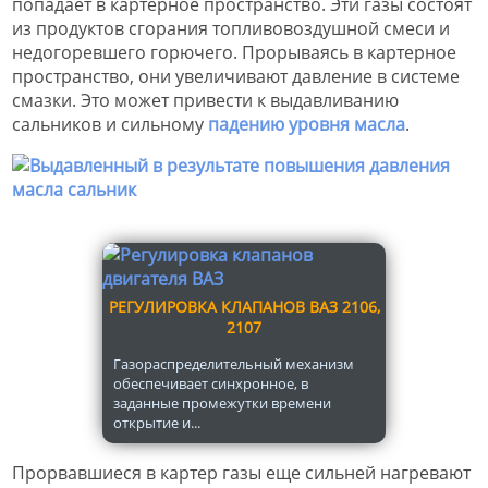
попадает в картерное пространство. Эти газы состоят
из продуктов сгорания топливовоздушной смеси и
недогоревшего горючего. Прорываясь в картерное
пространство, они увеличивают давление в системе
смазки. Это может привести к выдавливанию
сальников и сильному
падению уровня масла
.
РЕГУЛИРОВКА КЛАПАНОВ ВАЗ 2106,
2107
Газораспределительный механизм
обеспечивает синхронное, в
заданные промежутки времени
открытие и...
Прорвавшиеся в картер газы еще сильней нагревают