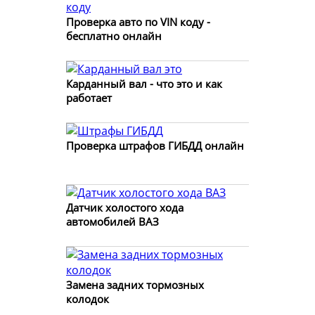
Проверка авто по VIN коду -
бесплатно онлайн
Карданный вал - что это и как
работает
Проверка штрафов ГИБДД онлайн
Датчик холостого хода
автомобилей ВАЗ
Замена задних тормозных
колодок