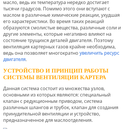
масло, ведь их температура нередко достигает
тысячи градусов. Помимо этого они вступают с
маслом в различные химические реакции, ухудшая
его характеристики. Во время таких реакций
образуются смолистые вещества, различные соли и
другие элементы, которые негативно влияют на
состояние трущихся деталей двигателя. Поэтому
вентиляция картерных газов крайне необходима,
ведь она позволяет многократно
увеличить ресурс
двигателя
.
УСТРОЙСТВО И ПРИНЦИП РАБОТЫ
СИСТЕМЫ ВЕНТИЛЯЦИИ КАРТЕРА
Данная система состоит из множества узлов,
основными из которых являются: специальный
клапан с редукционным приводом, система
различных шлангов и трубок, клапан для создания
принудительной вентиляции и устройство,
предназначенное для маслоотделения.