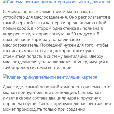
Самым основным элементом можно назвать
устройство для маслоотделения. Оно располагается в
самой верхней части картера и представляет собой
полый короб, в котором одна стенка выполнена в
виде решетки, которая согнута на 30 градусов. В
нижней части картера устанавливается
маслоотражатель. Последний нужен для того, чтобы
отсеивать масло от газов, которое тоже будет
стремиться попасть в систему вентиляции. Вверху
маслоотделителя устанавливается штуцер, идущий в
трубопровод системы вентиляции.
Далее идет самый основной компонент системы – это
клапан принудительной вентиляции. Сам клапан
имеет в своем составе два цилиндра и пружину с
поршнем внутри. Так как принудительная вентиляция
может происходить только при создании