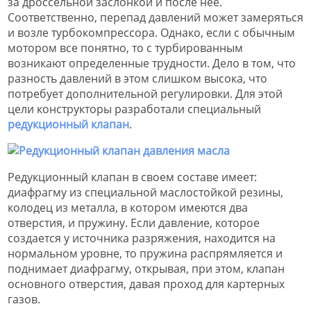
за дроссельной заслонкой и после нее.
Соответственно, перепад давлений может замеряться
и возле турбокомпрессора. Однако, если с обычным
мотором все понятно, то с турбированным
возникают определенные трудности. Дело в том, что
разность давлений в этом слишком высока, что
потребует дополнительной регулировки. Для этой
цели конструкторы разработали специальный
редукционный клапан
.
Редукционный клапан в своем составе имеет:
диафрагму из специальной маслостойкой резины,
колодец из металла, в котором имеются два
отверстия, и пружину. Если давление, которое
создается у источника разряжения, находится на
нормальном уровне, то пружина распрямляется и
поднимает диафрагму, открывая, при этом, клапан
основного отверстия, давая проход для картерных
газов.