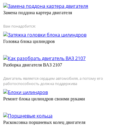
Замена поддона картера двигателя
Вам понадобится:
Головка блока цилиндров
Разборка двигателя ВАЗ 2107
Двигатель является сердцем автомобиля, а потому его
работоспособность должна поддержива
Ремонт блока цилиндров своими руками
Раскоксовка поршневых колец двигателя