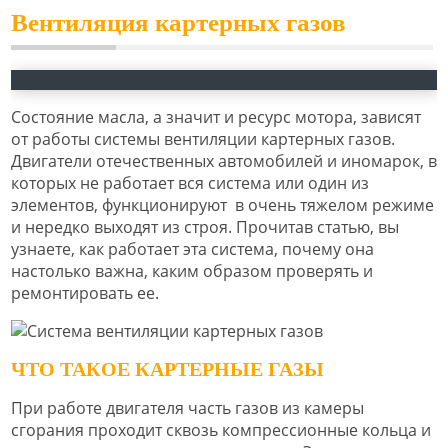
Вентиляция картерных газов
Состояние масла, а значит и ресурс мотора, зависят
от работы системы вентиляции картерных газов.
Двигатели отечественных автомобилей и иномарок, в
которых не работает вся система или один из
элементов, функционируют в очень тяжелом режиме
и нередко выходят из строя. Прочитав статью, вы
узнаете, как работает эта система, почему она
настолько важна, каким образом проверять и
ремонтировать ее.
ЧТО ТАКОЕ КАРТЕРНЫЕ ГАЗЫ
При работе двигателя часть газов из камеры
сгорания проходит сквозь компрессионные кольца и