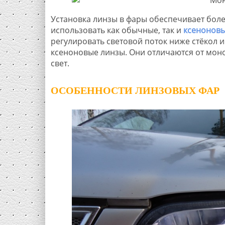
Установка линзы в фары обеспечивает боле
использовать как обычные, так и
ксенонов
регулировать световой поток ниже стёкол 
ксеноновые линзы. Они отличаются от моно
свет.
ОСОБЕННОСТИ ЛИНЗОВЫХ ФАР