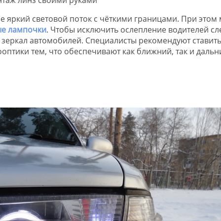
е яркий световой поток с чёткими границами. При этом
ые лампочки
. Чтобы исключить ослепление водителей сл
и зеркал автомобилей. Специалисты рекомендуют ставить
оптики тем, что обеспечивают как ближний, так и дальн