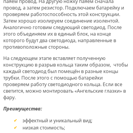
паяем провод. На другую ножку паяем сначала
провод, а затем резистор. Подключаем батарейку и
проверяем работоспособность этой конструкции.
Затем хорошо изолируем соединение изолентой.
Аналогично готовим следующий светодиод. После
этого объединяем их в единый блок, на конце
которого будут два светодиода, направленные в
противоположные стороны.
На следующем этапе вставляет полученную
конструкцию в разрыв кольца таким образом, чтобы
каждый светодиод был помещён в разные концы
трубки. После этого с помощью батарейки
проверяем работу светодиодного кольца. Если все
светится, можно монтировать «Ангельские глазки» в
фару.
Преимущества:
эффектный и уникальный вид;
низкая стоимость;