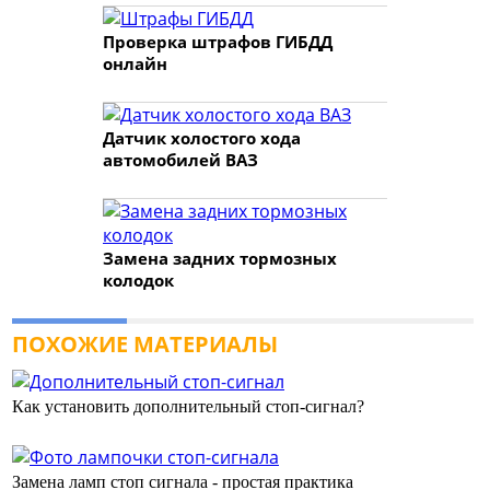
Проверка штрафов ГИБДД
онлайн
Датчик холостого хода
автомобилей ВАЗ
Замена задних тормозных
колодок
ПОХОЖИЕ МАТЕРИАЛЫ
Как установить дополнительный стоп-сигнал?
Замена ламп стоп сигнала - простая практика