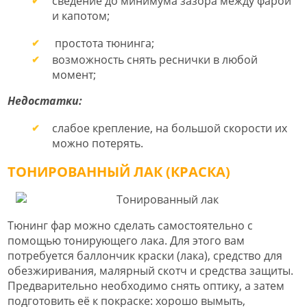
сведение до минимума зазора между фарой
и капотом;
простота тюнинга;
возможность снять реснички в любой
момент;
Недостатки:
слабое крепление, на большой скорости их
можно потерять.
ТОНИРОВАННЫЙ ЛАК (КРАСКА)
Тюнинг фар можно сделать самостоятельно с
помощью тонирующего лака. Для этого вам
потребуется баллончик краски (лака), средство для
обезжиривания, малярный скотч и средства защиты.
Предварительно необходимо снять оптику, а затем
подготовить её к покраске: хорошо вымыть,