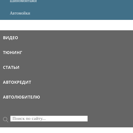
Шиномонтажи
Автомойки
ВИДЕО
ТЮНИНГ
СТАТЬИ
АВТОКРЕДИТ
АВТОЛЮБИТЕЛЮ
Поиск
ФОРМА ПОИСКА