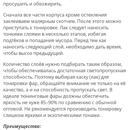
просушить и обезжирить.
Сначала все части корпуса кроме остекления
заклеиваем малярным скотчем. После этого можно
приступать к тонировке. Лак следует наносить
тонкими слоями в несколько этапов, избегая
подтёков и попадания мусора. Перед тем как
наносить следующий слой, необходимо дать время,
чтобы высох предыдущий.
Количество слоёв нужно подбирать таким образом,
чтобы обеспечивалась достаточная светопропускная
способность. Поэтому выбирая каску (лак) для
тонировки фар, обращайте внимание не только на её
качество, а и на способность пропускать свет. В
идеале тюнинговые фары должны обеспечить
яркость не хуже 85–90% по сравнению с обычной
оптикой. Не рекомендуется производить тонировку
слишком яркими и экзотическими тонами.
Преимущества: