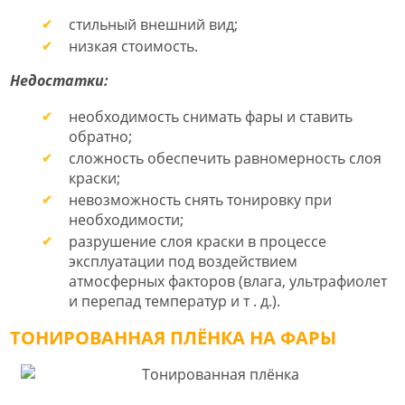
стильный внешний вид;
низкая стоимость.
Недостатки:
необходимость снимать фары и ставить
обратно;
сложность обеспечить равномерность слоя
краски;
невозможность снять тонировку при
необходимости;
разрушение слоя краски в процессе
эксплуатации под воздействием
атмосферных факторов (влага, ультрафиолет
и перепад температур и т . д.).
ТОНИРОВАННАЯ ПЛЁНКА НА ФАРЫ