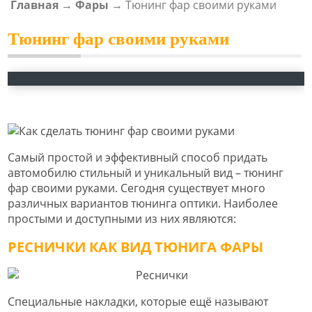
Главная
→
Фары
→
Тюнинг фар своими руками
ВЫ ЗДЕСЬ
Тюнинг фар своими руками
Самый простой и эффективный способ придать
автомобилю стильный и уникальный вид – тюнинг
фар своими руками. Сегодня существует много
различных вариантов тюнинга оптики. Наиболее
простыми и доступными из них являются:
РЕСНИЧКИ КАК ВИД ТЮНИГА ФАРЫ
Специальные накладки, которые ещё называют