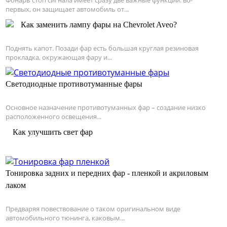
первых, он защищает автомобиль от...
Как заменить лампу фары на Chevrolet Aveo?
Поднять капот. Позади фар есть большая круглая резиновая
прокладка, окружающая фару и...
Светодиодные противотуманные фары
Основное назначение противотуманных фар – создание низко
расположенного освещения...
Как улучшить свет фар
Тонировка задних и передних фар - пленкой и акриловым
лаком
Предваряя повествование о таком оригинальном виде
автомобильного тюнинга, каковым...