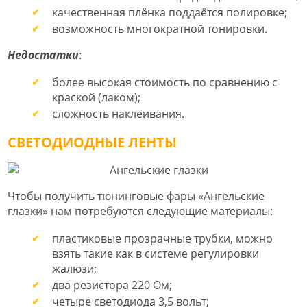
качественная плёнка поддаётся полировке;
возможность многократной тонировки.
Недостатки
:
более высокая стоимость по сравнению с
краской (лаком);
сложность наклеивания.
СВЕТОДИОДНЫЕ ЛЕНТЫ
Чтобы получить тюнинговые фары «Ангельские
глазки» нам потребуются следующие материалы:
пластиковые прозрачные трубки, можно
взять такие как в системе регулировки
жалюзи;
два резистора 220 Ом;
четыре светодиода 3,5 вольт;