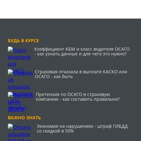
БУДЬ В КУРСЕ
Коэффициент КБМ и класс водителя ОСАГО
- как узнать данные и для чего это нужно?
Страховая отказала в выплате КАСКО или
ОСАГО - как быть
Претензия по ОСАГО в страховую
компанию - как составить правильно?
ВАЖНО ЗНАТЬ
Экономия на нарушениях - штраф ГИБДД
со скидкой в 50%