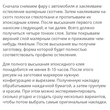
Сначала снимаем фару с автомобиля и заклеиваем
остекление малярным скотчем. Затем наклеиваем на
скотч полоски стеклоткани и пропитываем их
эпоксидным клеем. После высыхания первого слоя
наносим следующий, и так далее. Всего должно
получиться четыре тонких слоя. Затем покрываем
верхний слой малярным скотчем и прижимаем чем-
нибудь тяжёлым. После высыхания мы получим
заготовку, форма которой будет полностью
соответствовать профилю остекления.
Для полного высыхания эпоксидного клея
понадобится не менее 8–10 часов. После этого
рисуем на заготовке маркером нужную
конфигурацию и вырезаем. Полученную накладку
обрабатываем наждачной бумагой, а затем грунтуем
и красим. При этом можно экспериментировать
сколько угодно и создать сразу несколько вариантов,
чтобы потом выбрать самые оригинальные накладки.