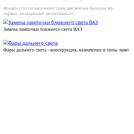
Фонарь стоп сигнала имеет сразу две важные функции: во-
первых, он защищает автомобиль от...
Замена лампочки ближнего света ВАЗ
Фары дальнего света - конструкция, назначение и типы ламп