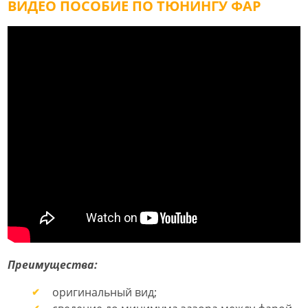
ВИДЕО ПОСОБИЕ ПО ТЮНИНГУ ФАР
Преимущества:
оригинальный вид;