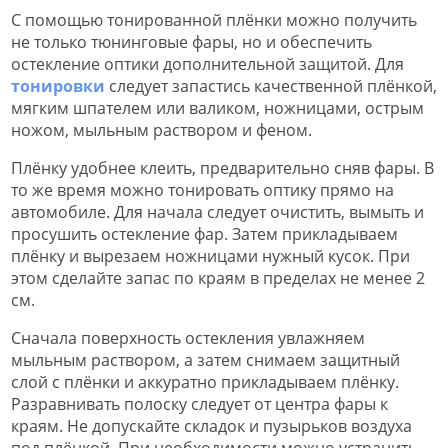
С помощью тонированной плёнки можно получить
не только тюнинговые фары, но и обеспечить
остекление оптики дополнительной защитой. Для
тонировки
следует запастись качественной плёнкой,
мягким шпателем или валиком, ножницами, острым
ножом, мыльным раствором и феном.
Плёнку удобнее клеить, предварительно сняв фары. В
то же время можно тонировать оптику прямо на
автомобиле. Для начала следует очистить, вымыть и
просушить остекление фар. Затем прикладываем
плёнку и вырезаем ножницами нужный кусок. При
этом сделайте запас по краям в пределах не менее 2
см.
Сначала поверхность остекления увлажняем
мыльным раствором, а затем снимаем защитный
слой с плёнки и аккуратно прикладываем плёнку.
Разравнивать полоску следует от центра фары к
краям. Не допускайте складок и пузырьков воздуха