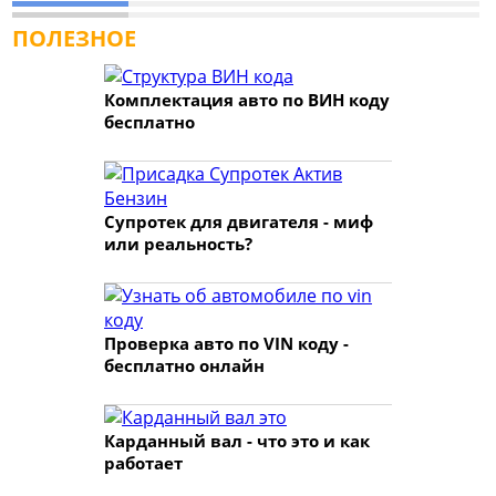
ПОЛЕЗНОЕ
Комплектация авто по ВИН коду
бесплатно
Супротек для двигателя - миф
или реальность?
Проверка авто по VIN коду -
бесплатно онлайн
Карданный вал - что это и как
работает