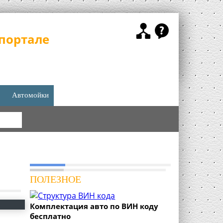
портале
Автомойки
КА
ПОЛЕЗНОЕ
Комплектация авто по ВИН коду
бесплатно