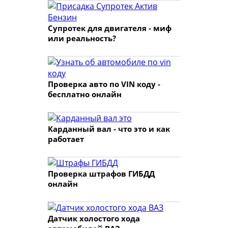
Супротек для двигателя - миф
или реальность?
Проверка авто по VIN коду -
бесплатно онлайн
Карданный вал - что это и как
работает
Проверка штрафов ГИБДД
онлайн
Датчик холостого хода