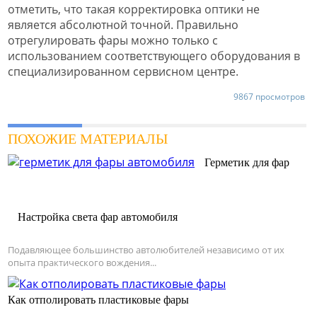
отметить, что такая корректировка оптики не
является абсолютной точной. Правильно
отрегулировать фары можно только с
использованием соответствующего оборудования в
специализированном сервисном центре.
9867 просмотров
ПОХОЖИЕ МАТЕРИАЛЫ
Герметик для фар
Настройка света фар автомобиля
Подавляющее большинство автолюбителей независимо от их
опыта практического вождения...
Как отполировать пластиковые фары