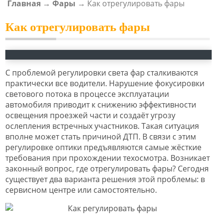
Главная
→
Фары
→
Как отрегулировать фары
ВЫ ЗДЕСЬ
Как отрегулировать фары
С проблемой регулировки света фар сталкиваются
практически все водители. Нарушение фокусировки
светового потока в процессе эксплуатации
автомобиля приводит к снижению эффективности
освещения проезжей части и создаёт угрозу
ослепления встречных участников. Такая ситуация
вполне может стать причиной ДТП. В связи с этим
регулировке оптики предъявляются самые жёсткие
требования при прохождении техосмотра. Возникает
законный вопрос, где отрегулировать фары? Сегодня
существует два варианта решения этой проблемы: в
сервисном центре или самостоятельно.