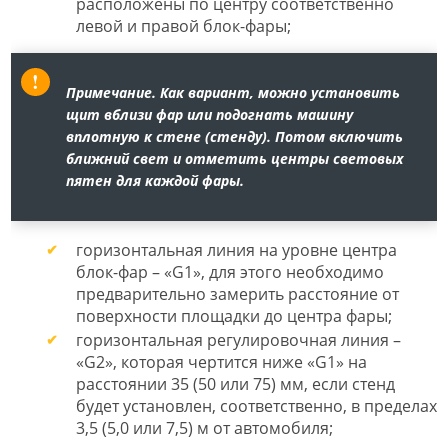
расположены по центру соответственно
левой и правой блок-фары;
Примечание.
Как вариант, можно установить
щит вблизи фар или подогнать машину
вплотную к стене (стенду). Потом включить
ближний свет и отметить центры световых
пятен для каждой фары.
горизонтальная линия на уровне центра
блок-фар – «G1», для этого необходимо
предварительно замерить расстояние от
поверхности площадки до центра фары;
горизонтальная регулировочная линия –
«G2», которая чертится ниже «G1» на
расстоянии 35 (50 или 75) мм, если стенд
будет установлен, соответственно, в пределах
3,5 (5,0 или 7,5) м от автомобиля;