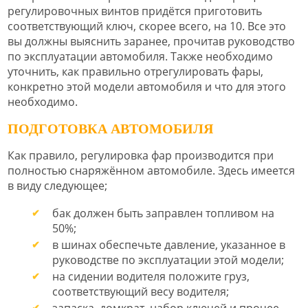
регулировочных винтов придётся приготовить
соответствующий ключ, скорее всего, на 10. Все это
вы должны выяснить заранее, прочитав руководство
по эксплуатации автомобиля. Также необходимо
уточнить, как правильно отрегулировать фары,
конкретно этой модели автомобиля и что для этого
необходимо.
ПОДГОТОВКА АВТОМОБИЛЯ
Как правило, регулировка фар производится при
полностью снаряжённом автомобиле. Здесь имеется
в виду следующее;
бак должен быть заправлен топливом на
50%;
в шинах обеспечьте давление, указанное в
руководстве по эксплуатации этой модели;
на сидении водителя положите груз,
соответствующий весу водителя;
запаска, домкрат, набор ключей и прочее