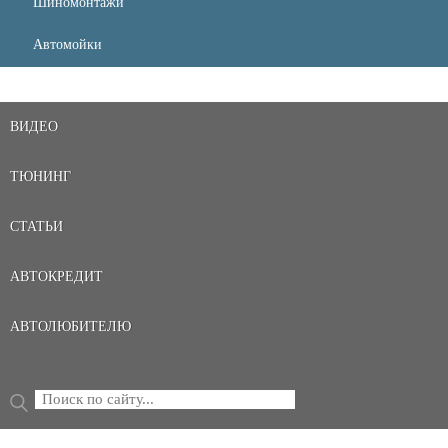
Шиномонтажи
Автомойки
ВИДЕО
ТЮНИНГ
СТАТЬИ
АВТОКРЕДИТ
АВТОЛЮБИТЕЛЮ
Поиск
ФОРМА ПОИСКА