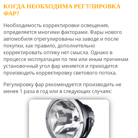
КОГДА НЕОБХОДИМА РЕГУЛИРОВКА
ФАР?
Необходимость корректировки освещения,
определяется многими факторами. Фары нового
автомобиля отрегулированы на заводе и после
покупки, как правило, дополнительно
корректировать оптику нет смысла. Однако в
процессе эксплуатации по тем или иным причинам
установочный угол фар меняется и приходится
производить корректировку светового потока.
Регулировку фар рекомендуется производить не
менее 1 раза в год или в следующих случаях: