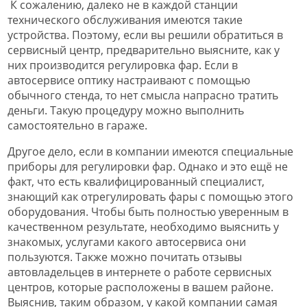
К сожалению, далеко не в каждой станции
технического обслуживания имеются такие
устройства. Поэтому, если вы решили обратиться в
сервисный центр, предварительно выясните, как у
них производится регулировка фар. Если в
автосервисе оптику настраивают с помощью
обычного стенда, то нет смысла напрасно тратить
деньги. Такую процедуру можно выполнить
самостоятельно в гараже.
Другое дело, если в компании имеются специальные
приборы для регулировки фар. Однако и это ещё не
факт, что есть квалифицированный специалист,
знающий как отрегулировать фары с помощью этого
оборудования. Чтобы быть полностью уверенным в
качественном результате, необходимо выяснить у
знакомых, услугами какого автосервиса они
пользуются. Также можно почитать отзывы
автовладельцев в интернете о работе сервисных
центров, которые расположены в вашем районе.
Выяснив, таким образом, у какой компании самая