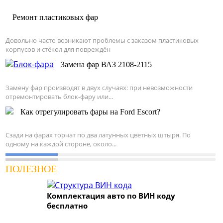
Ремонт пластиковых фар
Довольно часто возникают проблемы с заказом пластиковых
корпусов и стёкол для повреждён
Замена фар ВАЗ 2108-2115
Замену фар производят в двух случаях: при невозможности
отремонтировать блок-фару или...
Как отрегулировать фары на Ford Escort?
Сзади на фарах торчат по два латунных цветных штыря. По
одному на каждой стороне, около...
ПОЛЕЗНОЕ
Комплектация авто по ВИН коду
бесплатно