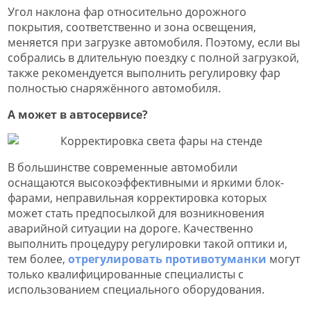
Угол наклона фар относительно дорожного
покрытия, соответственно и зона освещения,
меняется при загрузке автомобиля. Поэтому, если вы
собрались в длительную поездку с полной загрузкой,
также рекомендуется выполнить регулировку фар
полностью снаряжённого автомобиля.
А может в автосервисе?
В большинстве современные автомобили
оснащаются высокоэффективными и яркими блок-
фарами, неправильная корректировка которых
может стать предпосылкой для возникновения
аварийной ситуации на дороге. Качественно
выполнить процедуру регулировки такой оптики и,
тем более,
отрегулировать противотуманки
могут
только квалифицированные специалисты с
использованием специального оборудования.