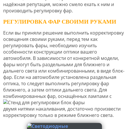
надёжная репутация, можно смело ехать к ним и
производить регулировку фар.
РЕГУЛИРОВКА ФАР СВОИМИ РУКАМИ
Если вы приняли решение выполнить корректировку
освещения своими руками, перед тем как
регулировать фары, необходимо изучить
особенности конструкции оптики вашего
автомобиля. В зависимости от конкретной модели,
фары могут быть раздельными для ближнего и
дальнего света или комбинированными, в виде блок-
фар. Если на автомобиле установлена раздельная
оптика, то следует выполнить регулировку фар
ближнего, а затем оптики дальнего света. Для
комбинированны
х фар, оснащённых лампами с
двумя нитями накаливания, достаточно произвести
корректировку только в режиме ближнего света.