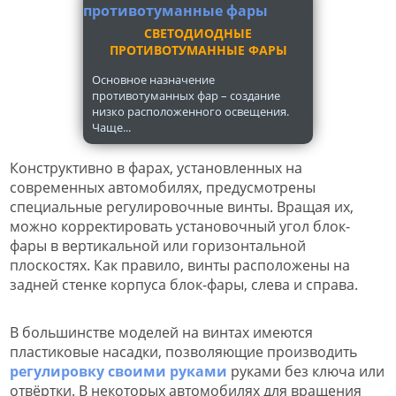
СВЕТОДИОДНЫЕ
ПРОТИВОТУМАННЫЕ ФАРЫ
Основное назначение
противотуманных фар – создание
низко расположенного освещения.
Чаще...
Конструктивно в фарах, установленных на
современных автомобилях, предусмотрены
специальные регулировочные винты. Вращая их,
можно корректировать установочный угол блок-
фары в вертикальной или горизонтальной
плоскостях. Как правило, винты расположены на
задней стенке корпуса блок-фары, слева и справа.
В большинстве моделей на винтах имеются
пластиковые насадки, позволяющие производить
регулировку своими руками
руками без ключа или
отвёртки. В некоторых автомобилях для вращения