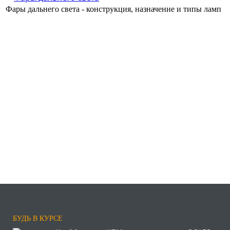
Фары дальнего света - конструкция, назначение и типы ламп
БУДЬ В КУРСЕ