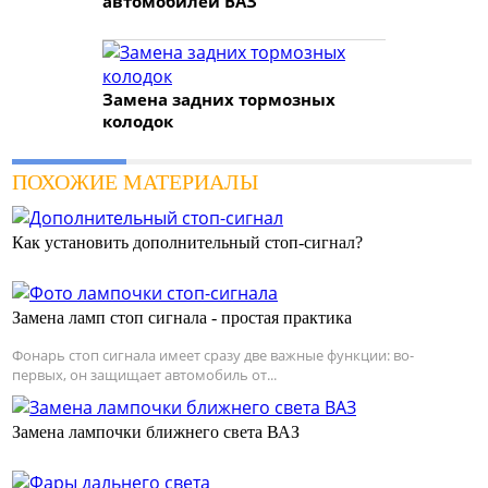
автомобилей ВАЗ
Замена задних тормозных
колодок
ПОХОЖИЕ МАТЕРИАЛЫ
Как установить дополнительный стоп-сигнал?
Замена ламп стоп сигнала - простая практика
Фонарь стоп сигнала имеет сразу две важные функции: во-
первых, он защищает автомобиль от...
Замена лампочки ближнего света ВАЗ