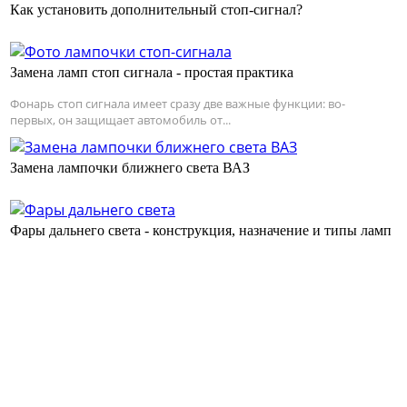
Как установить дополнительный стоп-сигнал?
Замена ламп стоп сигнала - простая практика
Фонарь стоп сигнала имеет сразу две важные функции: во-
первых, он защищает автомобиль от...
Замена лампочки ближнего света ВАЗ
Фары дальнего света - конструкция, назначение и типы ламп