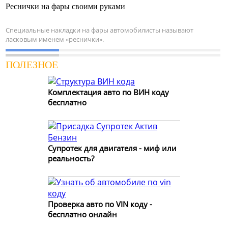
Реснички на фары своими руками
Специальные накладки на фары автомобилисты называют
ласковым именем «реснички».
ПОЛЕЗНОЕ
Комплектация авто по ВИН коду
бесплатно
Супротек для двигателя - миф или
реальность?
Проверка авто по VIN коду -
бесплатно онлайн