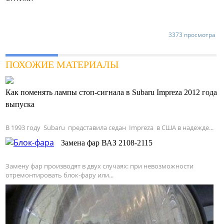
3373 просмотра
ПОХОЖИЕ МАТЕРИАЛЫ
Как поменять лампы стоп-сигнала в Subaru Impreza 2012 года
выпуска
В 1993 году Subaru представила седан Impreza в США в надежде...
Замена фар ВАЗ 2108-2115
Замену фар производят в двух случаях: при невозможности
отремонтировать блок-фару или...