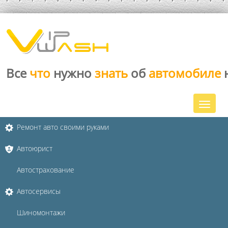
Все
что
нужно
знать
об
автомобиле
Ремонт авто своими руками
Автоюрист
Автострахование
Автосервисы
Шиномонтажи