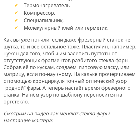
Термонагреватель
Компрессор,
Спецнапильник,
Молекулярный клей или герметик.
Как вы уже поняли, если даже фрезерный станок не
шутка, то и всё остальное тоже. Пластилин, например,
нужен для того, чтобы им залепить пустоты от
отсутствующих фрагментов разбитого стекла фары.
Собрав её по кускам, создаём гипсовую маску, или
матрицу, если по-научному. На кальке прочерчиваем
с помощью кронциркуля точный оптический узор
"родной" фары. А теперь настаёт время фрезерного
станка. На нём узор по шаблону переносится на
оргстекло.
Смотрим на видео как меняют стекло фары
настоящие мастера: