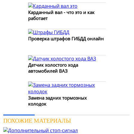
Карданный вал - что это и как
работает
Проверка штрафов ГИБДД онлайн
Датчик холостого хода
автомобилей ВАЗ
Замена задних тормозных
колодок
ПОХОЖИЕ МАТЕРИАЛЫ