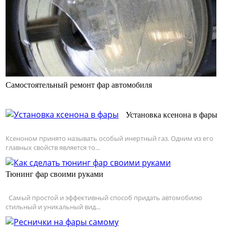
Самостоятельный ремонт фар автомобиля
Установка ксенона в фары
Ксеноном принято называть особый инертный газ. Одним из его
главных свойств является то...
Тюнинг фар своими руками
Самый простой и эффективный способ придать автомобилю
стильный и уникальный вид...