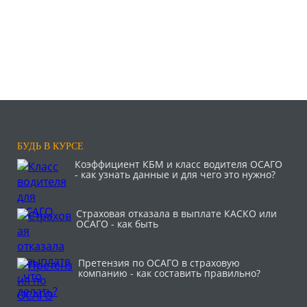
БУДЬ В КУРСЕ
Коэффициент КБМ и класс водителя ОСАГО
- как узнать данные и для чего это нужно?
Страховая отказала в выплате КАСКО или
ОСАГО - как быть
Претензия по ОСАГО в страховую
компанию - как составить правильно?