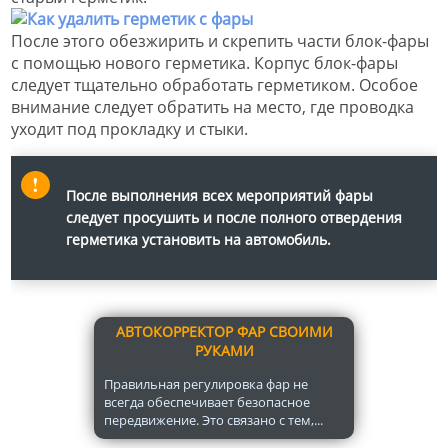
После этого обезжирить и скрепить части блок-фары
с помощью нового герметика. Корпус блок-фары
следует тщательно обработать герметиком. Особое
внимание следует обратить на место, где проводка
уходит под прокладку и стыки.
После выполнения всех мероприятий фары
следует просушить и после полного отвердения
герметика установить на автомобиль.
АВТОКОРРЕКТОР ФАР СВОИМИ
РУКАМИ
Правильная регулировка фар не
всегда обеспечивает безопасное
передвижение. Это связано с тем,...