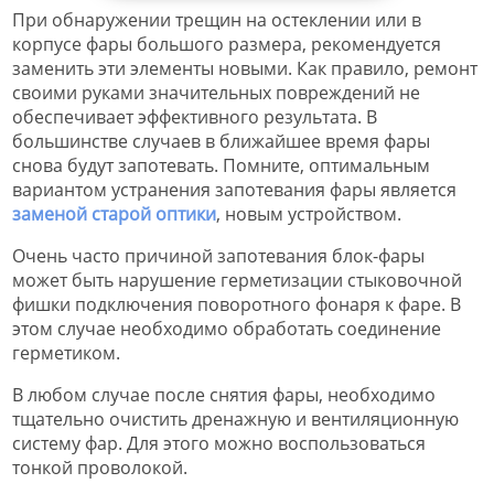
При обнаружении трещин на остеклении или в
корпусе фары большого размера, рекомендуется
заменить эти элементы новыми. Как правило, ремонт
своими руками значительных повреждений не
обеспечивает эффективного результата. В
большинстве случаев в ближайшее время фары
снова будут запотевать. Помните, оптимальным
вариантом устранения запотевания фары является
заменой старой оптики
, новым устройством.
Очень часто причиной запотевания блок-фары
может быть нарушение герметизации стыковочной
фишки подключения поворотного фонаря к фаре. В
этом случае необходимо обработать соединение
герметиком.
В любом случае после снятия фары, необходимо
тщательно очистить дренажную и вентиляционную
систему фар. Для этого можно воспользоваться
тонкой проволокой.