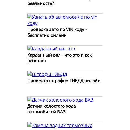
реальность?
Проверка авто по VIN коду -
бесплатно онлайн
Карданный вал - что это и как
работает
Проверка штрафов ГИБДД онлайн
Датчик холостого хода
автомобилей ВАЗ