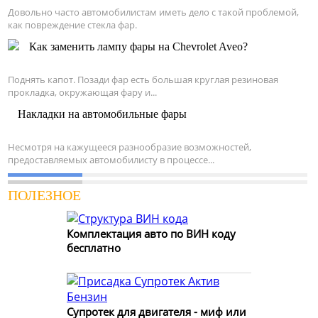
Довольно часто автомобилистам иметь дело с такой проблемой,
как повреждение стекла фар.
Как заменить лампу фары на Chevrolet Aveo?
Поднять капот. Позади фар есть большая круглая резиновая
прокладка, окружающая фару и...
Накладки на автомобильные фары
Несмотря на кажущееся разнообразие возможностей,
предоставляемых автомобилисту в процессе...
ПОЛЕЗНОЕ
Комплектация авто по ВИН коду
бесплатно
Супротек для двигателя - миф или