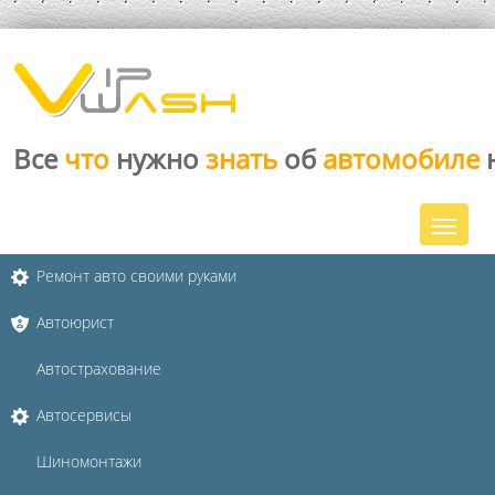
Все
что
нужно
знать
об
автомобиле
Ремонт авто своими руками
Автоюрист
Автострахование
Автосервисы
Шиномонтажи