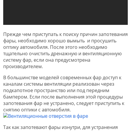
Прежде чем приступать к поиску причин запотевания
фары, необходимо хорошо вымыть и просушить
оптику автомобиля. После этого необходимо
тщательно очистить дренажную и вентиляционную
систему фар, если она предусмотрена
производителем.
В большинстве моделей современных фар доступ к
каналам системы вентиляции реализован через
подкапотное пространство или под передним
бампером. Если после выполнения этой процедуры
запотевания фар не устранено, следует приступить к
снятию оптики с автомобиля.
Так как запотевают фары изнутри, для устранения