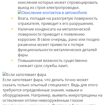
окисление которых может спровоцировать
выход из строя электропроводки.
Влага, попадая на разогретую поверхность
отражателя, приводит к его разрушению.
Наличие конденсата на металлической
поверхности приводит к появлению
коррозии. В свою очередь, рано или поздно
ржавчина может привести к потере
функциональности металлических деталей
фары.
Повышенная влажность существенно
снижает срок службы ламп.
Если запотевает фара, что делать точно может
сказать только опытный специалист. Ведь для этого
требуются определённые знания, навыки и
оборудование. Например, выявить микротрещины на
остеклении оптики невооружённым глазом