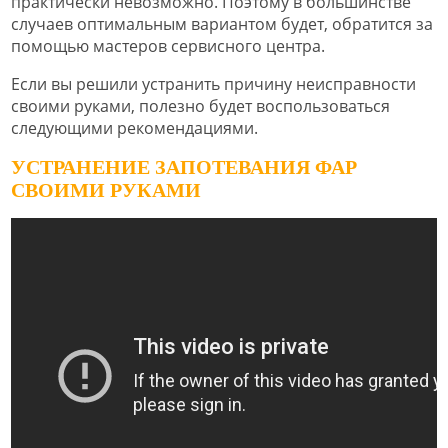
практически невозможно. Поэтому в большинстве
случаев оптимальным вариантом будет, обратится за
помощью мастеров сервисного центра.
Если вы решили устранить причину неисправности
своими руками, полезно будет воспользоваться
следующими рекомендациями.
УСТРАНЕНИЕ ЗАПОТЕВАНИЯ ФАР
СВОИМИ РУКАМИ