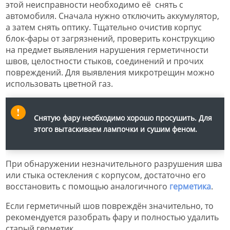
этой неисправности необходимо её снять с
автомобиля. Сначала нужно отключить аккумулятор,
а затем снять оптику. Тщательно очистив корпус
блок-фары от загрязнений, проверить конструкцию
на предмет выявления нарушения герметичности
швов, целостности стыков, соединений и прочих
повреждений. Для выявления микротрещин можно
использовать цветной газ.
Снятую фару необходимо хорошо просушить. Для
этого вытаскиваем лампочки и сушим феном.
При обнаружении незначительного разрушения шва
или стыка остекления с корпусом, достаточно его
восстановить с помощью аналогичного
герметика
.
Если герметичный шов повреждён значительно, то
рекомендуется разобрать фару и полностью удалить
старый герметик.