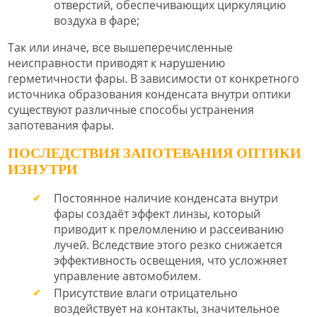
отверстий, обеспечивающих циркуляцию
воздуха в фаре;
Так или иначе, все вышеперечисленные
неисправности приводят к нарушению
герметичности фары. В зависимости от конкретного
источника образования конденсата внутри оптики
существуют различные способы устранения
запотевания фары.
ПОСЛЕДСТВИЯ ЗАПОТЕВАНИЯ ОПТИКИ
ИЗНУТРИ
Постоянное наличие конденсата внутри
фары создаёт эффект линзы, который
приводит к преломлению и рассеиванию
лучей. Вследствие этого резко снижается
эффективность освещения, что усложняет
управление автомобилем.
Присутствие влаги отрицательно
воздействует на контакты, значительное