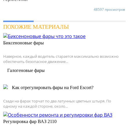
48597 просмотров
ПОХОЖИЕ МАТЕРИАЛЫ
Биксеноновые фары
Наверное, каждый водитель старается максимально возможно
обеспечить безопасное движение...
Галогеновые фары
Как отрегулировать фары на Ford Escort?
Сзади на фарах торчат по два латунных цветных штыря. По
одному на каждой стороне, около...
Регулировка фар ВАЗ 2110