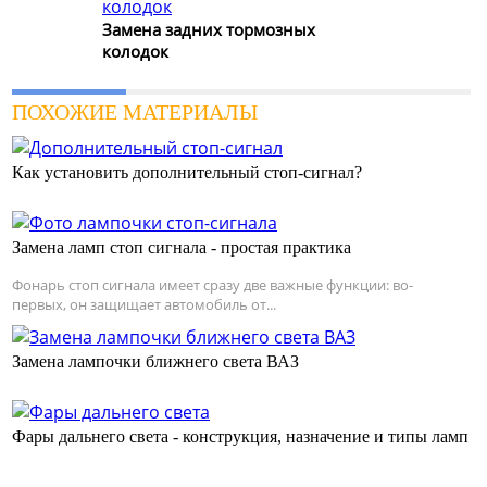
Замена задних тормозных
колодок
ПОХОЖИЕ МАТЕРИАЛЫ
Как установить дополнительный стоп-сигнал?
Замена ламп стоп сигнала - простая практика
Фонарь стоп сигнала имеет сразу две важные функции: во-
первых, он защищает автомобиль от...
Замена лампочки ближнего света ВАЗ
Фары дальнего света - конструкция, назначение и типы ламп