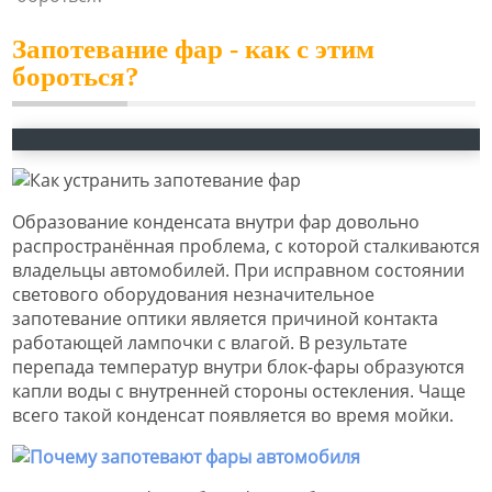
Запотевание фар - как с этим
бороться?
Образование конденсата внутри фар довольно
распространённая проблема, с которой сталкиваются
владельцы автомобилей. При исправном состоянии
светового оборудования незначительное
запотевание оптики является причиной контакта
работающей лампочки с влагой. В результате
перепада температур внутри блок-фары образуются
капли воды с внутренней стороны остекления. Чаще
всего такой конденсат появляется во время мойки.