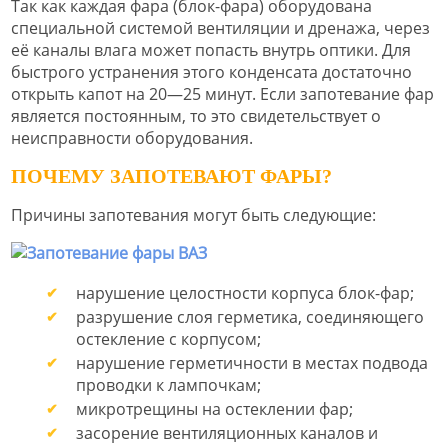
Так как каждая фара (блок-фара) оборудована
специальной системой вентиляции и дренажа, через
её каналы влага может попасть внутрь оптики. Для
быстрого устранения этого конденсата достаточно
открыть капот на 20—25 минут. Если запотевание фар
является постоянным, то это свидетельствует о
неисправности оборудования.
ПОЧЕМУ ЗАПОТЕВАЮТ ФАРЫ?
Причины запотевания могут быть следующие:
нарушение целостности корпуса блок-фар;
разрушение слоя герметика, соединяющего
остекление с корпусом;
нарушение герметичности в местах подвода
проводки к лампочкам;
микротрещины на остеклении фар;
засорение вентиляционных каналов и