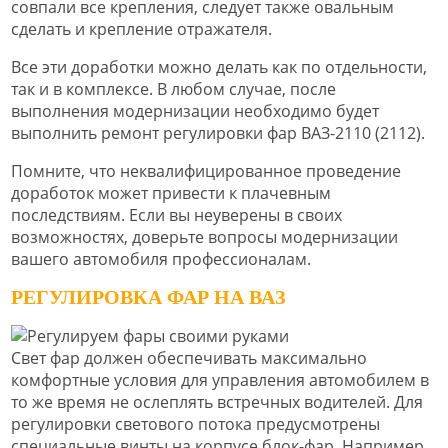
совпали все крепления, следует также овальным
сделать и крепление отражателя.
Все эти доработки можно делать как по отдельности,
так и в комплексе. В любом случае, после
выполнения модернизации необходимо будет
выполнить ремонт регулировки фар ВАЗ-2110 (2112).
Помните, что неквалифицированное проведение
доработок может привести к плачевным
последствиям. Если вы неуверены в своих
возможностях, доверьте вопросы модернизации
вашего автомобиля профессионалам.
РЕГУЛИРОВКА ФАР НА ВАЗ
Свет фар должен обеспечивать максимально
комфортные условия для управления автомобилем в
то же время не ослеплять встречных водителей. Для
регулировки светового потока предусмотрены
специальные винты на корпусе блок-фар. Например,