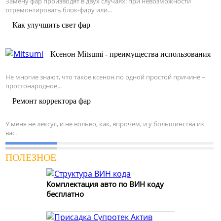
Замену фар производят в двух случаях: при невозможности
отремонтировать блок-фару или...
Как улучшить свет фар
Ксенон Mitsumi - преимущества использования
Не многие знают, что такое ксенон по одной простой причине –
простонародное...
Ремонт корректора фар
У меня не лексус, и не вольво, как, впрочем, и у большинства из
вас.
ПОЛЕЗНОЕ
Комплектация авто по ВИН коду
бесплатно