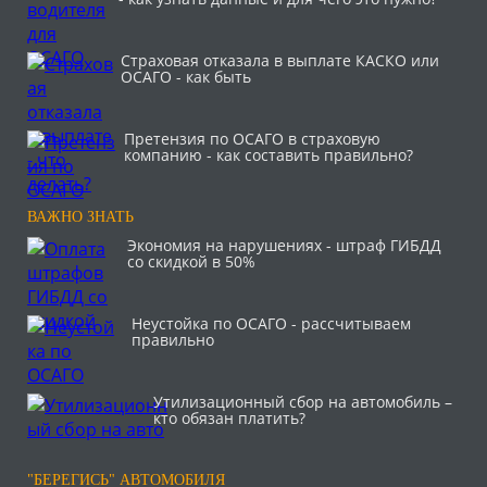
Страховая отказала в выплате КАСКО или
ОСАГО - как быть
Претензия по ОСАГО в страховую
компанию - как составить правильно?
ВАЖНО ЗНАТЬ
Экономия на нарушениях - штраф ГИБДД
со скидкой в 50%
Неустойка по ОСАГО - рассчитываем
правильно
Утилизационный сбор на автомобиль –
кто обязан платить?
"БЕРЕГИСЬ" АВТОМОБИЛЯ