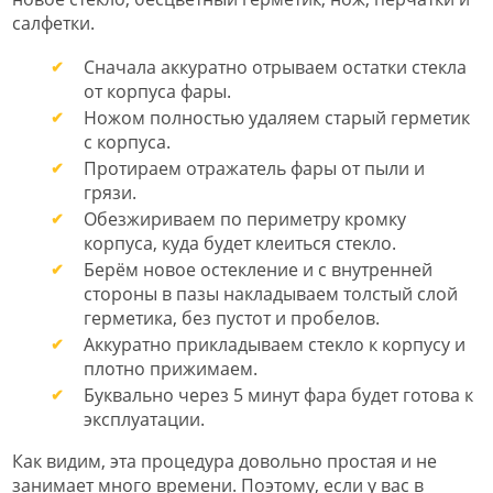
салфетки.
Сначала аккуратно отрываем остатки стекла
от корпуса фары.
Ножом полностью удаляем старый герметик
с корпуса.
Протираем отражатель фары от пыли и
грязи.
Обезжириваем по периметру кромку
корпуса, куда будет клеиться стекло.
Берём новое остекление и с внутренней
стороны в пазы накладываем толстый слой
герметика, без пустот и пробелов.
Аккуратно прикладываем стекло к корпусу и
плотно прижимаем.
Буквально через 5 минут фара будет готова к
эксплуатации.
Как видим, эта процедура довольно простая и не
занимает много времени. Поэтому, если у вас в