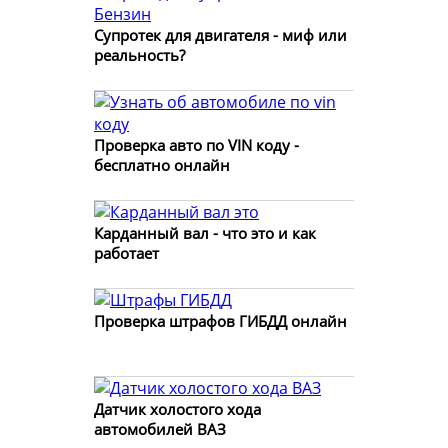
Супротек для двигателя - миф или
реальность?
Проверка авто по VIN коду -
бесплатно онлайн
Карданный вал - что это и как
работает
Проверка штрафов ГИБДД онлайн
Датчик холостого хода
автомобилей ВАЗ