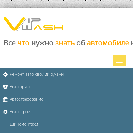
Все
что
нужно
знать
об
автомобиле
Ремонт авто своими руками
Автоюрист
Автострахование
Автосервисы
Шиномонтажи