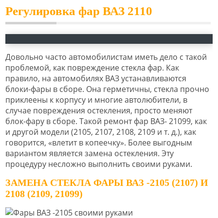
Регулировка фар ВАЗ 2110
Довольно часто автомобилистам иметь дело с такой
проблемой, как повреждение стекла фар. Как
правило, на автомобилях ВАЗ устанавливаются
блоки-фары в сборе. Она герметичны, стекла прочно
приклеены к корпусу и многие автолюбители, в
случае повреждения остекления, просто меняют
блок-фару в сборе. Такой ремонт фар ВАЗ- 21099, как
и другой модели (2105, 2107, 2108, 2109 и т. д.), как
говорится, «влетит в копеечку». Более выгодным
вариантом является замена остекления. Эту
процедуру несложно выполнить своими руками.
ЗАМЕНА СТЕКЛА ФАРЫ ВАЗ -2105 (2107) И
2108 (2109, 21099)