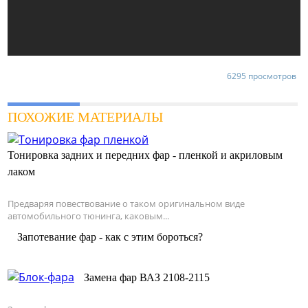
6295 просмотров
ПОХОЖИЕ МАТЕРИАЛЫ
Тонировка задних и передних фар - пленкой и акриловым
лаком
Предваряя повествование о таком оригинальном виде
автомобильного тюнинга, каковым...
Запотевание фар - как с этим бороться?
Замена фар ВАЗ 2108-2115