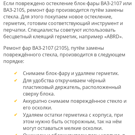
Если повреждено остекление блок-фары ВАЗ-2107 или
ВАЗ-2105, ремонт фар производится путём замены
стекла. Для этого покупаем новое остекление,
герметик, готовим соответствующий инструмент и
перчатки. Специалисты советуют использовать
бесцветный клеящий герметик, например «ABRD».
Ремонт фар ВАЗ-2107 (2105), путём замены
повреждённого стекла, производится в следующем
порядке:
Снимаем блок-фару и удаляем герметик.
Для удобства откручиваем чёрный
пластиковый держатель, расположенный
сверху блока.
Аккуратно снимаем повреждённое стекло и
его осколки.
Удаляем остатки герметика с корпуса, при
этом нужно быть осторожным, так на нём
могут оставаться мелкие осколки.