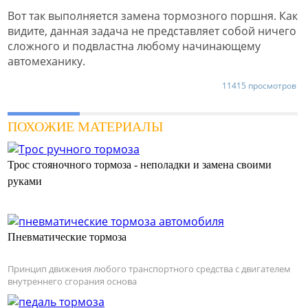
Вот так выполняется замена тормозного поршня. Как
видите, данная задача не представляет собой ничего
сложного и подвластна любому начинающему
автомеханику.
11415 просмотров
ПОХОЖИЕ МАТЕРИАЛЫ
Трос стояночного тормоза - неполадки и замена своими
руками
Пневматические тормоза
Принцип движения любого транспортного средства с двигателем
внутреннего сгорания основа