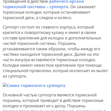
приведения в действие
рабочего органа
тормозной системы – суппорта
. Он зажимает
тормозные колодки, которые останавливают
тормозной диск, а следом и колесо.
Суппорт состоит из главного корпуса, который
крепится к поворотному кулаку и имеет в своем
составе крепления для колодок и дополнительных
частей тормозной системы. Поршень
устанавливается таким образом, чтобы между его
частями находился тормозной диск. Далее на эти
части изнутри вставляются тормозные колодки.
Колодки имеют нежесткое крепление при помощи
специальной проволоки, которая исключает их вылет
из суппорта.
Основной частью суппорта является тормозной
поршень, который приводит в действие тормозные
колодки и прижимает их к диску. Поршень