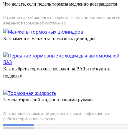
Что делать, если педаль тормоза медленно возвращается
О важности стабильного и надежного функционирования всех
элементов тормозной системы тр
Как заменить манжеты тормозных цилиндров
Как выбрать тормозные колодки на ВАЗ и не купить
подделку
Замена тормозной жидкости своими руками
От состояния тормозной жидкости зависит эффективность
работы тормозной системы,...