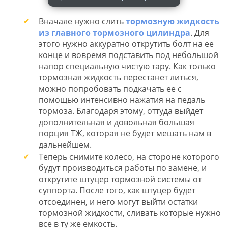
Вначале нужно слить
тормозную жидкость
из главного тормозного цилиндра
. Для
этого нужно аккуратно открутить болт на ее
конце и вовремя подставить под небольшой
напор специальную чистую тару. Как только
тормозная жидкость перестанет литься,
можно попробовать подкачать ее с
помощью интенсивно нажатия на педаль
тормоза. Благодаря этому, оттуда выйдет
дополнительная и довольная большая
порция ТЖ, которая не будет мешать нам в
дальнейшем.
Теперь снимите колесо, на стороне которого
будут производиться работы по замене, и
открутите штуцер тормозной системы от
суппорта. После того, как штуцер будет
отсоединен, и него могут выйти остатки
тормозной жидкости, сливать которые нужно
все в ту же емкость.