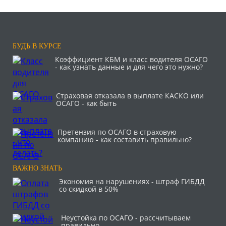
БУДЬ В КУРСЕ
Коэффициент КБМ и класс водителя ОСАГО
- как узнать данные и для чего это нужно?
Страховая отказала в выплате КАСКО или
ОСАГО - как быть
Претензия по ОСАГО в страховую
компанию - как составить правильно?
ВАЖНО ЗНАТЬ
Экономия на нарушениях - штраф ГИБДД
со скидкой в 50%
Неустойка по ОСАГО - рассчитываем
правильно