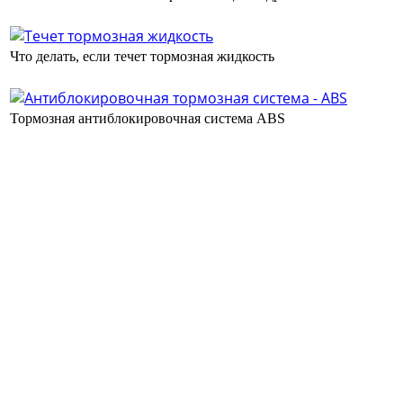
Что делать, если течет тормозная жидкость
Тормозная антиблокировочная система ABS