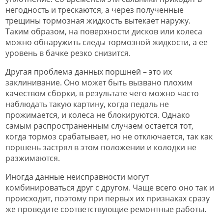
негодность и трескаются, а через полученные
трещины тормозная жидкость вытекает наружу.
Таким образом, на поверхности дисков или колеса
можно обнаружить следы тормозной жидкости, а ее
уровень в бачке резко снизится.
Другая проблема данных поршней – это их
заклинивание. Оно может быть вызвано плохим
качеством сборки, в результате чего можно часто
наблюдать такую картину, когда педаль не
прожимается, и колеса не блокируются. Однако
самым распространенным случаем остается тот,
когда тормоз срабатывает, но не отключается, так как
поршень застрял в этом положении и колодки не
разжимаются.
Иногда данные неисправности могут
комбинироваться друг с другом. Чаще всего оно так и
происходит, поэтому при первых их признаках сразу
же проведите соответствующие ремонтные работы.