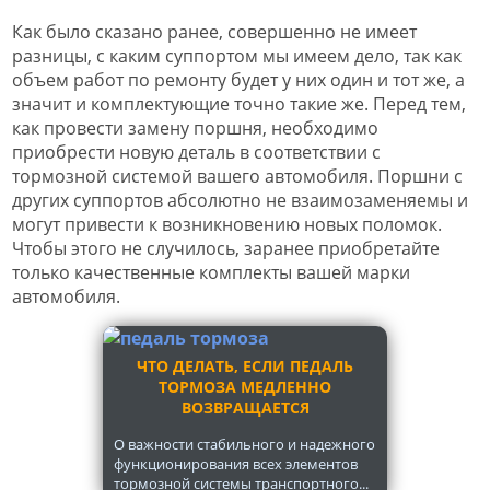
Как было сказано ранее, совершенно не имеет
разницы, с каким суппортом мы имеем дело, так как
объем работ по ремонту будет у них один и тот же, а
значит и комплектующие точно такие же. Перед тем,
как провести замену поршня, необходимо
приобрести новую деталь в соответствии с
тормозной системой вашего автомобиля. Поршни с
других суппортов абсолютно не взаимозаменяемы и
могут привести к возникновению новых поломок.
Чтобы этого не случилось, заранее приобретайте
только качественные комплекты вашей марки
автомобиля.
ЧТО ДЕЛАТЬ, ЕСЛИ ПЕДАЛЬ
ТОРМОЗА МЕДЛЕННО
ВОЗВРАЩАЕТСЯ
О важности стабильного и надежного
функционирования всех элементов
тормозной системы транспортного...