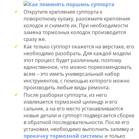
Открутите крепления суппорта к
поворотному кулаку, разожмите крепления
колодок и снимите их. При необходимости
замена тормозных колодок производится
сразу же.
Как только суппорт окажется на верстаке, его
необходимо разобрать. Для каждой модели
этот процесс будет различным, поэтому
единственное, что можно порекомендовать
всем – это иметь универсальный набор
инструментов, с помощью которого можно
производить любые виды ремонта.
После разборки суппорта, из него
извлекается тормозной цилиндр и его
сальник, а на его место устанавливаются
новые детали и суппорт подвергается сборке
в обратной последовательности. После его
установки, необходимо выполнить заливку и
прокачку тормозной системы
и только