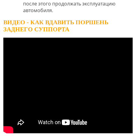
после этого продолжать эксплуатацию
автомобиля.
ВИДЕО - КАК ВДАВИТЬ ПОРШЕНЬ
ЗАДНЕГО СУППОРТА