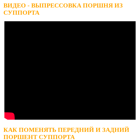
ВИДЕО - ВЫПРЕССОВКА ПОРШНЯ ИЗ
СУППОРТА
КАК ПОМЕНЯТЬ ПЕРЕДНИЙ И ЗАДНИЙ
ПОРШЕНТ СУППОРТА