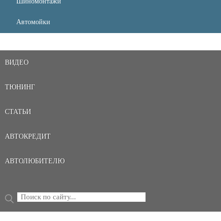
Шиномонтажи
Автомойки
ВИДЕО
ТЮНИНГ
СТАТЬИ
АВТОКРЕДИТ
АВТОЛЮБИТЕЛЮ
Поиск
ФОРМА ПОИСКА