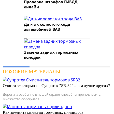
Проверка штрафов ГИБДД
онлайн
Датчик холостого хода
автомобилей ВАЗ
Замена задних тормозных
колодок
ПОХОЖИЕ МАТЕРИАЛЫ
Очиститель тормозов Супротек "SR-32" - чем лучше других?
Дороги, а особенно в нашей стране, способны преподносить
множество сюрпризов.
Как заменить манжеты тормозных цилиндров