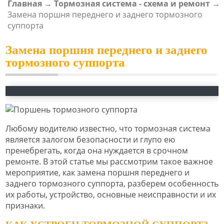
Главная
→
Тормозная система - схема и ремонт
→
ВЫ ЗДЕСЬ
Замена поршня переднего и заднего тормозного
суппорта
Замена поршня переднего и заднего
тормозного суппорта
Любому водителю известно, что тормозная система
является залогом безопасности и глупо ею
пренебрегать, когда она нуждается в срочном
ремонте. В этой статье мы рассмотрим такое важное
мероприятие, как замена поршня переднего и
заднего тормозного суппорта, разберем особенность
их работы, устройство, основные неисправности и их
признаки.