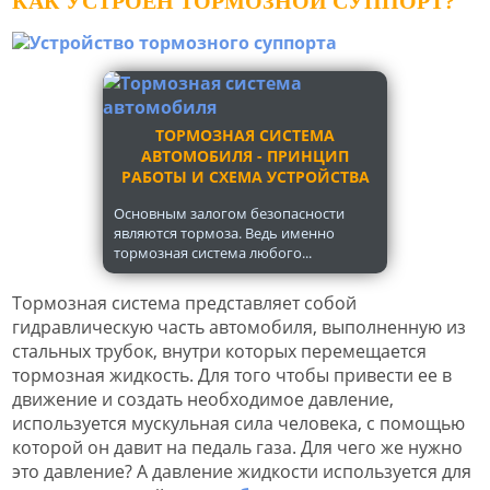
КАК УСТРОЕН ТОРМОЗНОЙ СУППОРТ?
ТОРМОЗНАЯ СИСТЕМА
АВТОМОБИЛЯ - ПРИНЦИП
РАБОТЫ И СХЕМА УСТРОЙСТВА
Основным залогом безопасности
являются тормоза. Ведь именно
тормозная система любого...
Тормозная система представляет собой
гидравлическую часть автомобиля, выполненную из
стальных трубок, внутри которых перемещается
тормозная жидкость. Для того чтобы привести ее в
движение и создать необходимое давление,
используется мускульная сила человека, с помощью
которой он давит на педаль газа. Для чего же нужно
это давление? А давление жидкости используется для