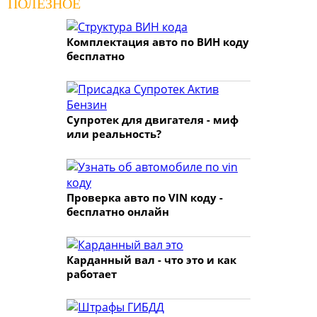
ПОЛЕЗНОЕ
Комплектация авто по ВИН коду
бесплатно
Супротек для двигателя - миф
или реальность?
Проверка авто по VIN коду -
бесплатно онлайн
Карданный вал - что это и как
работает