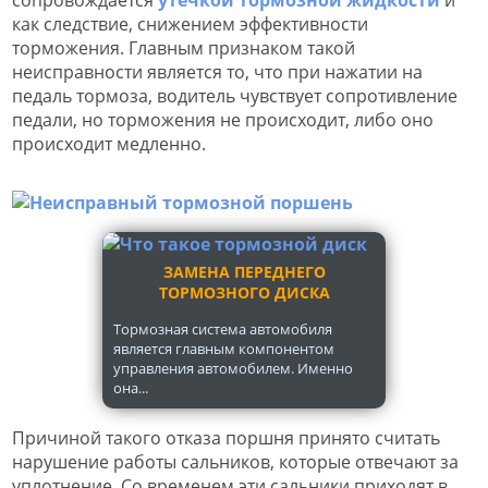
как следствие, снижением эффективности
торможения. Главным признаком такой
неисправности является то, что при нажатии на
педаль тормоза, водитель чувствует сопротивление
педали, но торможения не происходит, либо оно
происходит медленно.
ЗАМЕНА ПЕРЕДНЕГО
ТОРМОЗНОГО ДИСКА
Тормозная система автомобиля
является главным компонентом
управления автомобилем. Именно
она...
Причиной такого отказа поршня принято считать
нарушение работы сальников, которые отвечают за
уплотнение. Со временем эти сальники приходят в