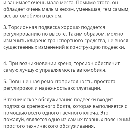
и занимает очень мало места. Помимо этого, он
обладает очень малым весом, уменьшая, тем самым,
вес автомобиля в целом.
3. Торсионная подвеска хорошо поддается
регулированию по высоте. Таким образом, можно
изменить клиренс транспортного средства, не внося
существенных изменений в конструкцию подвески.
4. При возникновении крена, торсион обеспечит
самую лучшую управляемость автомобиля.
5. Повышенная ремонтопригодность, простота
регулировок и надежность эксплуатации.
В техническое обслуживание подвески входит
подтяжка крепежного болта, которая выполняется с
помощью всего одного гаечного ключа. Это,
пожалуй, является одно из самых главных пояснений
простого технического обслуживания.