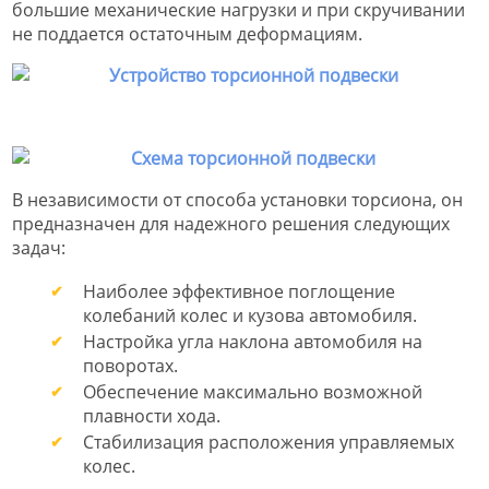
большие механические нагрузки и при скручивании
не поддается остаточным деформациям.
В независимости от способа установки торсиона, он
предназначен для надежного решения следующих
задач:
Наиболее эффективное поглощение
колебаний колес и кузова автомобиля.
Настройка угла наклона автомобиля на
поворотах.
Обеспечение максимально возможной
плавности хода.
Стабилизация расположения управляемых
колес.