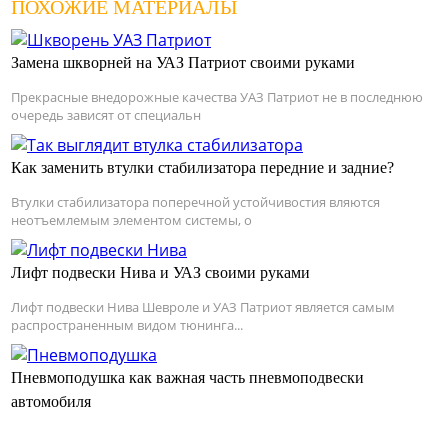
ПОХОЖИЕ МАТЕРИАЛЫ
Замена шкворней на УАЗ Патриот своими руками
Прекрасные внедорожные качества УАЗ Патриот не в последнюю
очередь зависят от специальн
Как заменить втулки стабилизатора передние и задние?
Втулки стабилизатора поперечной устойчивостия вляются
неотъемлемым элементом системы, о
Лифт подвески Нива и УАЗ своими руками
Лифт подвески Нива Шевроле и УАЗ Патриот является самым
распространенным видом тюнинга...
Пневмоподушка как важная часть пневмоподвески
автомобиля