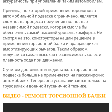
аккуратность при управлении таким автомобилем.
Причина, по которой применение торсионов в
автомобильной подвеске ограничено, является
сложность процесса получения полностью
независимой подвески, которая смогла бы
обеспечить самый высокий уровень комфорта. Не
смотря на это, конструкторы нашли решение в
применении торсионной балки и вращающихся
амортизирующих рычагов. Таким образом,
получается самая высокая независимость колес и
плавность хода при движении.
С учетом достоинств и недостатков, торсионная
подвеска больше не применяется на пассажирских
автомобилях. Теперь она устанавливается только на
грузовиках и военной гусеничной технике.
ВИДЕО - РЕМОНТ ТОРСИОННОЙ БАЛКИ