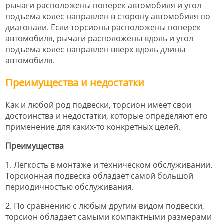
рычаги расположены поперек автомобиля и угол
подъема колес направлен в сторону автомобиля по
диагонали. Если торсионы расположены поперек
автомобиля, рычаги расположены вдоль и угол
подъема колес направлен вверх вдоль длины
автомобиля.
Преимущества и недостатки
Как и любой род подвески, торсион имеет свои
достоинства и недостатки, которые определяют его
применение для каких-то конкретных целей.
Преимущества
1. Легкость в монтаже и техническом обслуживании.
Торсионная подвеска обладает самой большой
периодичностью обслуживания.
2. По сравнению с любым другим видом подвески,
торсион обладает самыми компактными размерами