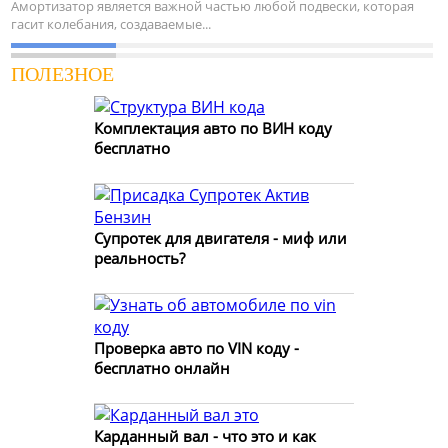
Амортизатор является важной частью любой подвески, которая
гасит колебания, создаваемые...
ПОЛЕЗНОЕ
Комплектация авто по ВИН коду
бесплатно
Супротек для двигателя - миф или
реальность?
Проверка авто по VIN коду -
бесплатно онлайн
Карданный вал - что это и как