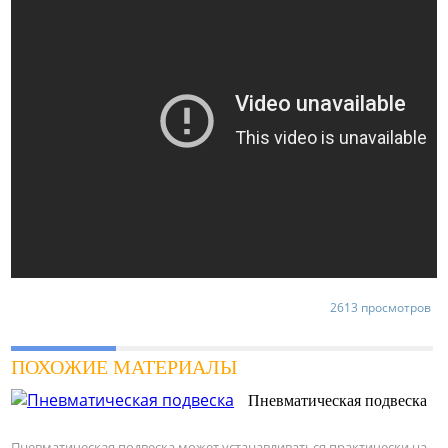
2613 просмотров
ПОХОЖИЕ МАТЕРИАЛЫ
Пневматическая подвеска
Пневматическая подвеска может устанавливаться практически на