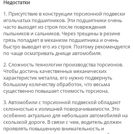
Недостатки
1. Присутствие в конструкции торсионной подвески
игольчатых подшипников. Эти подшипники очень
часто выходят из строя после повреждения
пыльников и сальников. Через трещины в резине
грязь попадает в механизм подшипника и очень
быстро выводит его из строя. Поэтому рекомендуется
по чаще осматривать днище автомобиля.
2. Сложность технологии производства торсионов.
Чтобы достичь качественных механических
характеристик металла, его нужно подвернуть
большому количеству обработок, что весьма
существенно повышает стоимость торсиона.
3. Автомобили с торсионной подвеской обладают
склонностью к излишней поворачиваемости. Это
особенно актуально для небольших автомобилей на
скользкой дороге. В связи с чем, водитель должен
проявлять повышенную внимательность и