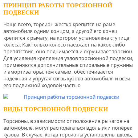
ПРИНЦИП РАБОТЫ ТОРСИОННОЙ
ПОДВЕСКИ
Чаще всего, торсион жестко крепится на раме
автомобиля одним концом, а другой его конец
крепится к рычагу, на котором установлена ступица
колеса. Как только колесо наезжает на какое-либо
препятствие, оно поднимается и скручивает торсион.
Для усиления крепления узлов торсионной подвески,
применяются дополнительные спиральные пружины
и амортизаторы, тем самым, обеспечивается
надежная и упругая связь кузова автомобиля и всей
его подвижной ходовой частью.
ВИДЫ ТОРСИОННОЙ ПОДВЕСКИ
Торсионы, в зависимости от положения рычагов на
автомобиле, могут располагаться вдоль или поперек
кузова. В случае, когда торсионы установлены вдоль,