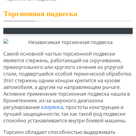
Торсионная подвеска
Самой основной частью торсионной подвески
является стержень, работающий на скручивание,
прямоугольного или круглого сечения из упругой
стали, подвергшейся особой термической обработке.
Этот стержень одним концом крепится на кузове
автомобиля, а другим на направляющем рычаге.
Активное применение торсионная подвеска нашла в
бронетехнике, из-за широкого диапазона
регулирования
клиренса
, простоты конструкции и
лучшей защищенности, так как такой род подвески
спокойно устанавливается внутри боевой машины.
Торсион обладает способностью выдерживать