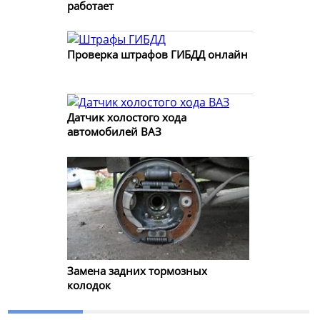
работает
Проверка штрафов ГИБДД онлайн
Датчик холостого хода
автомобилей ВАЗ
Замена задних тормозных
колодок