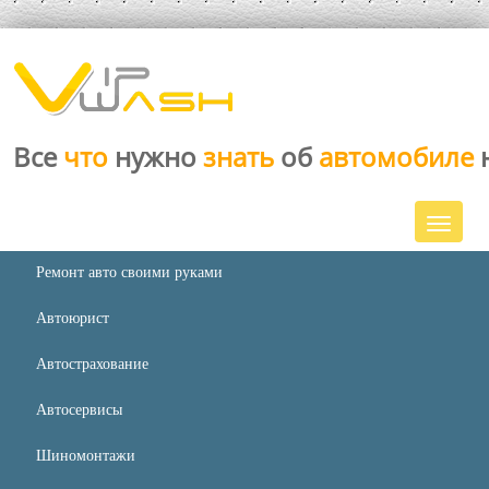
Все
что
нужно
знать
об
автомобиле
Ремонт авто своими руками
Автоюрист
Автострахование
Автосервисы
Шиномонтажи