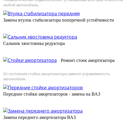
любой автомобиль.
Замена втулок стабилизатора поперечной устойчивости
Сальник хвостовика редуктора
Ремонт стоек амортизатора
От состояния стойки амортизатора зависит управляемость
автомобиля.
Передние стойки амортизаторов - замена на ВАЗ
Замена переднего амортизатора ВАЗ