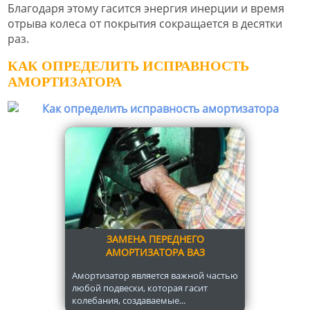
Благодаря этому гасится энергия инерции и время
отрыва колеса от покрытия сокращается в десятки
раз.
КАК ОПРЕДЕЛИТЬ ИСПРАВНОСТЬ
АМОРТИЗАТОРА
ЗАМЕНА ПЕРЕДНЕГО
АМОРТИЗАТОРА ВАЗ
Амортизатор является важной частью
любой подвески, которая гасит
колебания, создаваемые...