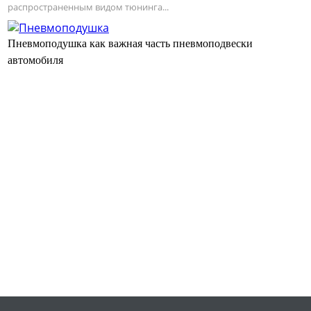
распространенным видом тюнинга...
Пневмоподушка как важная часть пневмоподвески
автомобиля