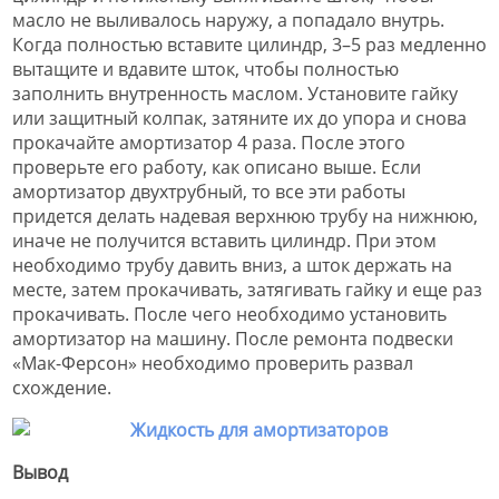
масло не выливалось наружу, а попадало внутрь.
Когда полностью вставите цилиндр, 3–5 раз медленно
вытащите и вдавите шток, чтобы полностью
заполнить внутренность маслом. Установите гайку
или защитный колпак, затяните их до упора и снова
прокачайте амортизатор 4 раза. После этого
проверьте его работу, как описано выше. Если
амортизатор двухтрубный, то все эти работы
придется делать надевая верхнюю трубу на нижнюю,
иначе не получится вставить цилиндр. При этом
необходимо трубу давить вниз, а шток держать на
месте, затем прокачивать, затягивать гайку и еще раз
прокачивать. После чего необходимо установить
амортизатор на машину. После ремонта подвески
«Мак-Ферсон» необходимо проверить развал
схождение.
Вывод