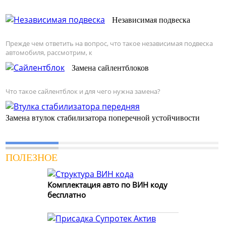
Независимая подвеска
Прежде чем ответить на вопрос, что такое независимая подвеска
автомобиля, рассмотрим, к
Замена сайлентблоков
Что такое сайлентблок и для чего нужна замена?
Замена втулок стабилизатора поперечной устойчивости
ПОЛЕЗНОЕ
Комплектация авто по ВИН коду
бесплатно