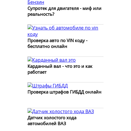
Супротек для двигателя - миф или
реальность?
Проверка авто по VIN коду -
бесплатно онлайн
Карданный вал - что это и как
работает
Проверка штрафов ГИБДД онлайн
Датчик холостого хода
автомобилей ВАЗ