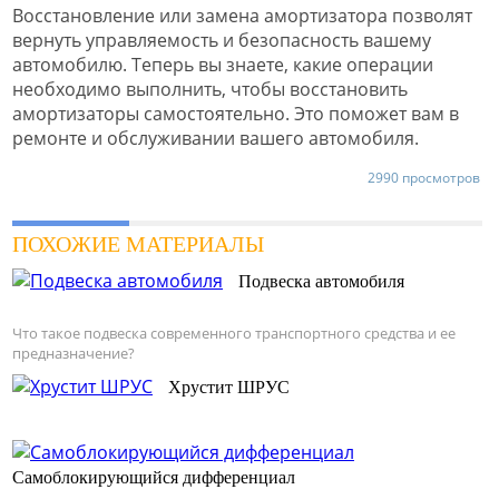
Восстановление или замена амортизатора позволят
вернуть управляемость и безопасность вашему
автомобилю. Теперь вы знаете, какие операции
необходимо выполнить, чтобы восстановить
амортизаторы самостоятельно. Это поможет вам в
ремонте и обслуживании вашего автомобиля.
2990 просмотров
ПОХОЖИЕ МАТЕРИАЛЫ
Подвеска автомобиля
Что такое подвеска современного транспортного средства и ее
предназначение?
Хрустит ШРУС
Самоблокирующийся дифференциал