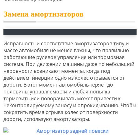
Замена амортизаторов
Исправность и соответствие амортизаторов типу и
массе автомобиля не менее важны, что правильно
работающие рулевое управление или тормозная
система. При движении машины даже по небольшой
неровности возникают моменты, когда под
действием инерции одно из колес отрывается от
дороги. В этот момент автомобиль теряет до
половины управляемости и любая попытка
тормозить или поворачивать может привести к
неконтролируемому заносу и опрокидыванию. Чтобы
сократить время отрыва колес от поверхности
дороги, используют амортизаторы.