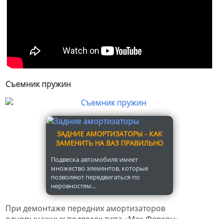
Съемник пружин
ЗАДНИЕ АМОРТИЗАТОРЫ - КАК
ЗАМЕНИТЬ НА ВАЗ ПРАВИЛЬНО
Подвеска автомобиля имеет
множество элементов, которые
позволяют передвигаться по
неровностям...
При демонтаже передних амортизаторов