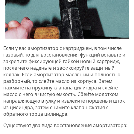
Если у вас амортизатор с картриджем, в том числе
газовый, то для восстановления функций вставьте и
закрепите фиксирующей гайкой новый картридж,
после чего наденьте и зафиксируйте защитный
колпак. Если амортизатор масляный и полностью
разборный, то слейте масло из корпуса. Затем
нажмите на пружину клапана цилиндра и слейте
масло с него в чистую емкость. Сбейте молотком
направляющую втулку и извлеките поршень и шток
из цилиндра, затем снимите клапан сжатия с
обратного торца цилиндра.
Существуют два вида восстановления амортизатора: