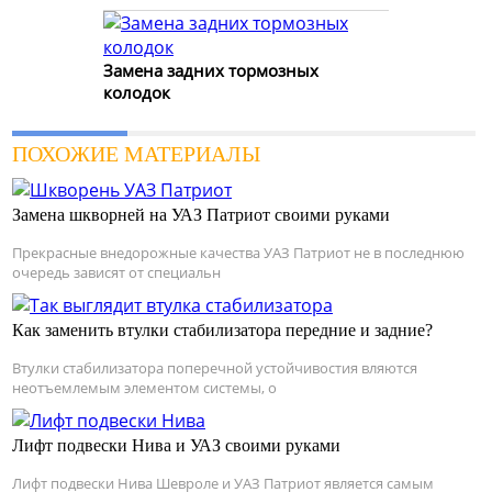
Замена задних тормозных
колодок
ПОХОЖИЕ МАТЕРИАЛЫ
Замена шкворней на УАЗ Патриот своими руками
Прекрасные внедорожные качества УАЗ Патриот не в последнюю
очередь зависят от специальн
Как заменить втулки стабилизатора передние и задние?
Втулки стабилизатора поперечной устойчивостия вляются
неотъемлемым элементом системы, о
Лифт подвески Нива и УАЗ своими руками
Лифт подвески Нива Шевроле и УАЗ Патриот является самым