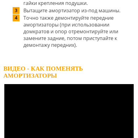
гайки крепления подушки.
Вытащите амортизатор из-под машины.
Точно также демонтируйте передние
амортизаторы (при использовании
домкратов и опор отремонтируйте или
замените задние, потом приступайте к
демонтажу передних).
ВИДЕО - КАК ПОМЕНЯТЬ
АМОРТИЗАТОРЫ