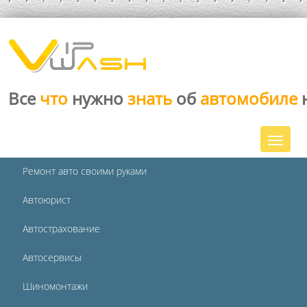
Все
что
нужно
знать
об
автомобиле
Ремонт авто своими руками
Автоюрист
Автострахование
Автосервисы
Шиномонтажи