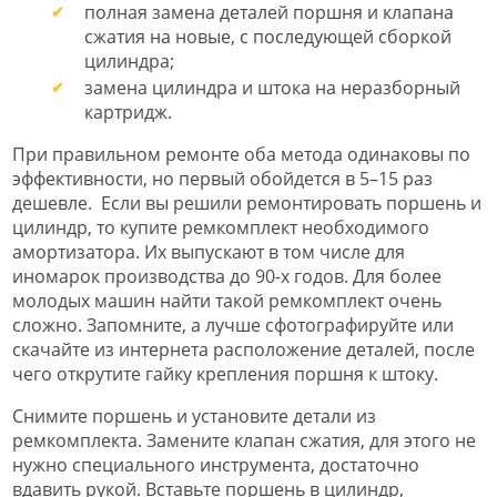
полная замена деталей поршня и клапана
сжатия на новые, с последующей сборкой
цилиндра;
замена цилиндра и штока на неразборный
картридж.
При правильном ремонте оба метода одинаковы по
эффективности, но первый обойдется в 5–15 раз
дешевле. Если вы решили ремонтировать поршень и
цилиндр, то купите ремкомплект необходимого
амортизатора. Их выпускают в том числе для
иномарок производства до 90-х годов. Для более
молодых машин найти такой ремкомплект очень
сложно. Запомните, а лучше сфотографируйте или
скачайте из интернета расположение деталей, после
чего открутите гайку крепления поршня к штоку.
Снимите поршень и установите детали из
ремкомплекта. Замените клапан сжатия, для этого не
нужно специального инструмента, достаточно
вдавить рукой. Вставьте поршень в цилиндр,