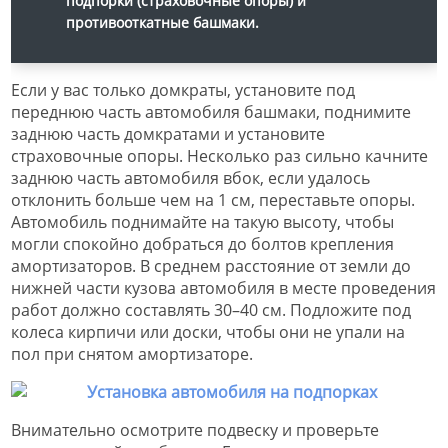
подпорки (страховочные опоры) и
противооткатные башмаки.
Если у вас только домкраты, установите под
переднюю часть автомобиля башмаки, поднимите
заднюю часть домкратами и установите
страховочные опоры. Несколько раз сильно качните
заднюю часть автомобиля вбок, если удалось
отклонить больше чем на 1 см, переставьте опоры.
Автомобиль поднимайте на такую высоту, чтобы
могли спокойно добраться до болтов крепления
амортизаторов. В среднем расстояние от земли до
нижней части кузова автомобиля в месте проведения
работ должно составлять 30–40 см. Подложите под
колеса кирпичи или доски, чтобы они не упали на
пол при снятом амортизаторе.
Внимательно осмотрите подвеску и проверьте