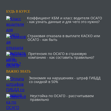
БУДЬ В КУРСЕ
Коэффициент КБМ и класс водителя ОСАГО
- как узнать данные и для чего это нужно?
Страховая отказала в выплате КАСКО или
ОСАГО - как быть
Претензия по ОСАГО в страховую
компанию - как составить правильно?
ВАЖНО ЗНАТЬ
Экономия на нарушениях - штраф ГИБДД
со скидкой в 50%
Неустойка по ОСАГО - рассчитываем
правильно