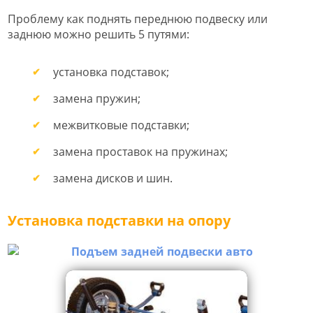
Проблему как поднять переднюю подвеску или
заднюю можно решить 5 путями:
установка подставок;
замена пружин;
межвитковые подставки;
замена проставок на пружинах;
замена дисков и шин.
Установка подставки на опору