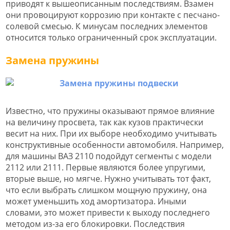
приводят к вышеописанным последствиям. Взамен
они провоцируют коррозию при контакте с песчано-
солевой смесью. К минусам последних элементов
относится только ограниченный срок эксплуатации.
Замена пружины
Известно, что пружины оказывают прямое влияние
на величину просвета, так как кузов практически
весит на них. При их выборе необходимо учитывать
конструктивные особенности автомобиля. Например,
для машины ВАЗ 2110 подойдут сегменты с модели
2112 или 2111. Первые являются более упругими,
вторые выше, но мягче. Нужно учитывать тот факт,
что если выбрать слишком мощную пружину, она
может уменьшить ход амортизатора. Иными
словами, это может привести к выходу последнего
методом из-за его блокировки. Последствия