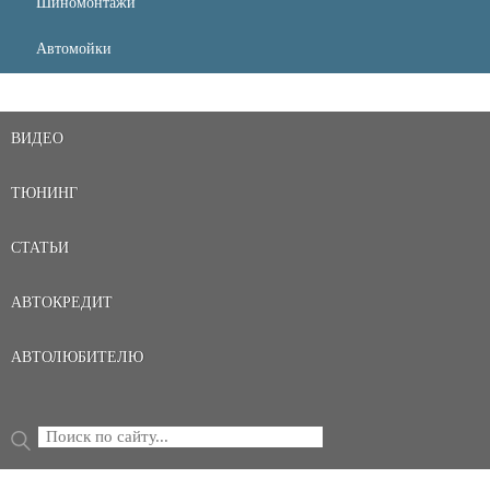
Шиномонтажи
Автомойки
ВИДЕО
ТЮНИНГ
СТАТЬИ
АВТОКРЕДИТ
АВТОЛЮБИТЕЛЮ
Поиск
ФОРМА ПОИСКА