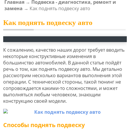
Главная
→
Подвеска - диагностика, ремонт и
ВЫ ЗДЕСЬ
замена
→
Как поднять подвеску авто
Как поднять подвеску авто
К сожалению, качество наших дорог требует вводить
некоторые конструктивные изменения в
большинство автомобилей. В данной статье пойдёт
речь о том, как поднять подвеску авто. Мы детально
рассмотрим несколько вариантов выполнения этой
операции. С технической стороны, такой тюнинг не
сопровождается какими-то сложностями, и может
выполняться любым человеком, знающим
конструкцию своей модели.
Способы поднять подвеску