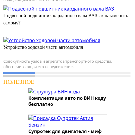
Подвесной подшипник карданного вала ВАЗ - как заменить
самому?
Устройство ходовой части автомобиля
Совокупность узлов и агрегатов транспортного средства,
обеспечивающая его передвижение,
ПОЛЕЗНОЕ
Комплектация авто по ВИН коду
бесплатно
Супротек для двигателя - миф