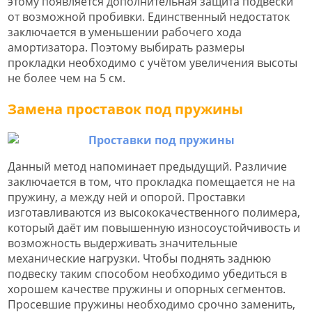
этому появляется дополнительная защита подвески
от возможной пробивки. Единственный недостаток
заключается в уменьшении рабочего хода
амортизатора. Поэтому выбирать размеры
прокладки необходимо с учётом увеличения высоты
не более чем на 5 см.
Замена проставок под пружины
Данный метод напоминает предыдущий. Различие
заключается в том, что прокладка помещается не на
пружину, а между ней и опорой. Проставки
изготавливаются из высококачественного полимера,
который даёт им повышенную износоустойчивость и
возможность выдерживать значительные
механические нагрузки. Чтобы поднять заднюю
подвеску таким способом необходимо убедиться в
хорошем качестве пружины и опорных сегментов.
Просевшие пружины необходимо срочно заменить,