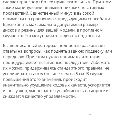
сделает транспорт более привлекательным. При этом
такие манипуляции не имеют никаких негативных
последствий. Единственный минус в высокой
стоимости по сравнению с предыдущими способами.
Важно знать максимально допустимый размер
дисков и резины для вашей модели, в противном
случае колёса могут начать задевать подкрылки.
Вышеописанный материал полностью раскрывает
ответы на вопросы: как поднять заднюю подвеску или
переднюю. При этом нужно понимать, что такая
процедура имеет негативные последствия. Избежать
их можно, придерживаясь стандартного правила: не
увеличивать высоту больше чем на 5 см. В случае
превышения этого значения, происходит
значительно ухудшение ходовых качеств, ускоряется
износ узлов, уменьшается устойчивость на дороге и
снижается качество управляемости.