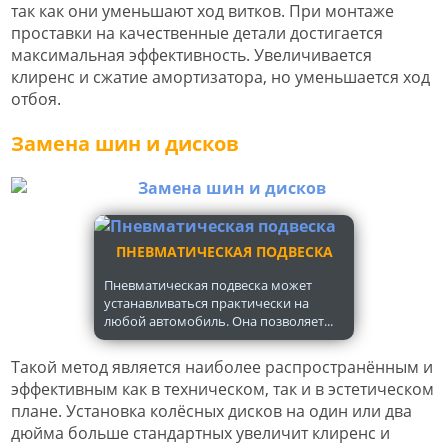
так как они уменьшают ход витков. При монтаже
проставки на качественные детали достигается
максимальная эффективность. Увеличивается
клиренс и сжатие амортизатора, но уменьшается ход
отбоя.
Замена шин и дисков
ПНЕВМАТИЧЕСКАЯ ПОДВЕСКА
Пневматическая подвеска может
устанавливаться практически на
любой автомобиль. Она позволяет...
Такой метод является наиболее распространённым и
эффективным как в техническом, так и в эстетическом
плане. Установка колёсных дисков на один или два
дюйма больше стандартных увеличит клиренс и