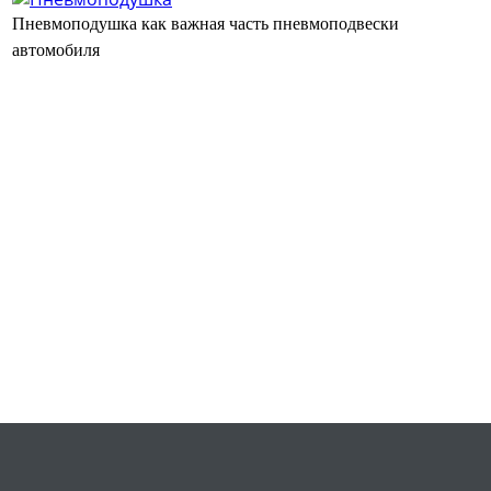
Пневмоподушка как важная часть пневмоподвески
автомобиля