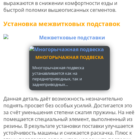
выражаются в снижении комфортности езды и
быстрой поломки вышеописанных сегментов.
Установка межвитковых подставок
МНОГОРЫЧАЖНАЯ ПОДВЕСКА
Многорычажная подвеска
устанавливается как на
переднеприводных, так и
заднеприводных...
Данная деталь даёт возможность незначительно
поднять просвет без особых усилий. Достигается это
за счёт уменьшения степени сжатия пружины. На неё
помещается специальный элемент, выполненный из
резины. В результате установки поставки улучшается
устойчивость машины и снижается раскачка. Плюс к