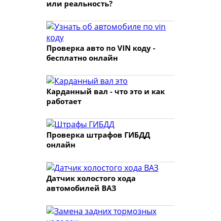
или реальность?
Проверка авто по VIN коду -
бесплатно онлайн
Карданный вал - что это и как
работает
Проверка штрафов ГИБДД
онлайн
Датчик холостого хода
автомобилей ВАЗ