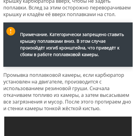
крышку карбюратора вверх, чтобы не задеть
поплавки. Вслед за этим осторожно переворачиваем
крышку и кладём её вверх поплавками на стол.
Примечание.
Категорически запрещено ставить
крышку поплавками вниз. В этом случае
произойдёт изгиб кронштейна, что приведёт к
сбоям в работе поплавковой камеры.
Промывка поплавковой камеры, если карбюратор
установлен на двигателе, производится с
использованием резиновой груши. Сначала
откачиваем топливо из камеры, а затем высасываем
все загрязнения и мусор. После этого протираем дно
и стенки камеры тонкой жёсткой кистью.