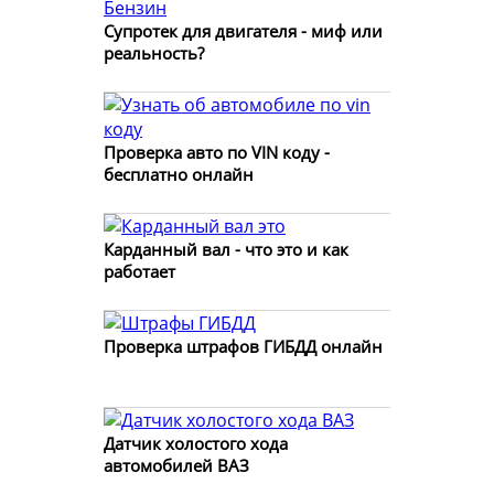
Супротек для двигателя - миф или
реальность?
Проверка авто по VIN коду -
бесплатно онлайн
Карданный вал - что это и как
работает
Проверка штрафов ГИБДД онлайн
Датчик холостого хода
автомобилей ВАЗ