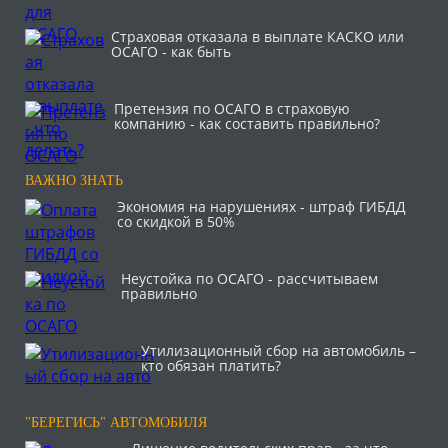
Страховая отказала в выплате КАСКО или
ОСАГО - как быть
Претензия по ОСАГО в страховую
компанию - как составить правильно?
ВАЖНО ЗНАТЬ
Экономия на нарушениях - штраф ГИБДД
со скидкой в 50%
Неустойка по ОСАГО - рассчитываем
правильно
Утилизационный сбор на автомобиль –
кто обязан платить?
"БЕРЕГИСЬ" АВТОМОБИЛЯ