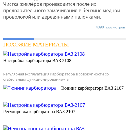
Чистка жиклёров производится после их
предварительного замачивания в бензине медной
проволокой или деревянными палочками.
4090 просмотров
ПОХОЖИЕ МАТЕРИАЛЫ
Настройка карбюратора ВАЗ 2108
Регулярная эксплуатация карбюратора в совокупности со
стабильным функционированием в
Тюнинг карбюратора ВАЗ 2107
Регулировка карбюратора ВАЗ 2107