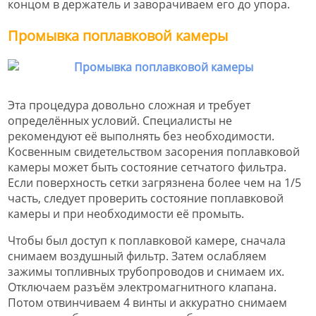
концом в держатель и заворачиваем его до упора.
Промывка поплавковой камеры
Эта процедура довольно сложная и требует
определённых условий. Специалисты не
рекомендуют её выполнять без необходимости.
Косвенным свидетельством засорения поплавковой
камеры может быть состояние сетчатого фильтра.
Если поверхность сетки загрязнена более чем на 1/5
часть, следует проверить состояние поплавковой
камеры и при необходимости её промыть.
Чтобы был доступ к поплавковой камере, сначала
снимаем воздушный фильтр. Затем ослабляем
зажимы топливных трубопроводов и снимаем их.
Отключаем разъём электромагнитного клапана.
Потом отвинчиваем 4 винты и аккуратно снимаем