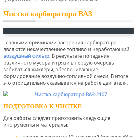
Чистка карбюратора ВАЗ
Главными причинами засорения карбюратора
являются некачественное топливо и неработающий
воздушный фильтр
. В результате попадания
различного мусора и грязи в первую очередь
забиваться жиклёры, обеспечивающие
формирование воздушно-топливной смеси. В итоге
это отрицательно сказывается на работе двигателя.
ПОДГОТОВКА К ЧИСТКЕ
Для работы следует приготовить следующие
инструменты и материалы: