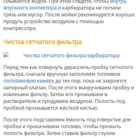
смываются водой. При этом следите, чтобы
внутрь
впускного коллектора
и карбюратора не попали
грязь или мусор. После мойки рекомендуется хорошо
продуть устройство воздухом с помощью
компрессора.
Чистка сетчатого фильтра
Перед тем как отвернуть держатель-пробку сетчатого
фильтра, сначала вручную заполняем топливом
поплавковую камеру
до тех пор, пока не закроется
запорный клапан. После этого выкручиваем пробку и
извлекаем фильтр. Затем его промываем в
растворителе и продуваем воздухом. Полость под
пробкой промывается жёсткой кистью.
После этого подставляем ёмкость под отверстие для
пробки и прокачиваем топливо, чтобы промыть
полость фильтра. Затем ставим фильтр глухим