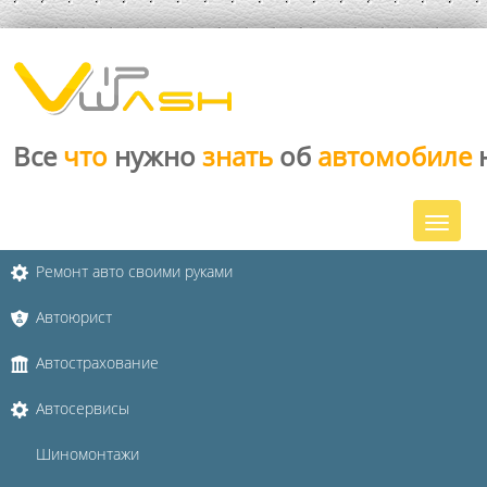
Все
что
нужно
знать
об
автомобиле
Ремонт авто своими руками
Автоюрист
Автострахование
Автосервисы
Шиномонтажи