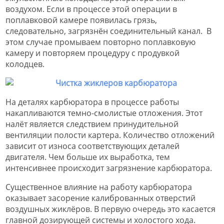
воздухом. Если в процессе этой операции в
поплавковой камере появилась грязь,
следовательно, загрязнён соединительный канал. В
этом случае промываем повторно поплавковую
камеру и повторяем процедуру с продувкой
колодцев.
На деталях карбюратора в процессе работы
накапливаются темно-смолистые отложения. Этот
налёт является следствием принудительной
вентиляции полости картера. Количество отложений
зависит от износа соответствующих деталей
двигателя. Чем больше их выработка, тем
интенсивнее происходит загрязнение карбюратора.
Существенное влияние на работу карбюратора
оказывает засорение калиброванных отверстий
воздушных жиклёров. В первую очередь это касается
главной дозирующей системы и холостого хода.