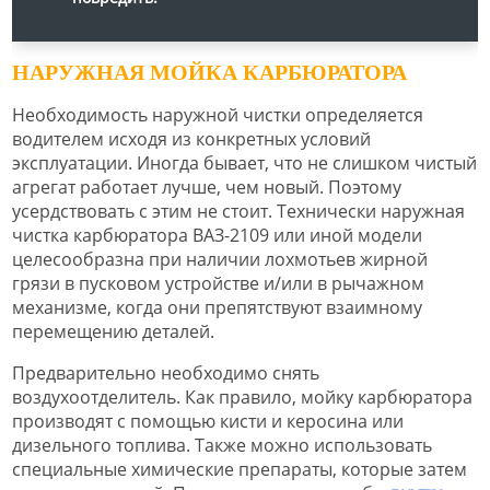
НАРУЖНАЯ МОЙКА КАРБЮРАТОРА
Необходимость наружной чистки определяется
водителем исходя из конкретных условий
эксплуатации. Иногда бывает, что не слишком чистый
агрегат работает лучше, чем новый. Поэтому
усердствовать с этим не стоит. Технически наружная
чистка карбюратора ВАЗ-2109 или иной модели
целесообразна при наличии лохмотьев жирной
грязи в пусковом устройстве и/или в рычажном
механизме, когда они препятствуют взаимному
перемещению деталей.
Предварительно необходимо снять
воздухоотделитель. Как правило, мойку карбюратора
производят с помощью кисти и керосина или
дизельного топлива. Также можно использовать
специальные химические препараты, которые затем