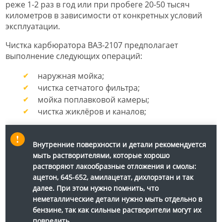
реже 1-2 раз в год или при пробеге 20-50 тысяч
километров в зависимости от конкретных условий
эксплуатации.
Чистка карбюратора ВАЗ-2107 предполагает
выполнение следующих операций:
наружная мойка;
чистка сетчатого фильтра;
мойка поплавковой камеры;
чистка жиклёров и каналов;
Внутренние поверхности и детали рекомендуется
мыть растворителями, которые хорошо
растворяют лакообразные отложения и смолы:
ацетон, 645-652, амилацетат, дихлорэтан и так
далее. При этом нужно помнить, что
неметаллические детали нужно мыть отдельно в
бензине, так как сильные растворители могут их
повредить.