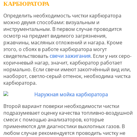
КАРБЮРАТОРА
Определить необходимость чистки карбюратора
можно двумя способами: визуальным и
инструментальным. В первом случае проводится
осмотр на предмет видимого загрязнения,
ржавчины, масляных отложений и нагара. Кроме
этого, о сбоях в работе карбюратора могут
свидетельствовать
свечи зажигания
. Если у них серо-
коричневый нагар, значит, карбюратор работает
нормально. Если свечи имеют закопчённый вид или,
наоборот, светло-серый оттенок, необходима чистка
карбюратора.
Второй вариант поверки необходимости чистки
подразумевает оценку качества топливно-воздушной
смеси с помощью анализаторов, которые
применяются для диагностики выхлопных газов. В
любом случае рекомендуется проводить чистку не