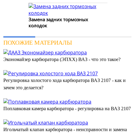
Замена задних тормозных
колодок
ПОХОЖИЕ МАТЕРИАЛЫ
Экономайзер карбюратора (ЭПХХ) ВАЗ - что это такое?
Регулировка холостого хода карбюратора ВАЗ 2107 - как и
зачем это делается?
Поплавковая камера карбюратора - регулировка на ВАЗ 2107
Игольчатый клапан карбюратора - неисправности и замена