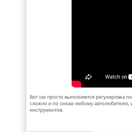
Вот так просто выполняется регулировка по
сложно и по силам любому автолюбителю,
инструментов.