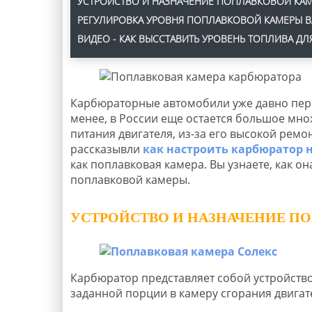
УСТРОЙСТВО И НАЗНАЧЕНИЕ ПОПЛАВКОВОЙ КАМ
РЕГУЛИРОВКА УРОВНЯ ПОПЛАВКОВОЙ КАМЕРЫ ВА
ВИДЕО - КАК ВЫССТАВИТЬ УРОВЕНЬ ТОПЛИВА ДЛ
Карбюраторные автомобили уже давно пере
менее, в России еще остается большое мн
питания двигателя, из-за его высокой ремо
рассказывли
как настроить карбюратор н
как поплавковая камера. Вы узнаете, как он
поплавковой камеры.
УСТРОЙСТВО И НАЗНАЧЕНИЕ П
Карбюратор представляет собой устройство,
заданной порции в камеру сгорания двигат