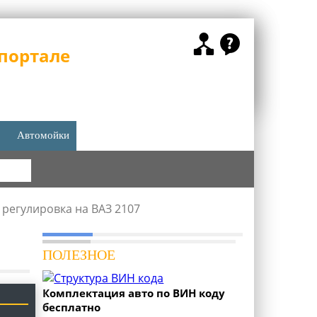
портале
Автомойки
КА
регулировка на ВАЗ 2107
ПОЛЕЗНОЕ
Комплектация авто по ВИН коду
бесплатно