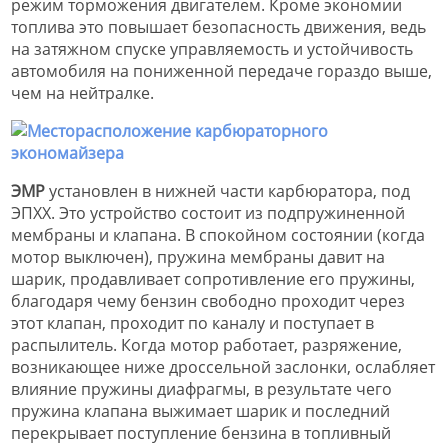
режим торможения двигателем. Кроме экономии
топлива это повышает безопасность движения, ведь
на затяжном спуске управляемость и устойчивость
автомобиля на пониженной передаче гораздо выше,
чем на нейтралке.
ЭМР
установлен в нижней части карбюратора, под
ЭПХХ. Это устройство состоит из подпружиненной
мембраны и клапана. В спокойном состоянии (когда
мотор выключен), пружина мембраны давит на
шарик, продавливает сопротивление его пружины,
благодаря чему бензин свободно проходит через
этот клапан, проходит по каналу и поступает в
распылитель. Когда мотор работает, разряжение,
возникающее ниже дроссельной заслонки, ослабляет
влияние пружины диафрагмы, в результате чего
пружина клапана выжимает шарик и последний
перекрывает поступление бензина в топливный