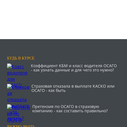
БУДЬ В КУРСЕ
Коэффициент КБМ и класс водителя ОСАГО
- как узнать данные и для чего это нужно?
Страховая отказала в выплате КАСКО или
ОСАГО - как быть
Претензия по ОСАГО в страховую
компанию - как составить правильно?
ВАЖНО ЗНАТЬ