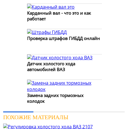
Карданный вал - что это и как
работает
Проверка штрафов ГИБДД онлайн
Датчик холостого хода
автомобилей ВАЗ
Замена задних тормозных
колодок
ПОХОЖИЕ МАТЕРИАЛЫ