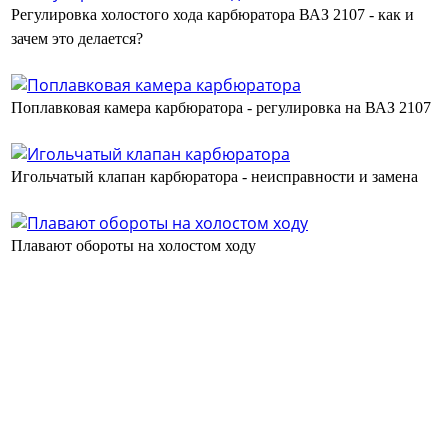
Регулировка холостого хода карбюратора ВАЗ 2107 - как и
зачем это делается?
Поплавковая камера карбюратора - регулировка на ВАЗ 2107
Игольчатый клапан карбюратора - неисправности и замена
Плавают обороты на холостом ходу