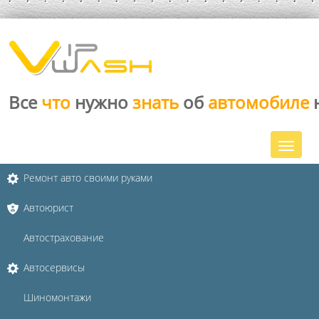
Все
что
нужно
знать
об
автомобиле
Ремонт авто своими руками
Автоюрист
Автострахование
Автосервисы
Шиномонтажи