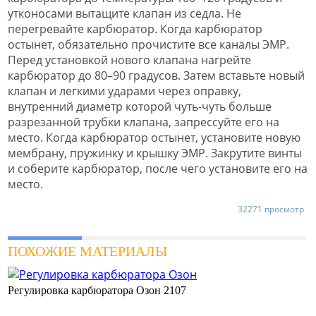
утконосами вытащите клапан из седла. Не
перегревайте карбюратор. Когда карбюратор
остынет, обязательно прочистите все каналы ЭМР.
Перед установкой нового клапана нагрейте
карбюратор до 80–90 градусов. Затем вставьте новый
клапан и легкими ударами через оправку,
внутренний диаметр которой чуть-чуть больше
разрезанной трубки клапана, запрессуйте его на
место. Когда карбюратор остынет, установите новую
мембрану, пружинку и крышку ЭМР. Закрутите винты
и соберите карбюратор, после чего установите его на
место.
32271 просмотр
ПОХОЖИЕ МАТЕРИАЛЫ
Регулировка карбюратора Озон 2107