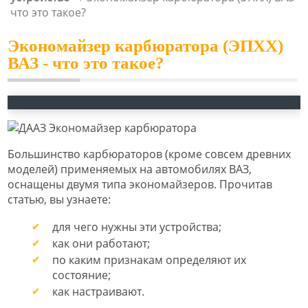
что это такое?
Экономайзер карбюратора (ЭПХХ)
ВАЗ - что это такое?
Большинство карбюраторов (кроме совсем древних
моделей) применяемых на автомобилях ВАЗ,
оснащены двумя типа экономайзеров. Прочитав
статью, вы узнаете:
для чего нужны эти устройства;
как они работают;
по каким признакам определяют их
состояние;
как настраивают.