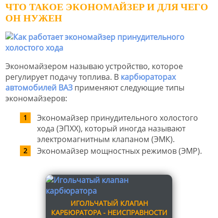
ЧТО ТАКОЕ ЭКОНОМАЙЗЕР И ДЛЯ ЧЕГО
ОН НУЖЕН
Экономайзером называю устройство, которое
регулирует подачу топлива. В
карбюраторах
автомобилей ВАЗ
применяют следующие типы
экономайзеров:
Экономайзер принудительного холостого
хода (ЭПХХ), который иногда называют
электромагнитным клапаном (ЭМК).
Экономайзер мощностных режимов (ЭМР).
ИГОЛЬЧАТЫЙ КЛАПАН
КАРБЮРАТОРА - НЕИСПРАВНОСТИ