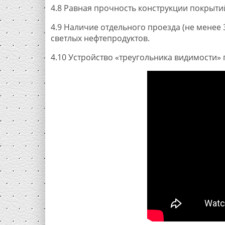
4.8 Равная прочность конструкции покрыти
4.9 Наличие отдельного проезда (не менее 
светлых нефтепродуктов.
4.10 Устройство «треугольника видимости» п