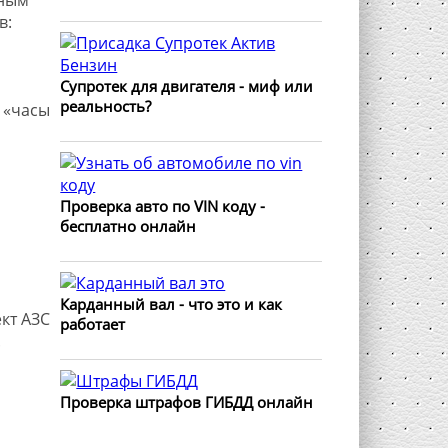
в:
Супротек для двигателя - миф или
реальность?
 «часы
Проверка авто по VIN коду -
бесплатно онлайн
Карданный вал - что это и как
работает
.
Проверка штрафов ГИБДД онлайн