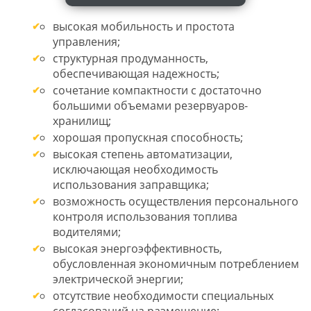
высокая мобильность и простота
управления;
структурная продуманность,
обеспечивающая надежность;
сочетание компактности с достаточно
большими объемами резервуаров-
хранилищ;
хорошая пропускная способность;
высокая степень автоматизации,
исключающая необходимость
использования заправщика;
возможность осуществления персонального
контроля использования топлива
водителями;
высокая энергоэффективность,
обусловленная экономичным потреблением
электрической энергии;
отсутствие необходимости специальных