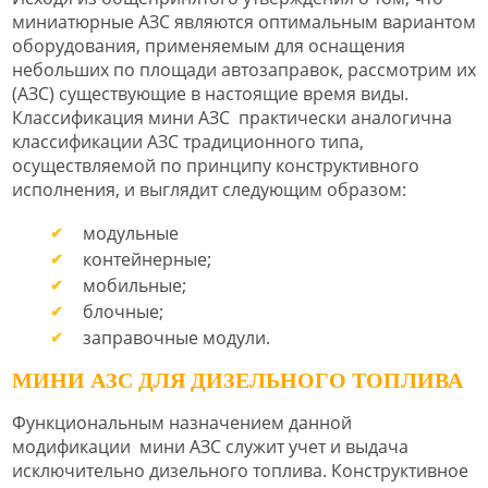
миниатюрные АЗС являются оптимальным вариантом
оборудования, применяемым для оснащения
небольших по площади автозаправок, рассмотрим их
(АЗС) существующие в настоящие время виды.
Классификация мини АЗС практически аналогична
классификации АЗС традиционного типа,
осуществляемой по принципу конструктивного
исполнения, и выглядит следующим образом:
модульные
контейнерные;
мобильные;
блочные;
заправочные модули.
МИНИ АЗС ДЛЯ ДИЗЕЛЬНОГО ТОПЛИВА
Функциональным назначением данной
модификации мини АЗС служит учет и выдача
исключительно дизельного топлива. Конструктивное