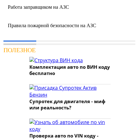
Работа заправщиком на АЗС
Правила пожарной безопасности на АЗС
ПОЛЕЗНОЕ
Комплектация авто по ВИН коду
бесплатно
Супротек для двигателя - миф
или реальность?
Проверка авто по VIN коду -