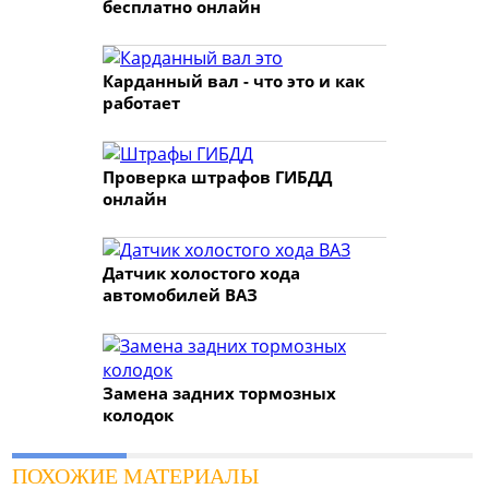
бесплатно онлайн
Карданный вал - что это и как
работает
Проверка штрафов ГИБДД
онлайн
Датчик холостого хода
автомобилей ВАЗ
Замена задних тормозных
колодок
ПОХОЖИЕ МАТЕРИАЛЫ