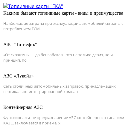
Какими бывают топливные карты - виды и преимущества
Наибольшие затраты при эксплуатации автомобилей связаны с
потреблением ГСМ.
АЗС "Татнефть"
«От скважины — до бензобака!» - это не только девиз, но и
принцип, по
АЗС «Лукойл»
Сеть столичных автомобильных заправок, принадлежащих
вертикально-интегрированной компан
Контейнерная АЗС
Функциональное предназначение АЗС контейнерного типа, или
КАЗС, заключается в приеме, х