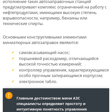
исполнение таких автозаправочных станций
предусматривает комплекс ограничений на работу с
нефтепродуктами, имеющими высокую степень
взрывоопасности, например, бензины или
технические спирты.
Основными конструктивными элементами
миниатюрных автозаправок являются:
самовсасывающий насос;
поршневой расходомер, отличающийся
высокой точностью измерений;
контроллер управления, характеризующимся
особо прочным запирающимся корпусом;
электронное табло.
Главным достоинством мини АЗС
специалисты определяют простоту и
интуитивную понятность управления