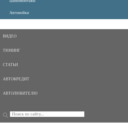
Шиномонтажи
Автомойки
ВИДЕО
ТЮНИНГ
СТАТЬИ
АВТОКРЕДИТ
АВТОЛЮБИТЕЛЮ
Поиск
ФОРМА ПОИСКА