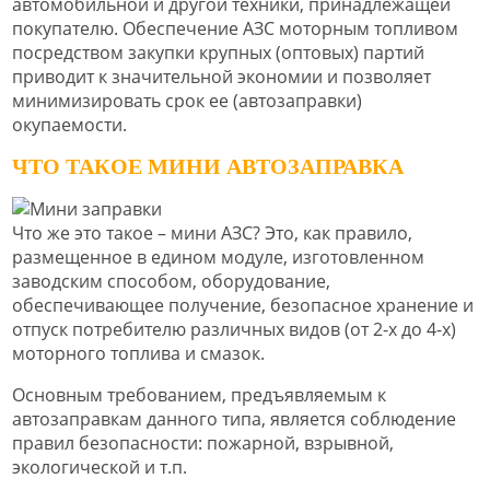
автомобильной и другой техники, принадлежащей
покупателю. Обеспечение АЗС моторным топливом
посредством закупки крупных (оптовых) партий
приводит к значительной экономии и позволяет
минимизировать срок ее (автозаправки)
окупаемости.
ЧТО ТАКОЕ МИНИ АВТОЗАПРАВКА
Что же это такое – мини АЗС? Это, как правило,
размещенное в едином модуле, изготовленном
заводским способом, оборудование,
обеспечивающее получение, безопасное хранение и
отпуск потребителю различных видов (от 2-х до 4-х)
моторного топлива и смазок.
Основным требованием, предъявляемым к
автозаправкам данного типа, является соблюдение
правил безопасности: пожарной, взрывной,
экологической и т.п.