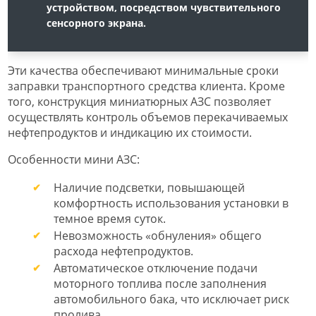
устройством, посредством чувствительного
сенсорного экрана.
Эти качества обеспечивают минимальные сроки
заправки транспортного средства клиента. Кроме
того, конструкция миниатюрных АЗС позволяет
осуществлять контроль объемов перекачиваемых
нефтепродуктов и индикацию их стоимости.
Особенности мини АЗС:
Наличие подсветки, повышающей
комфортность использования установки в
темное время суток.
Невозможность «обнуления» общего
расхода нефтепродуктов.
Автоматическое отключение подачи
моторного топлива после заполнения
автомобильного бака, что исключает риск
пролива.