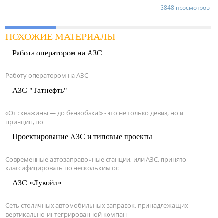
3848 просмотров
ПОХОЖИЕ МАТЕРИАЛЫ
Работа оператором на АЗС
Работу оператором на АЗС
АЗС "Татнефть"
«От скважины — до бензобака!» - это не только девиз, но и
принцип, по
Проектирование АЗС и типовые проекты
Современные автозаправочные станции, или АЗС, принято
классифицировать по нескольким ос
АЗС «Лукойл»
Сеть столичных автомобильных заправок, принадлежащих
вертикально-интегрированной компан