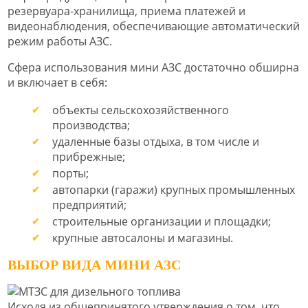
резервуара-хранилища, приема платежей и
видеонаблюдения, обеспечивающие автоматический
режим работы АЗС.
Сфера использования мини АЗС достаточно обширна
и включает в себя:
объекты сельскохозяйственного
производства;
удаленные базы отдыха, в том числе и
прибрежные;
порты;
автопарки (гаражи) крупных промышленных
предприятий;
строительные организации и площадки;
крупные автосалоны и магазины.
ВЫБОР ВИДА МИНИ АЗС
Исходя из общепринятого утверждения о том, что