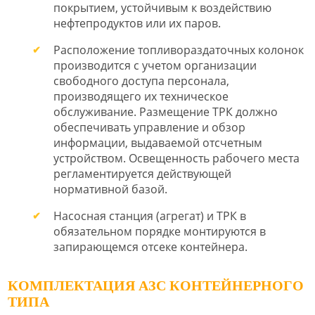
покрытием, устойчивым к воздействию
нефтепродуктов или их паров.
Расположение топливораздаточных колонок
производится с учетом организации
свободного доступа персонала,
производящего их техническое
обслуживание. Размещение ТРК должно
обеспечивать управление и обзор
информации, выдаваемой отсчетным
устройством. Освещенность рабочего места
регламентируется действующей
нормативной базой.
Насосная станция (агрегат) и ТРК в
обязательном порядке монтируются в
запирающемся отсеке контейнера.
КОМПЛЕКТАЦИЯ АЗС КОНТЕЙНЕРНОГО
ТИПА