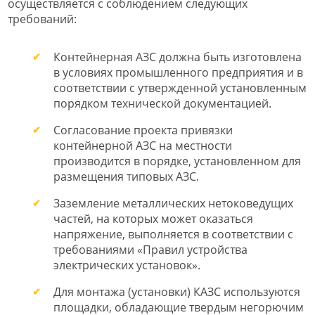
осуществляется с соблюдением следующих
требований:
Контейнерная АЗС должна быть изготовлена
в условиях промышленного предприятия и в
соответствии с утвержденной установленным
порядком технической документацией.
Согласование проекта привязки
контейнерной АЗС на местности
производится в порядке, установленном для
размещения типовых АЗС.
Заземление металлических нетоковедущих
частей, на которых может оказаться
напряжение, выполняется в соответствии с
требованиями «Правил устройства
электрических установок».
Для монтажа (установки) КАЗС используются
площадки, обладающие твердым негорючим