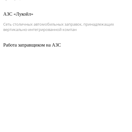
АЗС «Лукойл»
Сеть столичных автомобильных заправок, принадлежащих
вертикально-интегрированной компан
Работа заправщиком на АЗС