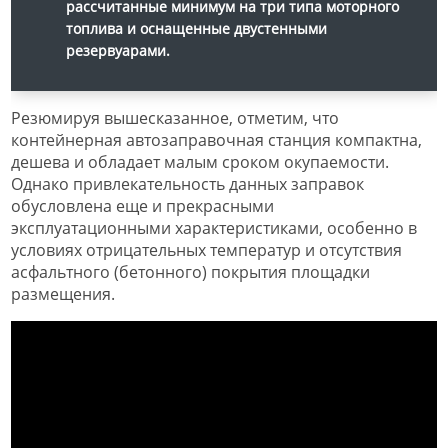
рассчитанные минимум на три типа моторного
топлива и оснащенные двустенными
резервуарами.
Резюмируя вышесказанное, отметим, что
контейнерная автозаправочная станция компактна,
дешева и обладает малым сроком окупаемости.
Однако привлекательность данных заправок
обусловлена еще и прекрасными
эксплуатационными характеристиками, особенно в
условиях отрицательных температур и отсутствия
асфальтного (бетонного) покрытия площадки
размещения.