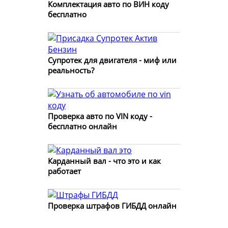
Комплектация авто по ВИН коду
бесплатно
Супротек для двигателя - миф или
реальность?
Проверка авто по VIN коду -
бесплатно онлайн
Карданный вал - что это и как
работает
Проверка штрафов ГИБДД онлайн