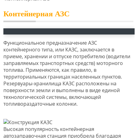
Контейнерная АЗС
Функциональное предназначение АЗС
контейнерного типа, или КАЗС, заключается в
приеме, хранении и отпуске потребителю (водители
заправляемых транспортных средств) моторного
топлива. Применяются, как правило, в
территориальных границах населенных пунктов.
Резервуары-хранилища КАЗС расположены на
поверхности земли и выполнены в виде единой
технологической системы, включающей
топливораздаточные колонки.
Высокая популярность контейнерная
автозаправочная станция приобрела благодаря