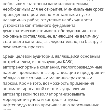
небольшим стартовым капиталовложениям,
необходимым для ее открытия. Минимальные сроки
проведения строительно-монтажных и пуско-
наладочных работ, отсутствие необходимости
устройства капитального фундамента,
демократическая стоимость оборудования – вот
основные составляющие, влияющие на величину
стартового капитала, а, следовательно, на быструю
окупаемость проекта.
Среди целевой аудитории, являющейся основным
потребителем, использующим КАЗС,
автотранспортные компании, геологоразведочные
партии, промышленные организации и предприятия,
обладающие солидным машинно-тракторным
парком. Кроме того, возможность применения
автоматизированной системы управления
автозаправкой позволяет организовывать
мероприятия учета и контроля отпуска
нефтепродуктов по предъявлению персональных