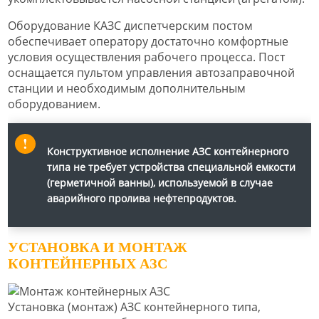
Оборудование КАЗС диспетчерским постом
обеспечивает оператору достаточно комфортные
условия осуществления рабочего процесса. Пост
оснащается пультом управления автозаправочной
станции и необходимым дополнительным
оборудованием.
Конструктивное исполнение АЗС контейнерного
типа не требует устройства специальной емкости
(герметичной ванны), используемой в случае
аварийного пролива нефтепродуктов.
УСТАНОВКА И МОНТАЖ
КОНТЕЙНЕРНЫХ АЗС
Установка (монтаж) АЗС контейнерного типа,