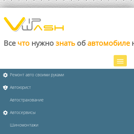
Все
что
нужно
знать
об
автомобиле
Ремонт авто своими руками
Автоюрист
Автострахование
Автосервисы
Шиномонтажи