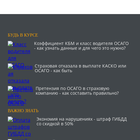
БУДЬ В КУРСЕ
Коэффициент КБМ и класс водителя ОСАГО
- как узнать данные и для чего это нужно?
Страховая отказала в выплате КАСКО или
ОСАГО - как быть
Претензия по ОСАГО в страховую
компанию - как составить правильно?
ВАЖНО ЗНАТЬ
Экономия на нарушениях - штраф ГИБДД
со скидкой в 50%