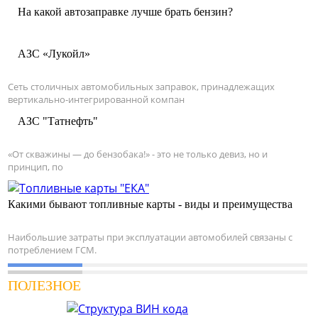
На какой автозаправке лучше брать бензин?
АЗС «Лукойл»
Сеть столичных автомобильных заправок, принадлежащих
вертикально-интегрированной компан
АЗС "Татнефть"
«От скважины — до бензобака!» - это не только девиз, но и
принцип, по
Какими бывают топливные карты - виды и преимущества
Наибольшие затраты при эксплуатации автомобилей связаны с
потреблением ГСМ.
ПОЛЕЗНОЕ