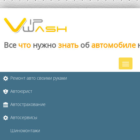
Все
что
нужно
знать
об
автомобиле
Ремонт авто своими руками
Автоюрист
Автострахование
Автосервисы
Шиномонтажи