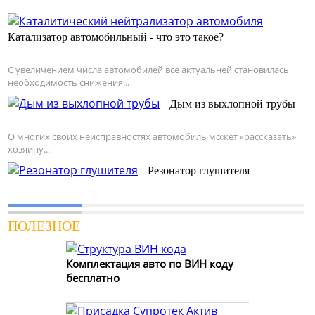
Катализатор автомобильный - что это такое?
С увеличением числа автомобилей все актуальней становилась
необходимость снижения...
Дым из выхлопной трубы
О многих своих неисправностях автомобиль может «рассказать»
хозяину...
Резонатор глушителя
ПОЛЕЗНОЕ
Комплектация авто по ВИН коду
бесплатно