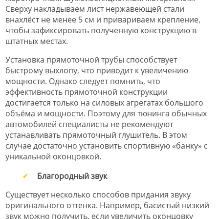
Сверху накладываем лист нержавеющей стали
внахлёст не менее 5 см и привариваем крепление,
чтобы зафиксировать полученную конструкцию в
штатных местах.
Установка прямоточной трубы способствует
быстрому выхлопу, что приводит к увеличению
мощности. Однако следует помнить, что
эффективность прямоточной конструкции
достигается только на силовых агрегатах большого
объёма и мощности. Поэтому для тюнинга обычных
автомобилей специалисты не рекомендуют
устанавливать прямоточный глушитель. В этом
случае достаточно установить спортивную «банку» с
уникальной оконцовкой.
Благородный звук
Существует несколько способов придания звуку
оригинального оттенка. Например, басистый низкий
звук можно получить, если увеличить оконцовку