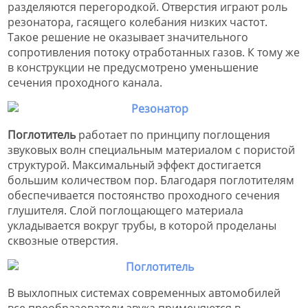
разделяются перегородкой. Отверстия играют роль
резонатора, гасящего колебания низких частот.
Такое решение не оказывает значительного
сопротивления потоку отработанных газов. К тому же
в конструкции не предусмотрено уменьшение
сечения проходного канала.
Поглотитель
работает по принципу поглощения
звуковых волн специальным материалом с пористой
структурой. Максимальный эффект достигается
большим количеством пор. Благодаря поглотителям
обеспечивается постоянство проходного сечения
глушителя. Слой поглощающего материала
укладывается вокруг трубы, в которой проделаны
сквозные отверстия.
В выхлопных системах современных автомобилей