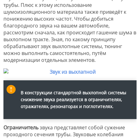
трубы. Плюс к этому использование
шумоизоляционного материала также приведёт к
понижению высоких частот. Чтобы добиться
благородного звука на вашем автомобиле,
рассмотрим сначала, как происходит гашение шума в
выхлопном тракте. Зная, по какому принципу
обрабатывают звук выхлопные системы, тюнинг
можно выполнить самостоятельно, путём
модернизации отдельных элементов.
В конструкции стандартной выхлопной системы
снижение звука реализуется в ограничителях,
отражателях, резонаторах и поглотителях.
Ограничитель
звука представляет собой сужение
проходного сечения трубы. Звуковые колебания