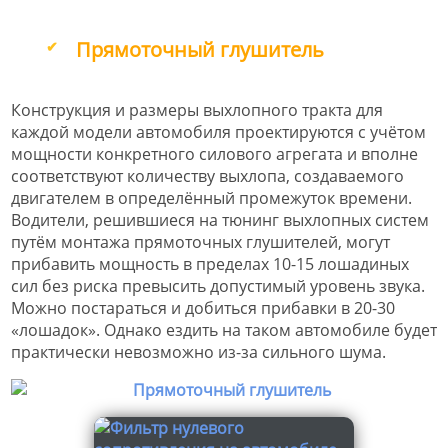
Прямоточный глушитель
Конструкция и размеры выхлопного тракта для
каждой модели автомобиля проектируются с учётом
мощности конкретного силового агрегата и вполне
соответствуют количеству выхлопа, создаваемого
двигателем в определённый промежуток времени.
Водители, решившиеся на тюнинг выхлопных систем
путём монтажа прямоточных глушителей, могут
прибавить мощность в пределах 10-15 лошадиных
сил без риска превысить допустимый уровень звука.
Можно постараться и добиться прибавки в 20-30
«лошадок». Однако ездить на таком автомобиле будет
практически невозможно из-за сильного шума.