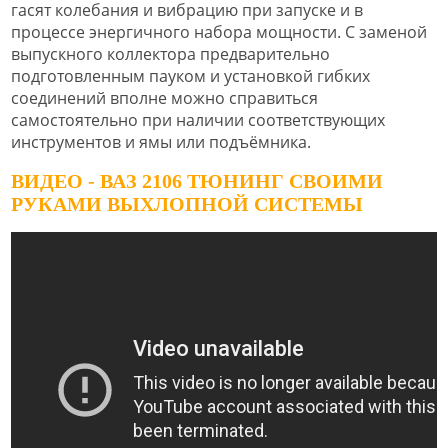
гасят колебания и вибрацию при запуске и в
процессе энергичного набора мощности. С заменой
выпускного коллектора предварительно
подготовленным пауком и установкой гибких
соединений вполне можно справиться
самостоятельно при наличии соответствующих
инструментов и ямы или подъёмника.
ВИДЕО - ВАЗ 2106 ТЮНИНГ СВОИМИ
РУКАМИ ВЫХЛОПНОЙ СИСТЕМЫ