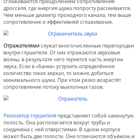
сглаживаются преодолением сопротивления
дросселя, где энергия шума попросту рассеивается.
Чем меньше диаметр проходного канала, тем выше
сопротивление и эффективней сглаживание.
Отражателями
служат многочисленные перегородки
внутри глушителя. От них отражаются звуковые
волны, в результате чего теряется часть энергии
звука. Если в «банке» устроить определённое
количество таких зеркал, то можно добиться
минимального шума. При этом резко возрастёт
сопротивление потоку выхлопных газов.
Резонатор глушителя
представляет собой замкнутую
полость. Она располагается вокруг трубы и
соединена с ней отверстиями. В одном корпусе
может быть две полости. Они отличаются объёмом и