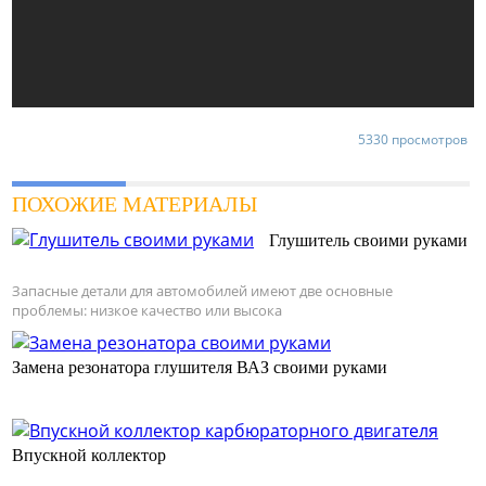
5330 просмотров
ПОХОЖИЕ МАТЕРИАЛЫ
Глушитель своими руками
Запасные детали для автомобилей имеют две основные
проблемы: низкое качество или высока
Замена резонатора глушителя ВАЗ своими руками
Впускной коллектор