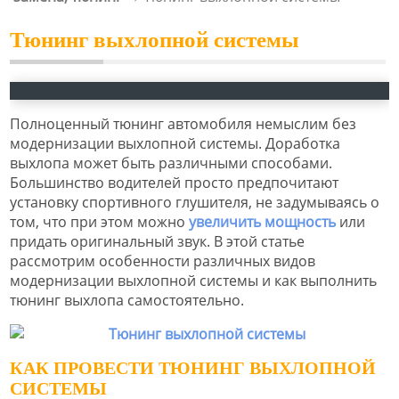
Тюнинг выхлопной системы
Полноценный тюнинг автомобиля немыслим без
модернизации выхлопной системы. Доработка
выхлопа может быть различными способами.
Большинство водителей просто предпочитают
установку спортивного глушителя, не задумываясь о
том, что при этом можно
увеличить мощность
или
придать оригинальный звук. В этой статье
рассмотрим особенности различных видов
модернизации выхлопной системы и как выполнить
тюнинг выхлопа самостоятельно.
КАК ПРОВЕСТИ ТЮНИНГ ВЫХЛОПНОЙ
СИСТЕМЫ