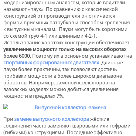
модернизированным аналогом, которые водители
называют «паук». По сравнению с классической
конструкцией от производителя он отличается
формой приёмных патрубков и способом крепления
к выпускным каналам. Пауки могут быть короткими
со схемой труб 4-1 или длинными 4-2-1.
Использование коротких конструкций обеспечивает
увеличение мощности только на высоких оборотах
более 6000
. Поэтому их в основном устанавливают на
спортивных форсированных двигателях
. Длинные
пауки более практичны, так позволяют достичь
прибавки мощности в более широком диапазоне
оборотов. Например, заменой коллекторов на
вазовских моделях можно добиться увеличения
мощности в пределах 7%.
При
замене выпускного коллектора
жёсткие
соединения часто заменяют шаровыми или гофрами
(гибкими) конструкциями. Последние эффективно