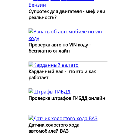
Супротек для двигателя - миф или
реальность?
Проверка авто по VIN коду -
бесплатно онлайн
Карданный вал - что это и как
работает
Проверка штрафов ГИБДД онлайн
Датчик холостого хода
автомобилей ВАЗ