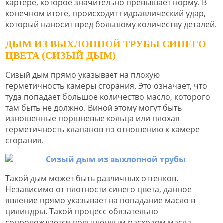
картере, которое значительно превышает норму. В
конечном итоге, происходит гидравлический удар,
который наносит вред большому количеству деталей.
ДЫМ ИЗ ВЫХЛОПНОЙ ТРУБЫ СИНЕГО
ЦВЕТА (СИЗЫЙ ДЫМ)
Сизый дым прямо указывает на плохую
герметичность камеры сгорания. Это означает, что
туда попадает большое количество масло, которого
там быть не должно. Виной этому могут быть
изношенные поршневые кольца или плохая
герметичность клапанов по отношению к камере
сгорания.
Такой дым может быть различных оттенков.
Независимо от плотности синего цвета, данное
явление прямо указывает на попадание масло в
цилиндры. Такой процесс обязательно
сопровождается повышенным расходом масла.