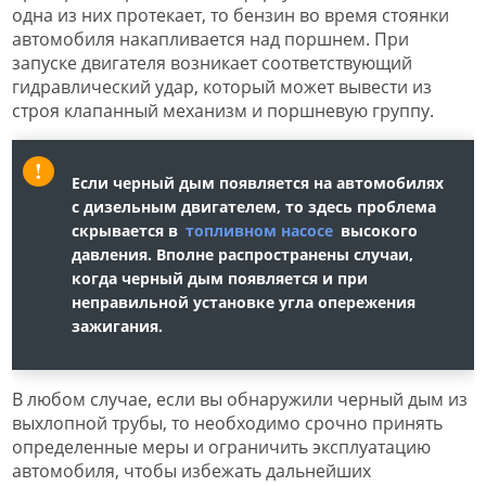
одна из них протекает, то бензин во время стоянки
автомобиля накапливается над поршнем. При
запуске двигателя возникает соответствующий
гидравлический удар, который может вывести из
строя клапанный механизм и поршневую группу.
Если черный дым появляется на автомобилях
с дизельным двигателем, то здесь проблема
скрывается в
топливном насосе
высокого
давления. Вполне распространены случаи,
когда черный дым появляется и при
неправильной установке угла опережения
зажигания.
В любом случае, если вы обнаружили черный дым из
выхлопной трубы, то необходимо срочно принять
определенные меры и ограничить эксплуатацию
автомобиля, чтобы избежать дальнейших