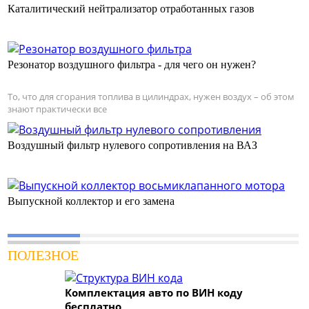
Каталитический нейтрализатор отработанных газов
Резонатор воздушного фильтра - для чего он нужен?
То, что для сгорания топлива в цилиндрах, нужен воздух – об этом
знают практически все
Воздушный фильтр нулевого сопротивления на ВАЗ
Выпускной коллектор и его замена
ПОЛЕЗНОЕ
Комплектация авто по ВИН коду
бесплатно