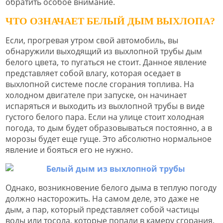
обратить особое внимание.
ЧТО ОЗНАЧАЕТ БЕЛЫЙ ДЫМ ВЫХЛОПА?
Если, прогревая утром свой автомобиль, вы
обнаружили выходящий из выхлопной трубы дым
белого цвета, то пугаться не стоит. Данное явление
представляет собой влагу, которая оседает в
выхлопной системе после сгорания топлива. На
холодном двигателе при запуске, он начинает
испаряться и выходить из выхлопной трубы в виде
густого белого пара. Если на улице стоит холодная
погода, то дым будет образовываться постоянно, а в
морозы будет еще гуще. Это абсолютно нормальное
явление и бояться его не нужно.
Однако, возникновение белого дыма в теплую погоду
должно насторожить. На самом деле, это даже не
дым, а пар, который представляет собой частицы
воды или тосола, которые попали в камеру сгорания.