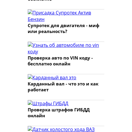
Супротек для двигателя - миф
или реальность?
Проверка авто по VIN коду -
бесплатно онлайн
Карданный вал - что это и как
работает
Проверка штрафов ГИБДД
онлайн