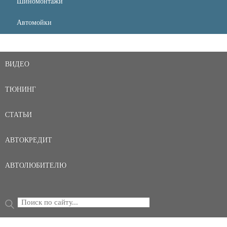
Шиномонтажи
Автомойки
ВИДЕО
ТЮНИНГ
СТАТЬИ
АВТОКРЕДИТ
АВТОЛЮБИТЕЛЮ
Поиск
ФОРМА ПОИСКА