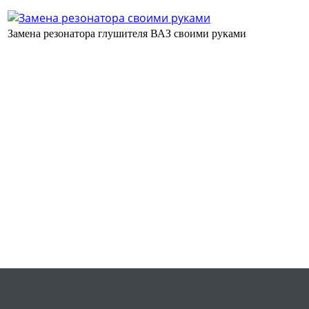
Замена резонатора глушителя ВАЗ своими руками