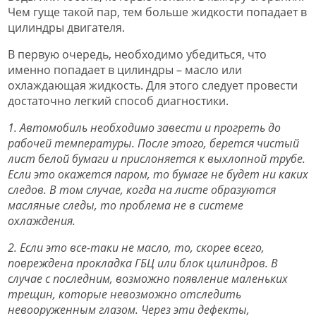
Чем гуще такой пар, тем больше жидкости попадает в
цилиндры двигателя.
В первую очередь, необходимо убедиться, что
именно попадает в цилиндры – масло или
охлаждающая жидкость. Для этого следует провести
достаточно легкий способ диагностики.
1. Автомобиль необходимо завести и прогреть до
рабочей температуры. После этого, берется чистый
лист белой бумаги и прислоняется к выхлопной трубе.
Если это окажется паром, то бумаге не будет ни каких
следов. В том случае, когда на листе образуются
масляные следы, то проблема не в системе
охлаждения.
2. Если это все-таки не масло, то, скорее всего,
повреждена прокладка ГБЦ или блок цилиндров. В
случае с последним, возможно появление маленьких
трещин, которые невозможно отследить
невооруженным глазом. Через эти дефекты,