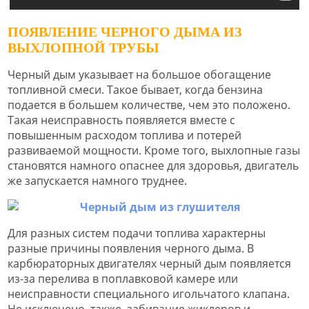
ПОЯВЛЕНИЕ ЧЕРНОГО ДЫМА ИЗ
ВЫХЛОПНОЙ ТРУБЫ
Черный дым указывает на большое обогащение
топливной смеси. Такое бывает, когда бензина
подается в большем количестве, чем это положено.
Такая неисправность появляется вместе с
повышенным расходом топлива и потерей
развиваемой мощности. Кроме того, выхлопные газы
становятся намного опаснее для здоровья, двигатель
же запускается намного труднее.
Для разных систем подачи топлива характерны
разные причины появления черного дыма. В
карбюраторных двигателях черный дым появляется
из-за перелива в поплавковой камере или
неисправности специального игольчатого клапана.