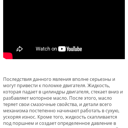
Последствия данного явления вполне серьезны и
могут привести к поломке двигателя. Жидкость,
которая падает в цилиндры двигателя, стекает вниз и
разбавляет моторное масло. После этого, масло
теряет свои смазочные свойства, и детали всего
механизма постепенно начинают работать в сухую,
ускоряя износ. Кроме того, жидкость скапливается
под поршнем и создает определенное давление в