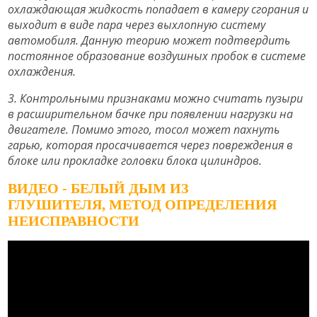
охлаждающая жидкость попадает в камеру сгорания и
выходит в виде пара через выхлопную систему
автомобиля. Данную теорию может подтвердить
постоянное образование воздушных пробок в системе
охлаждения.
3. Контрольными признаками можно считать пузыри
в расширительном бачке при появлении нагрузки на
двигателе. Помимо этого, тосол может пахнуть
гарью, которая просачивается через повреждения в
блоке или прокладке головки блока цилиндров.
ВИДЕО - БЕЛЫЙ ДЫМ ИЗ
ГЛУШИТЕЛЯ, МЕТОД ОПРЕДЕЛЕНИЯ
НЕИСПРАВНОСТИ