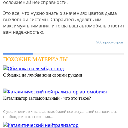
осложнений неисправности.
Это все, что нужно знать о значениях цветов дыма
выхлопной системы. Старайтесь уделять им
максимум внимания, и тогда ваш автомобиль ответит
вам надежностью.
966 просмотров
ПОХОЖИЕ МАТЕРИАЛЫ
Обманка на лямбда зонд своими руками
Катализатор автомобильный - что это такое?
С увеличением числа автомобилей все актуальней становилась
необходимость снижения...