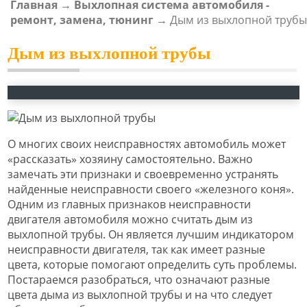
Главная
→
Выхлопная система автомобиля -
ВЫ ЗДЕСЬ
ремонт, замена, тюнинг
→
Дым из выхлопной трубы
Дым из выхлопной трубы
О многих своих неисправностях автомобиль может
«рассказать» хозяину самостоятельно. Важно
замечать эти признаки и своевременно устранять
найденные неисправности своего «железного коня».
Одним из главных признаков неисправности
двигателя автомобиля можно считать дым из
выхлопной трубы. Он является лучшим индикатором
неисправности двигателя, так как имеет разные
цвета, которые помогают определить суть проблемы.
Постараемся разобраться, что означают разные
цвета дыма из выхлопной трубы и на что следует