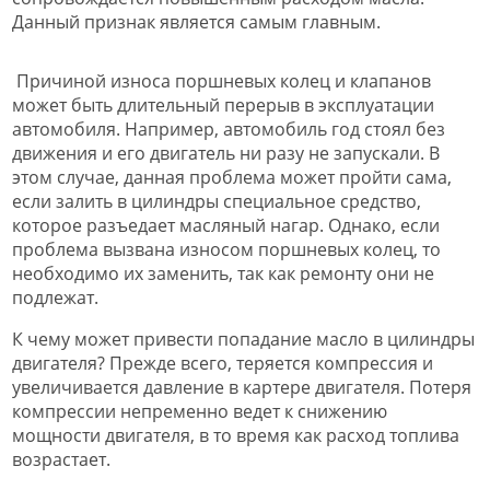
Данный признак является самым главным.
Причиной износа поршневых колец и клапанов
может быть длительный перерыв в эксплуатации
автомобиля. Например, автомобиль год стоял без
движения и его двигатель ни разу не запускали. В
этом случае, данная проблема может пройти сама,
если залить в цилиндры специальное средство,
которое разъедает масляный нагар. Однако, если
проблема вызвана износом поршневых колец, то
необходимо их заменить, так как ремонту они не
подлежат.
К чему может привести попадание масло в цилиндры
двигателя? Прежде всего, теряется компрессия и
увеличивается давление в картере двигателя. Потеря
компрессии непременно ведет к снижению
мощности двигателя, в то время как расход топлива
возрастает.