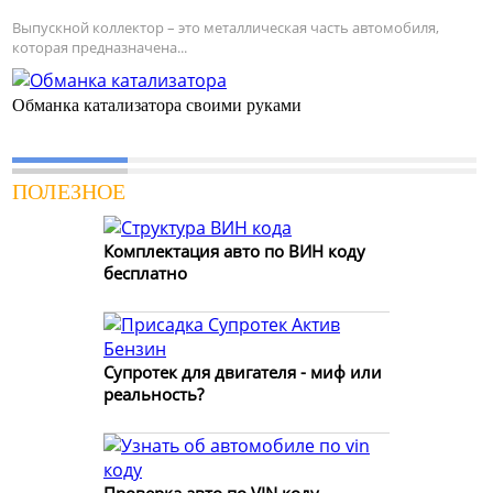
Выпускной коллектор – это металлическая часть автомобиля,
которая предназначена...
Обманка катализатора своими руками
ПОЛЕЗНОЕ
Комплектация авто по ВИН коду
бесплатно
Супротек для двигателя - миф или
реальность?
Проверка авто по VIN коду -