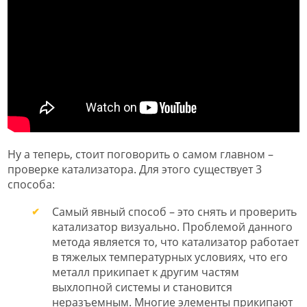
Ну а теперь, стоит поговорить о самом главном –
проверке катализатора. Для этого существует 3
способа:
Самый явный способ – это снять и проверить
катализатор визуально. Проблемой данного
метода является то, что катализатор работает
в тяжелых температурных условиях, что его
металл прикипает к другим частям
выхлопной системы и становится
неразъемным. Многие элементы прикипают