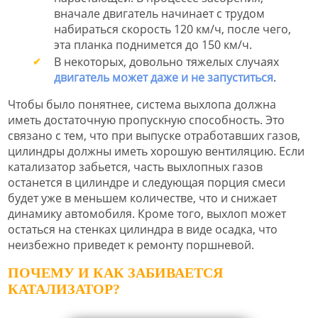
вначале двигатель начинает с трудом
набираться скорость 120 км/ч, после чего,
эта планка поднимется до 150 км/ч.
В некоторых, довольно тяжелых случаях
двигатель может даже и не запуститься
.
Чтобы было понятнее, система выхлопа должна
иметь достаточную пропускную способность. Это
связано с тем, что при выпуске отработавших газов,
цилиндры должны иметь хорошую вентиляцию. Если
катализатор забьется, часть выхлопных газов
останется в цилиндре и следующая порция смеси
будет уже в меньшем количестве, что и снижает
динамику автомобиля. Кроме того, выхлоп может
остаться на стенках цилиндра в виде осадка, что
неизбежно приведет к ремонту поршневой.
ПОЧЕМУ И КАК ЗАБИВАЕТСЯ
КАТАЛИЗАТОР?