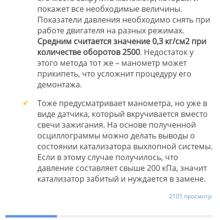
покажет все необходимые величины.
Показатели давления необходимо снять при
работе двигателя на разных режимах.
Средним считается значение 0,3 кг/см2 при
количестве оборотов 2500
. Недостаток у
этого метода тот же – манометр может
прикипеть, что усложнит процедуру его
демонтажа.
Тоже предусматривает манометра, но уже в
виде датчика, который вкручивается вместо
свечи зажигания. На основе полученной
осциллограммы можно делать выводы о
состоянии катализатора выхлопной системы.
Если в этому случае получилось, что
давление составляет свыше 200 кПа, значит
катализатор забитый и нуждается в замене.
2101 просмотр