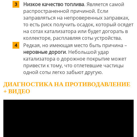
Низкое качество топлива
. Является самой
распространенной причиной. Если
заправляться на непроверенных заправках,
то есть риск получить осадок, который осядет
на сотах катализатора или будет догорать в
коллекторе, расплавляя соты устройства.
Редкая, но имеющая место быть причина –
неровные дороги
. Небольшой удар
катализатора о дорожное покрытие может
привести к тому, что отлетевшие частицы
одной соты легко забьют другую.
ДИАГНОСТИКА НА ПРОТИВОДАВЛЕНИЕ
+ ВИДЕО