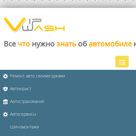
Все
что
нужно
знать
об
автомобиле
Ремонт авто своими руками
Автоюрист
Автострахование
Автосервисы
Шиномонтажи