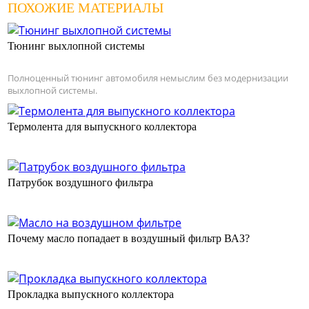
ПОХОЖИЕ МАТЕРИАЛЫ
Тюнинг выхлопной системы
Полноценный тюнинг автомобиля немыслим без модернизации
выхлопной системы.
Термолента для выпускного коллектора
Патрубок воздушного фильтра
Почему масло попадает в воздушный фильтр ВАЗ?
Прокладка выпускного коллектора