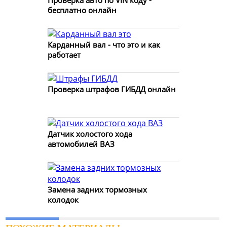
бесплатно онлайн
Карданный вал - что это и как
работает
Проверка штрафов ГИБДД онлайн
Датчик холостого хода
автомобилей ВАЗ
Замена задних тормозных
колодок