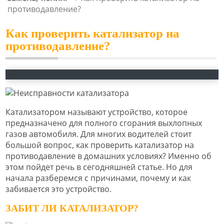
противодавление?
Как проверить катализатор на
противодавление?
Катализатором называют устройство, которое
предназначено для полного сгорания выхлопных
газов автомобиля. Для многих водителей стоит
большой вопрос, как проверить катализатор на
противодавление в домашних условиях? Именно об
этом пойдет речь в сегодняшней статье. Но для
начала разберемся с причинами, почему и как
забивается это устройство.
ЗАБИТ ЛИ КАТАЛИЗАТОР?